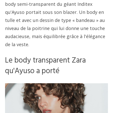
body semi-transparent du géant Inditex
qu'Ayuso portait sous son blazer. Un body en
tulle et avec un dessin de type « bandeau » au
niveau de la poitrine qui lui donne une touche
audacieuse, mais équilibrée grâce à l'élégance
de la veste.
Le body transparent Zara
qu'Ayuso a porté