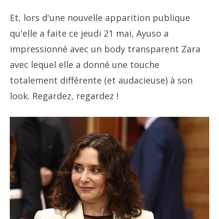
Et, lors d'une nouvelle apparition publique
qu'elle a faite ce jeudi 21 mai, Ayuso a
impressionné avec un body transparent Zara
avec lequel elle a donné une touche
totalement différente (et audacieuse) à son
look. Regardez, regardez !