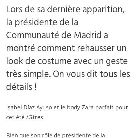
Lors de sa dernière apparition,
la présidente de la
Communauté de Madrid a
montré comment rehausser un
look de costume avec un geste
très simple. On vous dit tous les
détails !
Isabel Díaz Ayuso et le body Zara parfait pour
cet été
/Gtres
Bien que son rôle de présidente de la