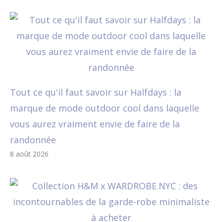
Tout ce qu'il faut savoir sur Halfdays : la
marque de mode outdoor cool dans laquelle
vous aurez vraiment envie de faire de la
randonnée
8 août 2026