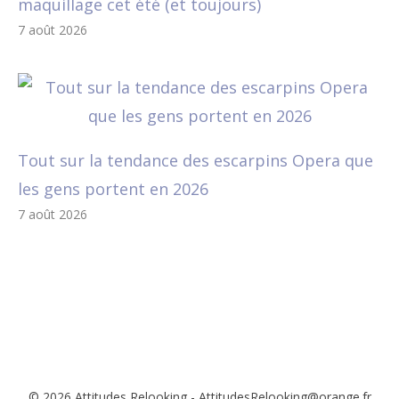
maquillage cet été (et toujours)
7 août 2026
Tout sur la tendance des escarpins Opera que
les gens portent en 2026
7 août 2026
© 2026 Attitudes Relooking - AttitudesRelooking@orange.fr