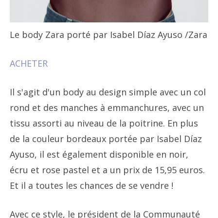
Le body Zara porté par Isabel Díaz Ayuso
/Zara
ACHETER
Il s'agit d'un body au design simple avec un col
rond et des manches à emmanchures, avec un
tissu assorti au niveau de la poitrine. En plus
de la couleur bordeaux portée par Isabel Díaz
Ayuso, il est également disponible en noir,
écru et rose pastel et a un prix de 15,95 euros.
Et il a toutes les chances de se vendre !
Avec ce style, le président de la Communauté