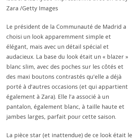
Zara
/Getty Images
Le président de la Communauté de Madrid a
choisi un look apparemment simple et
élégant, mais avec un détail spécial et
audacieux. La base du look était un « blazer »
blanc slim, avec des poches sur les côtés et
des maxi boutons contrastés qu'elle a déjà
porté à d'autres occasions (et qui appartient
également à Zara). Elle l'a associé à un
pantalon, également blanc, à taille haute et
jambes larges, parfait pour cette saison.
La pièce star (et inattendue) de ce look était le