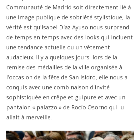
Communauté de Madrid soit directement lié à
une image publique de sobriété stylistique, la
vérité est qu'Isabel Díaz Ayuso nous surprend
de temps en temps avec des looks qui incluent
une tendance actuelle ou un vêtement
audacieux. Il y a quelques jours, lors de la
remise des médailles de la ville organisée à
l'occasion de la fête de San Isidro, elle nous a
conquis avec une combinaison d'invité
sophistiquée en crêpe et guipure et avec un
pantalon « palazzo » de Rocío Osorno qui lui
allait à merveille.