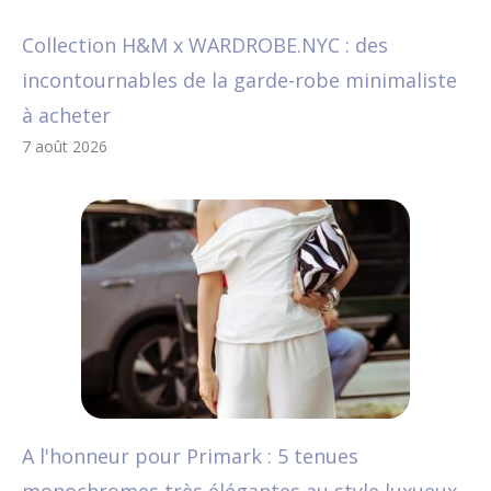
Collection H&M x WARDROBE.NYC : des
incontournables de la garde-robe minimaliste
à acheter
7 août 2026
A l'honneur pour Primark : 5 tenues