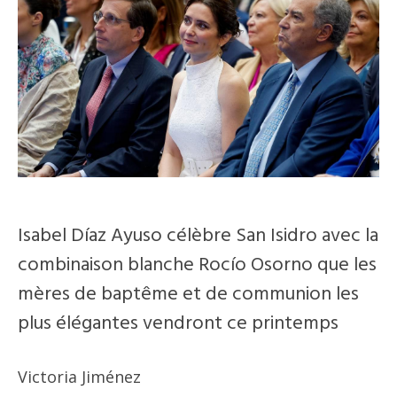
Isabel Díaz Ayuso célèbre San Isidro avec la
combinaison blanche Rocío Osorno que les
mères de baptême et de communion les
plus élégantes vendront ce printemps
Victoria Jiménez