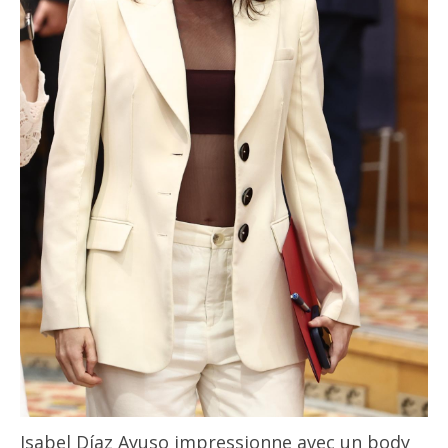
Isabel Díaz Ayuso impressionne avec un body