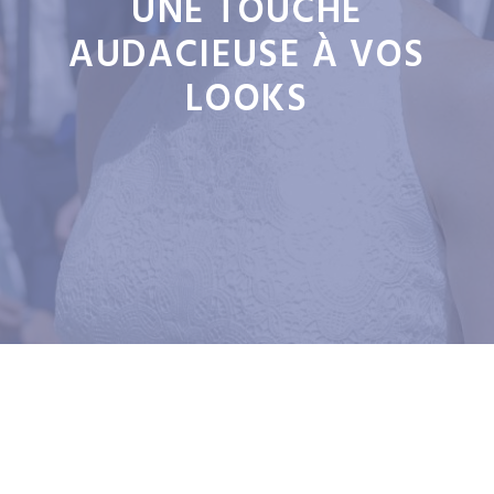
UNE TOUCHE
AUDACIEUSE À VOS
LOOKS