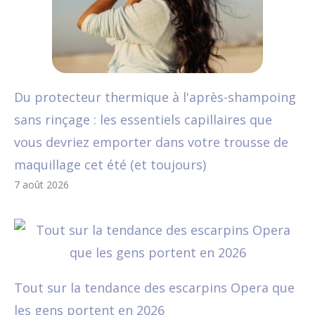
Du protecteur thermique à l'après-shampoing
sans rinçage : les essentiels capillaires que
vous devriez emporter dans votre trousse de
maquillage cet été (et toujours)
7 août 2026
Tout sur la tendance des escarpins Opera que
les gens portent en 2026