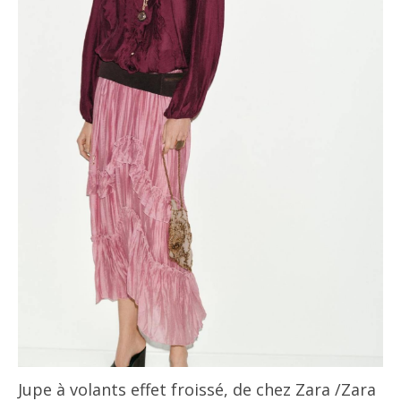
Jupe à volants effet froissé, de chez Zara
/Zara