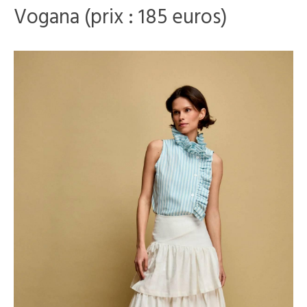
Vogana (prix : 185 euros)