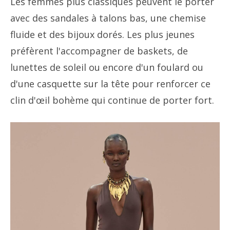
Les femmes plus classiques peuvent le porter
avec des sandales à talons bas, une chemise
fluide et des bijoux dorés. Les plus jeunes
préfèrent l'accompagner de baskets, de
lunettes de soleil ou encore d'un foulard ou
d'une casquette sur la tête pour renforcer ce
clin d'œil bohème qui continue de porter fort.