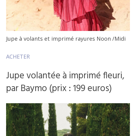
Jupe à volants et imprimé rayures Noon
/Midi
ACHETER
Jupe volantée à imprimé fleuri,
par Baymo (prix : 199 euros)