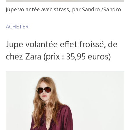
Jupe volantée avec strass, par Sandro
/Sandro
ACHETER
Jupe volantée effet froissé, de
chez Zara (prix : 35,95 euros)