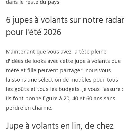
dans le reste du pays.
6 jupes à volants sur notre radar
pour l'été 2026
Maintenant que vous avez la tête pleine
d'idées de looks avec cette jupe à volants que
mère et fille peuvent partager, nous vous
laissons une sélection de modèles pour tous
les goûts et tous les budgets. Je vous l'assure :
ils font bonne figure à 20, 40 et 60 ans sans
perdre en charme.
Jupe à volants en lin, de chez