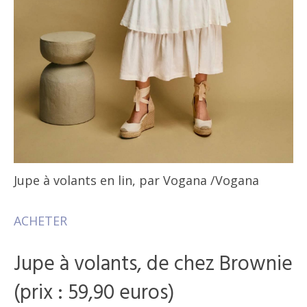
Jupe à volants en lin, par Vogana
/Vogana
ACHETER
Jupe à volants, de chez Brownie
(prix : 59,90 euros)