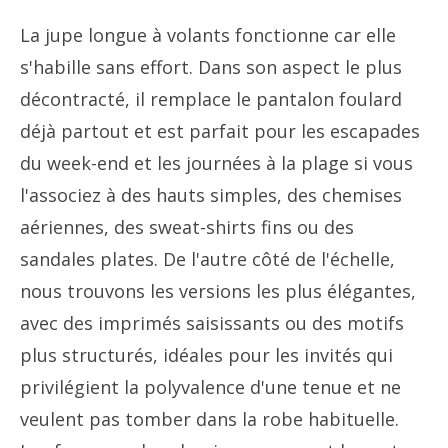
La jupe longue à volants fonctionne car elle
s'habille sans effort. Dans son aspect le plus
décontracté, il remplace le pantalon foulard
déjà partout et est parfait pour les escapades
du week-end et les journées à la plage si vous
l'associez à des hauts simples, des chemises
aériennes, des sweat-shirts fins ou des
sandales plates. De l'autre côté de l'échelle,
nous trouvons les versions les plus élégantes,
avec des imprimés saisissants ou des motifs
plus structurés, idéales pour les invités qui
privilégient la polyvalence d'une tenue et ne
veulent pas tomber dans la robe habituelle.