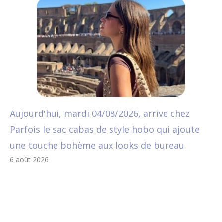
Aujourd'hui, mardi 04/08/2026, arrive chez
Parfois le sac cabas de style hobo qui ajoute
une touche bohème aux looks de bureau
6 août 2026