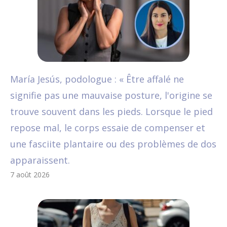
María Jesús, podologue : « Être affalé ne
signifie pas une mauvaise posture, l'origine se
trouve souvent dans les pieds. Lorsque le pied
repose mal, le corps essaie de compenser et
une fasciite plantaire ou des problèmes de dos
apparaissent.
7 août 2026