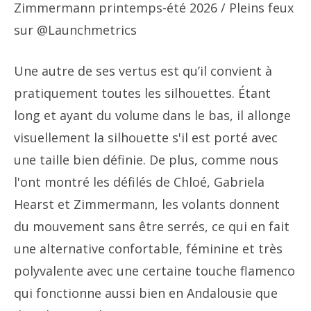
Zimmermann printemps-été 2026
/ Pleins feux
sur @Launchmetrics
Une autre de ses vertus est qu’il convient à
pratiquement toutes les silhouettes. Étant
long et ayant du volume dans le bas, il allonge
visuellement la silhouette s'il est porté avec
une taille bien définie. De plus, comme nous
l'ont montré les défilés de Chloé, Gabriela
Hearst et Zimmermann, les volants donnent
du mouvement sans être serrés, ce qui en fait
une alternative confortable, féminine et très
polyvalente avec une certaine touche flamenco
qui fonctionne aussi bien en Andalousie que