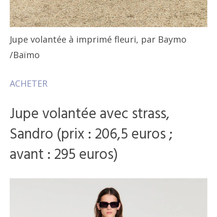
Jupe volantée à imprimé fleuri, par Baymo
/Baïmo
ACHETER
Jupe volantée avec strass,
Sandro (prix : 206,5 euros ;
avant : 295 euros)