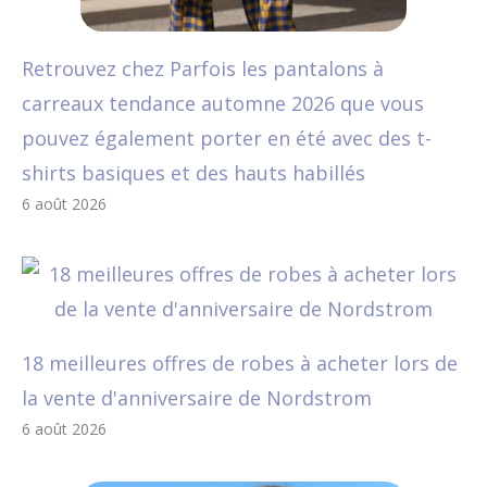
Retrouvez chez Parfois les pantalons à
carreaux tendance automne 2026 que vous
pouvez également porter en été avec des t-
shirts basiques et des hauts habillés
6 août 2026
18 meilleures offres de robes à acheter lors de
la vente d'anniversaire de Nordstrom
6 août 2026