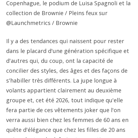
Copenhague, le podium de Luisa Spagnoli et la
collection de Brownie
/ Pleins feux sur
@Launchmetrics / Brownie
Il y a des tendances qui naissent pour rester
dans le placard d'une génération spécifique et
d'autres qui, du coup, ont la capacité de
concilier des styles, des âges et des façons de
s'habiller très différents. La jupe longue à
volants appartient clairement au deuxième
groupe et, cet été 2026, tout indique qu'elle
fera partie de ces vêtements joker que l'on
verra aussi bien chez les femmes de 60 ans en
quête d'élégance que chez les filles de 20 ans