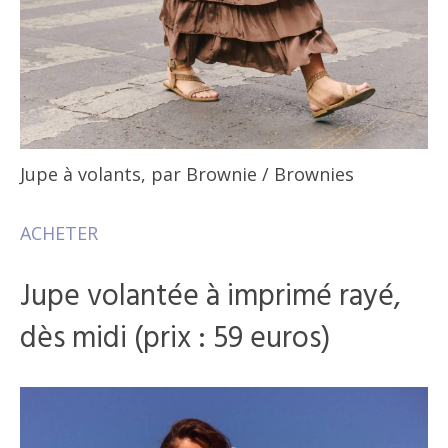
Jupe à volants, par Brownie
/ Brownies
ACHETER
Jupe volantée à imprimé rayé,
dès midi (prix : 59 euros)