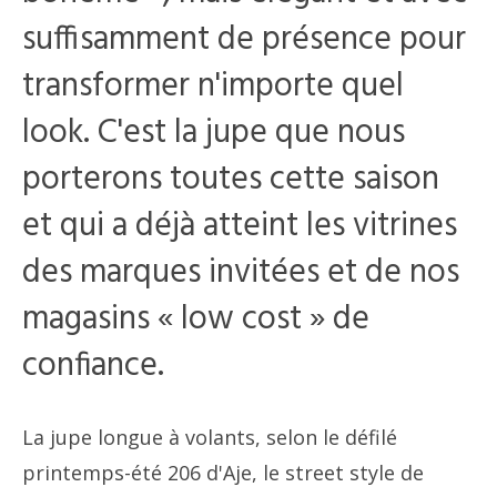
suffisamment de présence pour
transformer n'importe quel
look. C'est la jupe que nous
porterons toutes cette saison
et qui a déjà atteint les vitrines
des marques invitées et de nos
magasins « low cost » de
confiance.
La jupe longue à volants, selon le défilé
printemps-été 206 d'Aje, le street style de