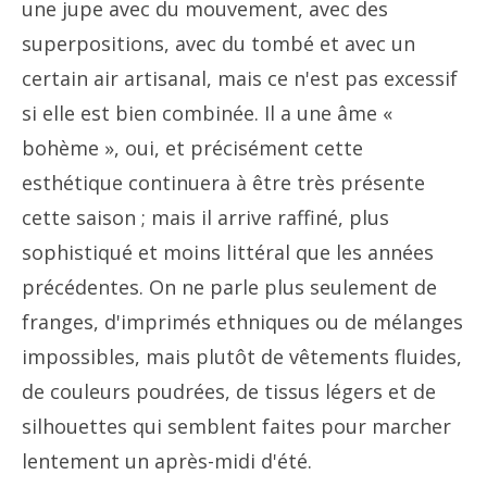
une jupe avec du mouvement, avec des
superpositions, avec du tombé et avec un
certain air artisanal, mais ce n'est pas excessif
si elle est bien combinée. Il a une âme «
bohème », oui, et précisément cette
esthétique continuera à être très présente
cette saison ; mais il arrive raffiné, plus
sophistiqué et moins littéral que les années
précédentes. On ne parle plus seulement de
franges, d'imprimés ethniques ou de mélanges
impossibles, mais plutôt de vêtements fluides,
de couleurs poudrées, de tissus légers et de
silhouettes qui semblent faites pour marcher
lentement un après-midi d'été.