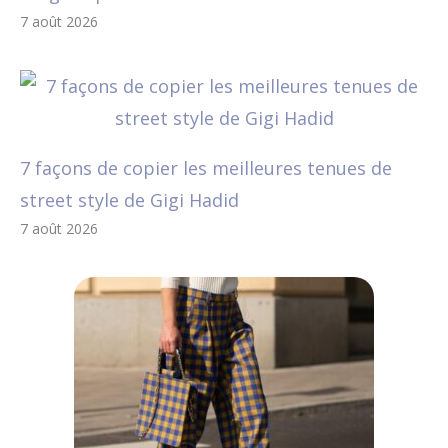
7 août 2026
7 façons de copier les meilleures tenues de
street style de Gigi Hadid
7 août 2026