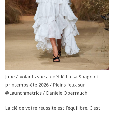
Jupe à volants vue au défilé Luisa Spagnoli
printemps-été 2026
/ Pleins feux sur
@Launchmetrics / Daniele Oberrauch
La clé de votre réussite est l’équilibre. C'est