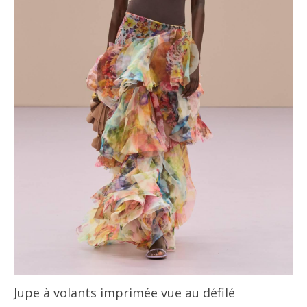
Jupe à volants imprimée vue au défilé