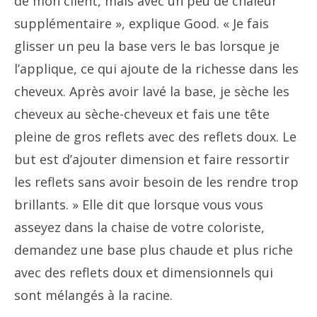
de mon client, mais avec un peu de chaleur
supplémentaire », explique Good. « Je fais
glisser un peu la base vers le bas lorsque je
l’applique, ce qui ajoute de la richesse dans les
cheveux. Après avoir lavé la base, je sèche les
cheveux au sèche-cheveux et fais une tête
pleine de gros reflets avec des reflets doux. Le
but est d’ajouter dimension et faire ressortir
les reflets sans avoir besoin de les rendre trop
brillants. » Elle dit que lorsque vous vous
asseyez dans la chaise de votre coloriste,
demandez une base plus chaude et plus riche
avec des reflets doux et dimensionnels qui
sont mélangés à la racine.