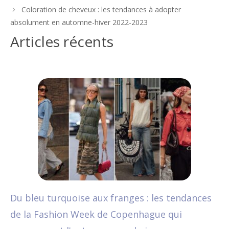
articles
Coloration de cheveux : les tendances à adopter
absolument en automne-hiver 2022-2023
Articles récents
Du bleu turquoise aux franges : les tendances
de la Fashion Week de Copenhague qui