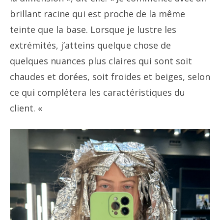
brillant racine qui est proche de la même
teinte que la base. Lorsque je lustre les
extrémités, j’atteins quelque chose de
quelques nuances plus claires qui sont soit
chaudes et dorées, soit froides et beiges, selon
ce qui complétera les caractéristiques du
client. «