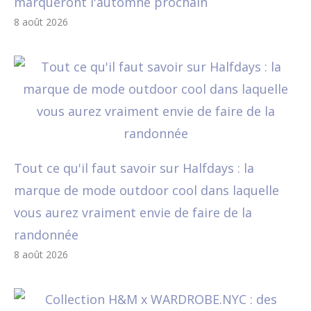
marqueront l'automne prochain
8 août 2026
Tout ce qu'il faut savoir sur Halfdays : la
marque de mode outdoor cool dans laquelle
vous aurez vraiment envie de faire de la
randonnée
8 août 2026