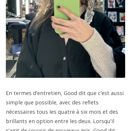
En termes d’entretien, Good dit que c’est aussi
simple que possible, avec des reflets
nécessaires tous les quatre à six mois et des
brillants en option entre les deux. Lorsqu’il
s’agit de couvrir de nouveaux gris, Good dit