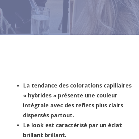
La tendance des colorations capillaires
« hybrides » présente une couleur
intégrale avec des reflets plus clairs
dispersés partout.
Le look est caractérisé par un éclat
brillant brillant.