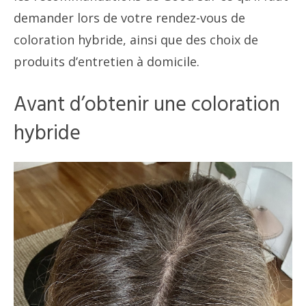
demander lors de votre rendez-vous de
coloration hybride, ainsi que des choix de
produits d’entretien à domicile.
Avant d’obtenir une coloration
hybride