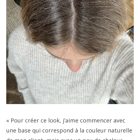
« Pour créer ce look, j’aime commencer avec
une base qui correspond à la couleur naturelle