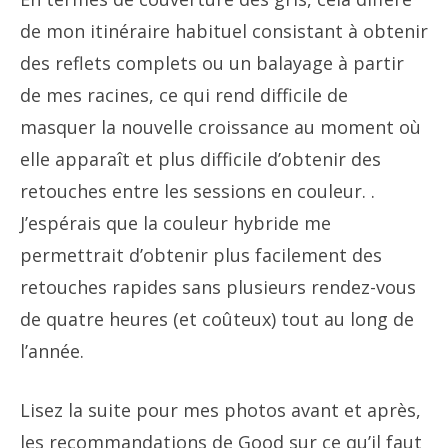
de mon itinéraire habituel consistant à obtenir
des reflets complets ou un balayage à partir
de mes racines, ce qui rend difficile de
masquer la nouvelle croissance au moment où
elle apparaît et plus difficile d’obtenir des
retouches entre les sessions en couleur. .
J’espérais que la couleur hybride me
permettrait d’obtenir plus facilement des
retouches rapides sans plusieurs rendez-vous
de quatre heures (et coûteux) tout au long de
l’année.
Lisez la suite pour mes photos avant et après,
les recommandations de Good sur ce qu’il faut