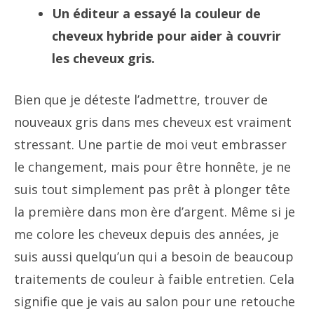
Un éditeur a essayé la couleur de
cheveux hybride pour aider à couvrir
les cheveux gris.
Bien que je déteste l’admettre, trouver de
nouveaux gris dans mes cheveux est vraiment
stressant. Une partie de moi veut embrasser
le changement, mais pour être honnête, je ne
suis tout simplement pas prêt à plonger tête
la première dans mon ère d’argent. Même si je
me colore les cheveux depuis des années, je
suis aussi quelqu’un qui a besoin de beaucoup
traitements de couleur à faible entretien. Cela
signifie que je vais au salon pour une retouche