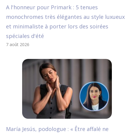
A l'honneur pour Primark : 5 tenues
monochromes très élégantes au style luxueux
et minimaliste à porter lors des soirées
spéciales d'été
7 août 2026
María Jesús, podologue : « Être affalé ne