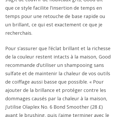
que ce style facilite l’insertion de temps en
temps pour une retouche de base rapide ou
un brillant, ce qui est exactement ce que je
recherchais.
Pour s’assurer que l’éclat brillant et la richesse
de la couleur restent intacts à la maison, Good
recommande d’utiliser un shampooing sans
sulfate et de maintenir la chaleur de vos outils
de coiffage aussi basse que possible. « Pour
ajouter de la brillance et protéger contre les
dommages causés par la chaleur à la maison,
j’utilise Olaplex No. 6 Bond Smoother (28 £)
avant le brushing, puis j’aime terminer avec le