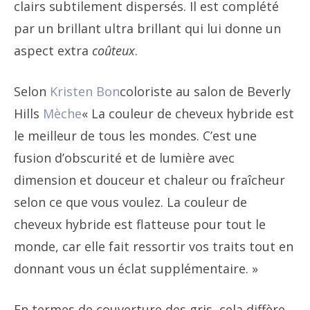
clairs subtilement dispersés. Il est complété
par un brillant ultra brillant qui lui donne un
aspect extra
coûteux
.
Selon
Kristen Bon
coloriste au salon de Beverly
Hills
Mèche
« La couleur de cheveux hybride est
le meilleur de tous les mondes. C’est une
fusion d’obscurité et de lumière avec
dimension et douceur et chaleur ou fraîcheur
selon ce que vous voulez. La couleur de
cheveux hybride est flatteuse pour tout le
monde, car elle fait ressortir vos traits tout en
donnant vous un éclat supplémentaire. »
En termes de couverture des gris, cela diffère