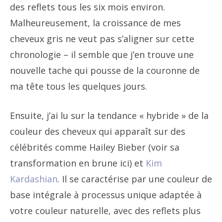
des reflets tous les six mois environ.
Malheureusement, la croissance de mes
cheveux gris ne veut pas s’aligner sur cette
chronologie – il semble que j’en trouve une
nouvelle tache qui pousse de la couronne de
ma tête tous les quelques jours.
Ensuite, j’ai lu sur la tendance « hybride » de la
couleur des cheveux qui apparaît sur des
célébrités comme Hailey Bieber (voir sa
transformation en brune ici) et
Kim
Kardashian
. Il se caractérise par une couleur de
base intégrale à processus unique adaptée à
votre couleur naturelle, avec des reflets plus