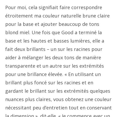
Pour moi, cela signifiait faire correspondre
étroitement ma couleur naturelle brune claire
pour la base et ajouter beaucoup de tons
blond miel. Une fois que Good a terminé la
base et les hautes et basses lumières, elle a
fait deux brillants – un sur les racines pour
aider à mélanger les deux tons de manière
transparente et un autre sur les extrémités
pour une brillance élevée. « En utilisant un
brillant plus foncé sur les racines et en
gardant le brillant sur les extrémités quelques
nuances plus claires, vous obtenez une couleur
nécessitant peu d’entretien tout en conservant
la dimension », dit-elle. « Je commence avec un