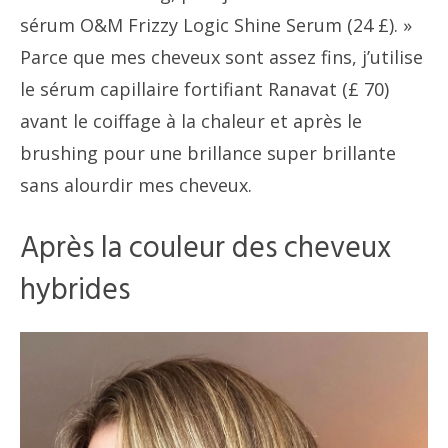
sérum O&M Frizzy Logic Shine Serum (24 £). »
Parce que mes cheveux sont assez fins, j’utilise
le sérum capillaire fortifiant Ranavat (£ 70)
avant le coiffage à la chaleur et après le
brushing pour une brillance super brillante
sans alourdir mes cheveux.
Après la couleur des cheveux
hybrides