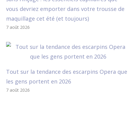
vous devriez emporter dans votre trousse de
maquillage cet été (et toujours)
7 août 2026
Tout sur la tendance des escarpins Opera que
les gens portent en 2026
7 août 2026