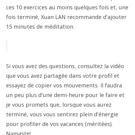
ces 10 exercices au moins quelques fois et, une
fois terminé, Xuan LAN recommande d'ajouter
15 minutes de méditation.
Si vous avez des questions, consultez la vidéo
que vous avez partagée dans votre profil et
essayez de copier vos mouvements. Il faudra
un peu plus d'une demi-heure pour le faire et
je vous promets que, lorsque vous aurez
terminé, vous vous sentirez plein d'énergie
pour profiter de vos vacances (méritées).
Namaste!