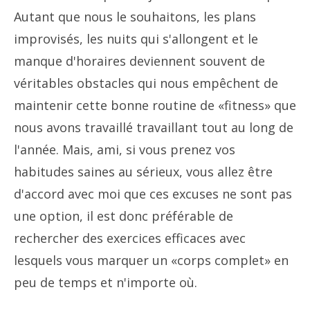
Autant que nous le souhaitons, les plans
improvisés, les nuits qui s'allongent et le
manque d'horaires deviennent souvent de
véritables obstacles qui nous empêchent de
maintenir cette bonne routine de «fitness» que
nous avons travaillé travaillant tout au long de
l'année. Mais, ami, si vous prenez vos
habitudes saines au sérieux, vous allez être
d'accord avec moi que ces excuses ne sont pas
une option, il est donc préférable de
rechercher des exercices efficaces avec
lesquels vous marquer un «corps complet» en
peu de temps et n'importe où.