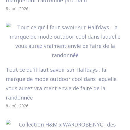
marqueront l'automne prochain
8 août 2026
Tout ce qu'il faut savoir sur Halfdays : la
marque de mode outdoor cool dans laquelle
vous aurez vraiment envie de faire de la
randonnée
8 août 2026