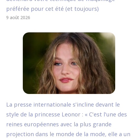
préférée pour cet été (et toujours)
9 août 2026
La presse internationale s'incline devant le
style de la princesse Leonor : « C'est l'une des
reines européennes avec la plus grande
projection dans le monde de la mode, elle a un