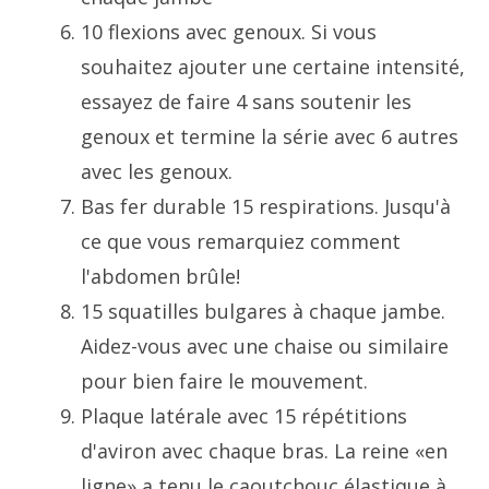
10 flexions avec genoux. Si vous
souhaitez ajouter une certaine intensité,
essayez de faire 4 sans soutenir les
genoux et termine la série avec 6 autres
avec les genoux.
Bas fer durable 15 respirations. Jusqu'à
ce que vous remarquiez comment
l'abdomen brûle!
15 squatilles bulgares à chaque jambe.
Aidez-vous avec une chaise ou similaire
pour bien faire le mouvement.
Plaque latérale avec 15 répétitions
d'aviron avec chaque bras. La reine «en
ligne» a tenu le caoutchouc élastique à