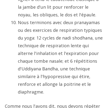
la jambe d'un lit pour renforcer le
noyau, les obliques, le dos et l'épaule.
Nous terminons avec deux pranayamas
ou des exercices de respiration typiques
du yoga: 12 cycles de nadi shodhana, une
technique de respiration lente qui
alterne l'inhalation et l'expiration pour
chaque tombe nasale; et 6 répétitions
d'Uddiyana Bandha, une technique
similaire à l'hypopressive qui étire,
renforce et allonge la poitrine et le
diaphragme.
Comme nous l'avons dit, nous devons répéter