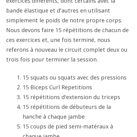
exercices différents, dont certains avec la
bande élastique et d'autres en utilisant
simplement le poids de notre propre corps.
Nous devons faire 15 répétitions de chacun de
ces exercices et, une fois terminé, nous
referons à nouveau le circuit complet deux ou
trois fois pour terminer la session.
15 squats ou squats avec des pressions
15 Biceps Curl Repetitions
15 répétitions d'extension du triceps
15 répétitions de débuteurs de la
hanche à chaque jambe
15 coups de pied semi-matéraux à
chaque jambe