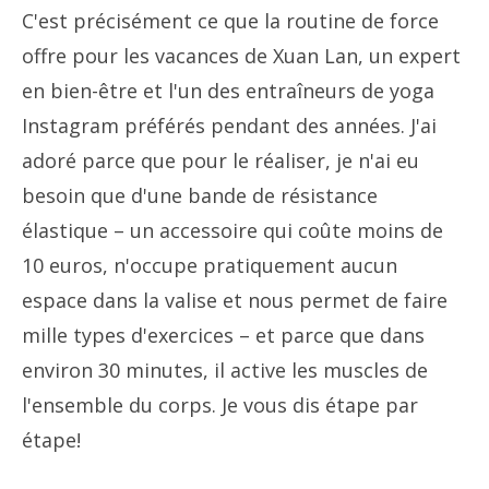
C'est précisément ce que la routine de force
offre pour les vacances de Xuan Lan, un expert
en bien-être et l'un des entraîneurs de yoga
Instagram préférés pendant des années. J'ai
adoré parce que pour le réaliser, je n'ai eu
besoin que d'une bande de résistance
élastique – un accessoire qui coûte moins de
10 euros, n'occupe pratiquement aucun
espace dans la valise et nous permet de faire
mille types d'exercices – et parce que dans
environ 30 minutes, il active les muscles de
l'ensemble du corps. Je vous dis étape par
étape!