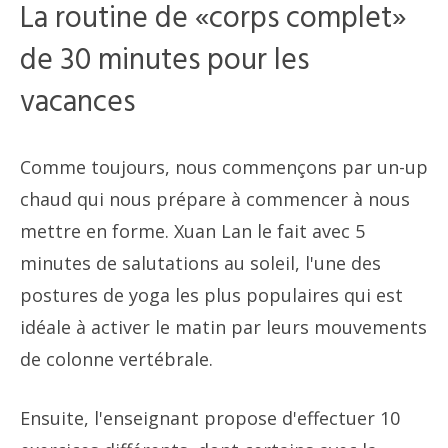
La routine de «corps complet»
de 30 minutes pour les
vacances
Comme toujours, nous commençons par un-up
chaud qui nous prépare à commencer à nous
mettre en forme. Xuan Lan le fait avec 5
minutes de salutations au soleil, l'une des
postures de yoga les plus populaires qui est
idéale à activer le matin par leurs mouvements
de colonne vertébrale.
Ensuite, l'enseignant propose d'effectuer 10