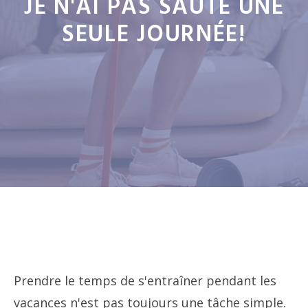
JE N'AI PAS SAUTÉ UNE
SEULE JOURNÉE!
Prendre le temps de s'entraîner pendant les
vacances n'est pas toujours une tâche simple.