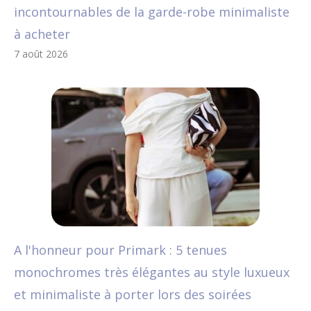
incontournables de la garde-robe minimaliste
à acheter
7 août 2026
A l'honneur pour Primark : 5 tenues
monochromes très élégantes au style luxueux
et minimaliste à porter lors des soirées