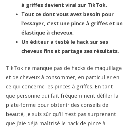
à griffes devient viral sur TikTok.
Tout ce dont vous avez besoin pour
l’essayer, c’est une pince à griffes et un
élastique à cheveux.
Un éditeur a testé le hack sur ses
cheveux fins et partage ses résultats.
TikTok ne manque pas de hacks de maquillage
et de cheveux à consommer, en particulier en
ce qui concerne les pinces à griffes. En tant
que personne qui fait fréquemment défiler la
plate-forme pour obtenir des conseils de
beauté, je suis sûr qu’il n’est pas surprenant
que j’aie déjà maîtrisé le hack de pince à