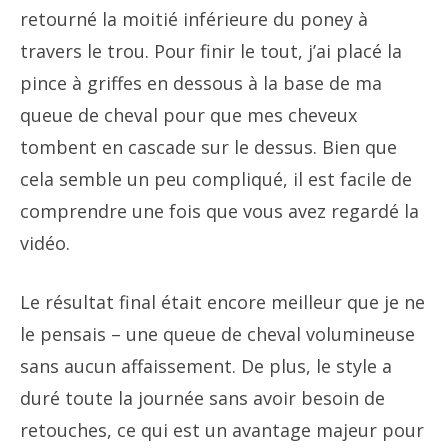
retourné la moitié inférieure du poney à
travers le trou. Pour finir le tout, j’ai placé la
pince à griffes en dessous à la base de ma
queue de cheval pour que mes cheveux
tombent en cascade sur le dessus. Bien que
cela semble un peu compliqué, il est facile de
comprendre une fois que vous avez regardé la
vidéo.
Le résultat final était encore meilleur que je ne
le pensais – une queue de cheval volumineuse
sans aucun affaissement. De plus, le style a
duré toute la journée sans avoir besoin de
retouches, ce qui est un avantage majeur pour