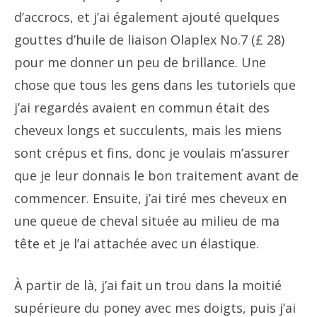
d’accrocs, et j’ai également ajouté quelques
gouttes d’huile de liaison Olaplex No.7 (£ 28)
pour me donner un peu de brillance. Une
chose que tous les gens dans les tutoriels que
j’ai regardés avaient en commun était des
cheveux longs et succulents, mais les miens
sont crépus et fins, donc je voulais m’assurer
que je leur donnais le bon traitement avant de
commencer. Ensuite, j’ai tiré mes cheveux en
une queue de cheval située au milieu de ma
tête et je l’ai attachée avec un élastique.
À partir de là, j’ai fait un trou dans la moitié
supérieure du poney avec mes doigts, puis j’ai