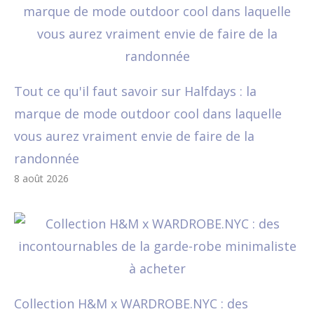
Tout ce qu'il faut savoir sur Halfdays : la
marque de mode outdoor cool dans laquelle
vous aurez vraiment envie de faire de la
randonnée
8 août 2026
Collection H&M x WARDROBE.NYC : des