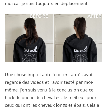
moi car je suis toujours en déplacement.
Une chose importante à noter : après avoir
regardé des vidéos et l’avoir testé par moi-
même, j’en suis venu à la conclusion que ce
hack de queue de cheval est le meilleur pour
ceux qui ont les cheveux longs et épais. Cela a