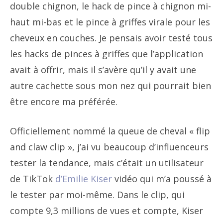
double chignon, le hack de pince à chignon mi-
haut mi-bas et le pince à griffes virale pour les
cheveux en couches. Je pensais avoir testé tous
les hacks de pinces à griffes que l’application
avait à offrir, mais il s’avère qu’il y avait une
autre cachette sous mon nez qui pourrait bien
être encore ma préférée.
Officiellement nommé la queue de cheval « flip
and claw clip », j’ai vu beaucoup d’influenceurs
tester la tendance, mais c’était un utilisateur
de TikTok
d’Emilie Kiser
vidéo qui m’a poussé à
le tester par moi-même. Dans le clip, qui
compte 9,3 millions de vues et compte, Kiser