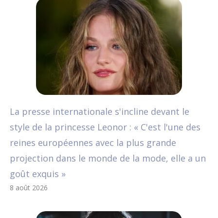
La presse internationale s'incline devant le
style de la princesse Leonor : « C'est l'une des
reines européennes avec la plus grande
projection dans le monde de la mode, elle a un
goût exquis »
8 août 2026