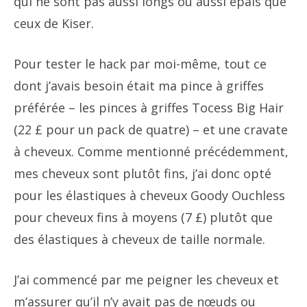
qui ne sont pas aussi longs ou aussi épais que
ceux de Kiser.
Pour tester le hack par moi-même, tout ce
dont j’avais besoin était ma pince à griffes
préférée – les pinces à griffes Tocess Big Hair
(22 £ pour un pack de quatre) – et une cravate
à cheveux. Comme mentionné précédemment,
mes cheveux sont plutôt fins, j’ai donc opté
pour les élastiques à cheveux Goody Ouchless
pour cheveux fins à moyens (7 £) plutôt que
des élastiques à cheveux de taille normale.
J’ai commencé par me peigner les cheveux et
m’assurer qu’il n’y avait pas de nœuds ou