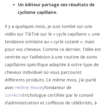
Un éditeur partage ses résultats de
cyclisme capillaire.
Il y a quelques mois, je suis tombé sur une
vidéo sur TikTok sur le « cycle capillaire », une
tendance similaire au « cycle cutané », mais
pour vos cheveux. Comme ce dernier, l’idée est
centrée sur l’adhésion à une routine de soins
capillaires spécifique adaptée à votre type de
cheveux individuel où vous parcourez
différents produits. Ce même mois, j’ai parlé
avec
Hélène Reavey
fondateur de
Loi+Acre
trichologue certifiée par le conseil
d’administration et coiffeuse de célébrités, à