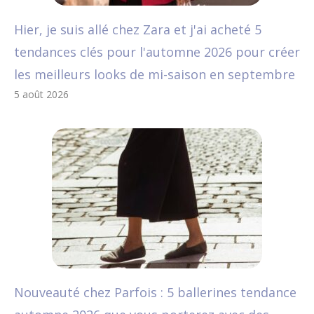
Hier, je suis allé chez Zara et j'ai acheté 5
tendances clés pour l'automne 2026 pour créer
les meilleurs looks de mi-saison en septembre
5 août 2026
Nouveauté chez Parfois : 5 ballerines tendance