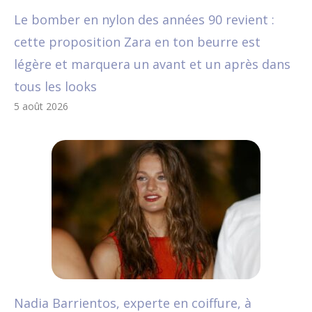
Le bomber en nylon des années 90 revient :
cette proposition Zara en ton beurre est
légère et marquera un avant et un après dans
tous les looks
5 août 2026
Nadia Barrientos, experte en coiffure, à