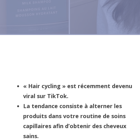
« Hair cycling » est récemment devenu
viral sur TikTok.
La tendance consiste à alterner les
produits dans votre routine de soins
capillaires afin d’obtenir des cheveux
sains.