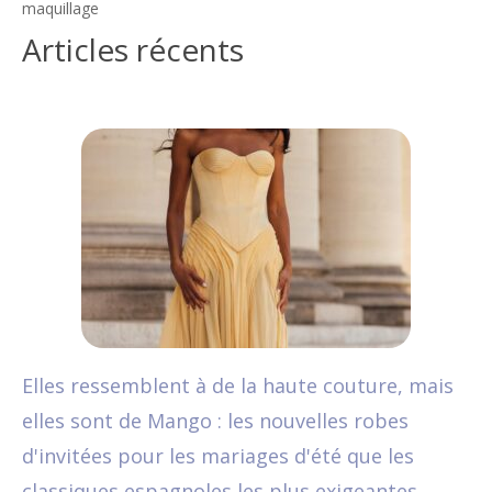
maquillage
Articles récents
Elles ressemblent à de la haute couture, mais
elles sont de Mango : les nouvelles robes
d'invitées pour les mariages d'été que les
classiques espagnoles les plus exigeantes