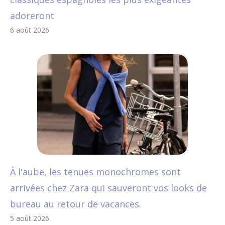
adoreront
6 août 2026
À l'aube, les tenues monochromes sont
arrivées chez Zara qui sauveront vos looks de
bureau au retour de vacances.
5 août 2026