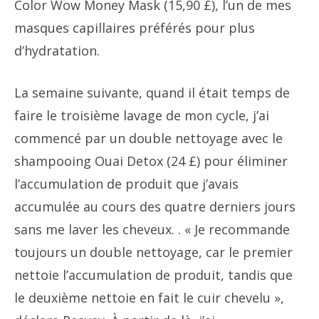
Color Wow Money Mask (15,90 £), l’un de mes
masques capillaires préférés pour plus
d’hydratation.
La semaine suivante, quand il était temps de
faire le troisième lavage de mon cycle, j’ai
commencé par un double nettoyage avec le
shampooing Ouai Detox (24 £) pour éliminer
l’accumulation de produit que j’avais
accumulée au cours des quatre derniers jours
sans me laver les cheveux. . « Je recommande
toujours un double nettoyage, car le premier
nettoie l’accumulation de produit, tandis que
le deuxième nettoie en fait le cuir chevelu »,