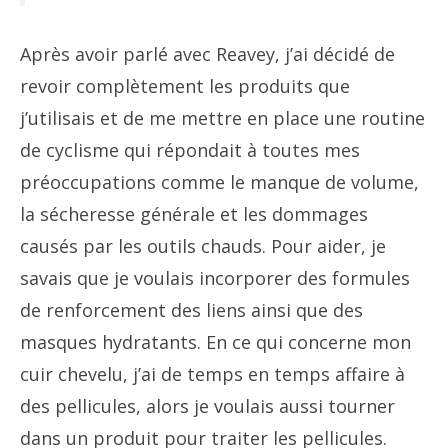
Après avoir parlé avec Reavey, j’ai décidé de
revoir complètement les produits que
j’utilisais et de me mettre en place une routine
de cyclisme qui répondait à toutes mes
préoccupations comme le manque de volume,
la sécheresse générale et les dommages
causés par les outils chauds. Pour aider, je
savais que je voulais incorporer des formules
de renforcement des liens ainsi que des
masques hydratants. En ce qui concerne mon
cuir chevelu, j’ai de temps en temps affaire à
des pellicules, alors je voulais aussi tourner
dans un produit pour traiter les pellicules.