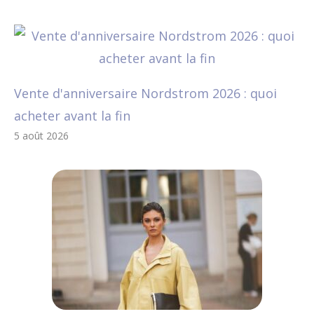
Vente d'anniversaire Nordstrom 2026 : quoi
acheter avant la fin
5 août 2026