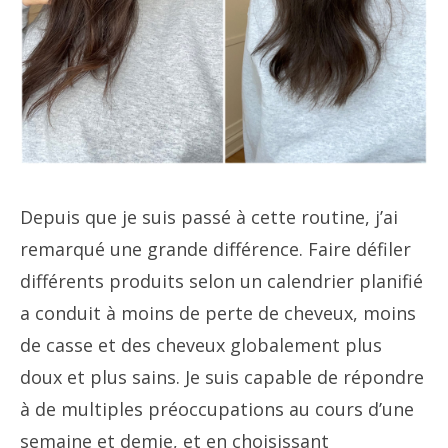
Depuis que je suis passé à cette routine, j’ai
remarqué une grande différence. Faire défiler
différents produits selon un calendrier planifié
a conduit à moins de perte de cheveux, moins
de casse et des cheveux globalement plus
doux et plus sains. Je suis capable de répondre
à de multiples préoccupations au cours d’une
semaine et demie, et en choisissant