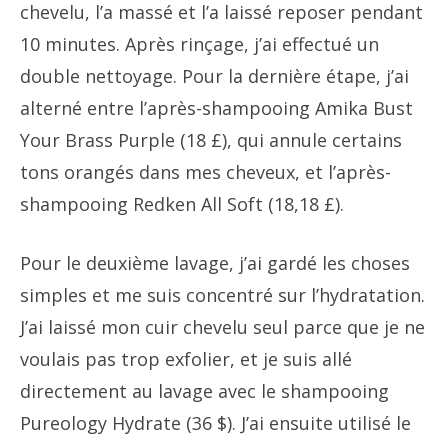
chevelu, l’a massé et l’a laissé reposer pendant
10 minutes. Après rinçage, j’ai effectué un
double nettoyage. Pour la dernière étape, j’ai
alterné entre l’après-shampooing Amika Bust
Your Brass Purple (18 £), qui annule certains
tons orangés dans mes cheveux, et l’après-
shampooing Redken All Soft (18,18 £).
Pour le deuxième lavage, j’ai gardé les choses
simples et me suis concentré sur l’hydratation.
J’ai laissé mon cuir chevelu seul parce que je ne
voulais pas trop exfolier, et je suis allé
directement au lavage avec le shampooing
Pureology Hydrate (36 $). J’ai ensuite utilisé le