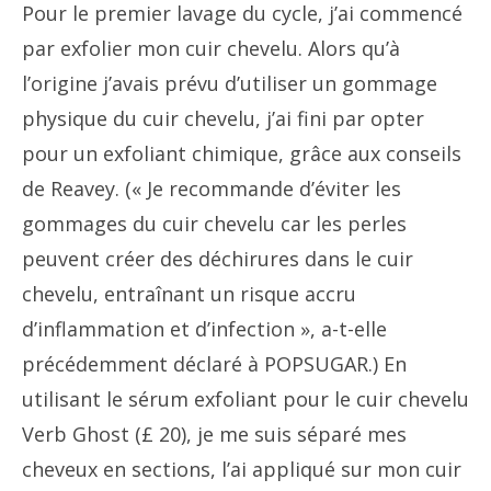
Pour le premier lavage du cycle, j’ai commencé
par exfolier mon cuir chevelu. Alors qu’à
l’origine j’avais prévu d’utiliser un gommage
physique du cuir chevelu, j’ai fini par opter
pour un exfoliant chimique, grâce aux conseils
de Reavey. (« Je recommande d’éviter les
gommages du cuir chevelu car les perles
peuvent créer des déchirures dans le cuir
chevelu, entraînant un risque accru
d’inflammation et d’infection », a-t-elle
précédemment déclaré à POPSUGAR.) En
utilisant le sérum exfoliant pour le cuir chevelu
Verb Ghost (£ 20), je me suis séparé mes
cheveux en sections, l’ai appliqué sur mon cuir