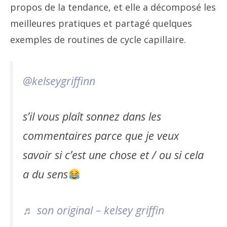
propos de la tendance, et elle a décomposé les
meilleures pratiques et partagé quelques
exemples de routines de cycle capillaire.
@kelseygriffinn
s’il vous plaît sonnez dans les
commentaires parce que je veux
savoir si c’est une chose et / ou si cela
a du sens
♬ son original – kelsey griffin