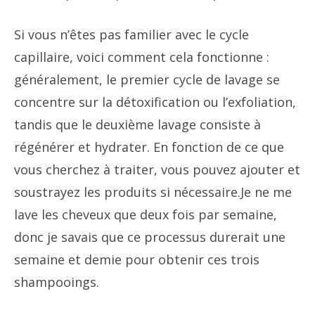
Si vous n’êtes pas familier avec le cycle
capillaire, voici comment cela fonctionne :
généralement, le premier cycle de lavage se
concentre sur la détoxification ou l’exfoliation,
tandis que le deuxième lavage consiste à
régénérer et hydrater. En fonction de ce que
vous cherchez à traiter, vous pouvez ajouter et
soustrayez les produits si nécessaire.Je ne me
lave les cheveux que deux fois par semaine,
donc je savais que ce processus durerait une
semaine et demie pour obtenir ces trois
shampooings.