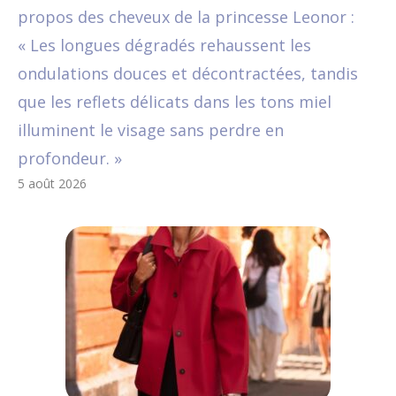
propos des cheveux de la princesse Leonor :
« Les longues dégradés rehaussent les
ondulations douces et décontractées, tandis
que les reflets délicats dans les tons miel
illuminent le visage sans perdre en
profondeur. »
5 août 2026