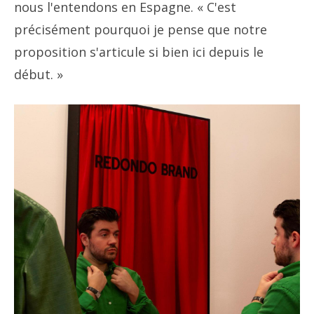
nous l'entendons en Espagne. « C'est
précisément pourquoi je pense que notre
proposition s'articule si bien ici depuis le
début. »