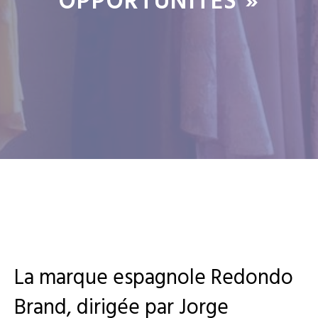
OPPORTUNITÉS »
La marque espagnole Redondo
Brand, dirigée par Jorge