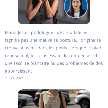
María Jesús, podologue : « Être affalé ne
signifie pas une mauvaise posture, l'origine se
trouve souvent dans les pieds. Lorsque le pied
repose mal, le corps essaie de compenser et
une fasciite plantaire ou des problèmes de dos
apparaissent.
7 août 2026