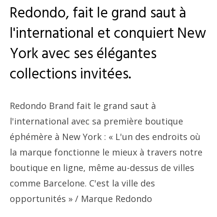
Redondo, fait le grand saut à
l'international et conquiert New
York avec ses élégantes
collections invitées.
Redondo Brand fait le grand saut à
l'international avec sa première boutique
éphémère à New York : « L'un des endroits où
la marque fonctionne le mieux à travers notre
boutique en ligne, même au-dessus de villes
comme Barcelone. C'est la ville des
opportunités »
/ Marque Redondo