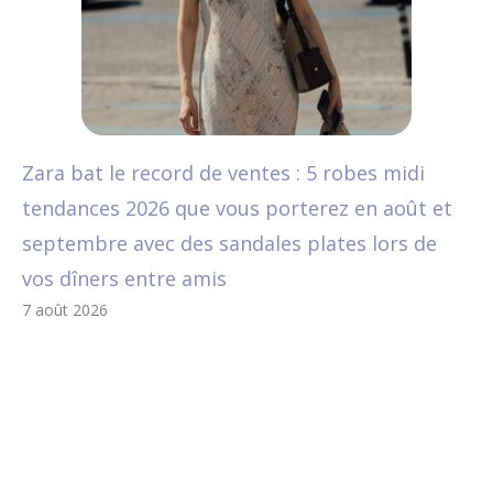
Zara bat le record de ventes : 5 robes midi
tendances 2026 que vous porterez en août et
septembre avec des sandales plates lors de
vos dîners entre amis
7 août 2026