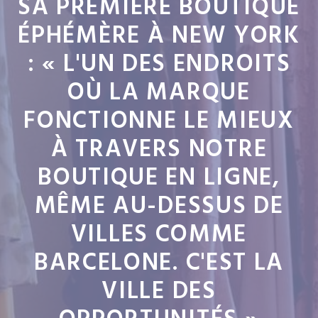
SA PREMIÈRE BOUTIQUE
ÉPHÉMÈRE À NEW YORK
: « L'UN DES ENDROITS
OÙ LA MARQUE
FONCTIONNE LE MIEUX
À TRAVERS NOTRE
BOUTIQUE EN LIGNE,
MÊME AU-DESSUS DE
VILLES COMME
BARCELONE. C'EST LA
VILLE DES