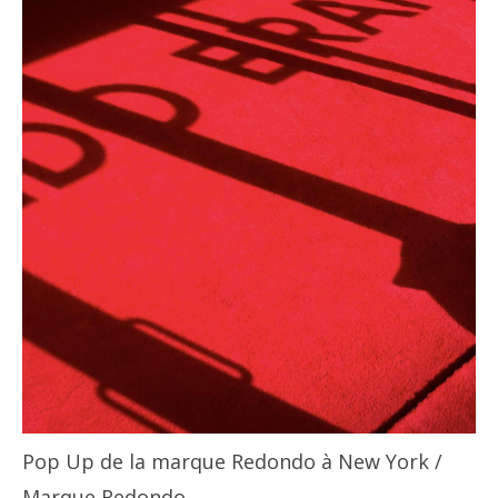
Pop Up de la marque Redondo à New York
/
Marque Redondo