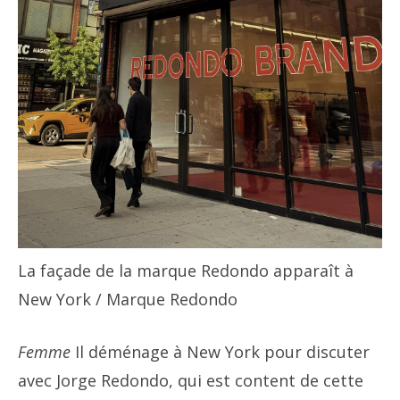
La façade de la marque Redondo apparaît à
New York
/ Marque Redondo
Femme
Il déménage à New York pour discuter
avec Jorge Redondo, qui est content de cette