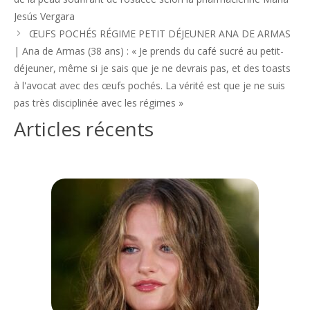
articles
Jesús Vergara
ŒUFS POCHÉS RÉGIME PETIT DÉJEUNER ANA DE ARMAS
| Ana de Armas (38 ans) : « Je prends du café sucré au petit-
déjeuner, même si je sais que je ne devrais pas, et des toasts
à l'avocat avec des œufs pochés. La vérité est que je ne suis
pas très disciplinée avec les régimes »
Articles récents