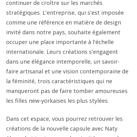
continuer de croître sur les marchés
stratégiques. L'entreprise, qui s'est imposée
comme une référence en matière de design
invité dans notre pays, souhaite également
occuper une place importante à l'échelle
internationale. Leurs créations s'engagent
dans une élégance intemporelle, un savoir-
faire artisanal et une vision contemporaine de
la féminité, trois caractéristiques qui ne
manqueront pas de faire tomber amoureuses
les filles new-yorkaises les plus stylées.
Dans cet espace, vous pourrez retrouver les
créations de la nouvelle capsule avec Naty