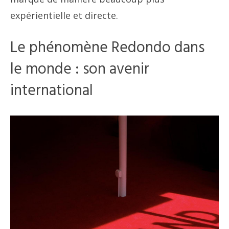
expérientielle et directe.
Le phénomène Redondo dans
le monde : son avenir
international