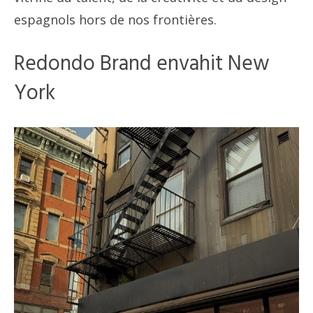
espagnols hors de nos frontières.
Redondo Brand envahit New
York