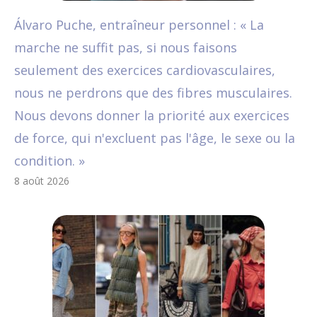
Álvaro Puche, entraîneur personnel : « La
marche ne suffit pas, si nous faisons
seulement des exercices cardiovasculaires,
nous ne perdrons que des fibres musculaires.
Nous devons donner la priorité aux exercices
de force, qui n'excluent pas l'âge, le sexe ou la
condition. »
8 août 2026