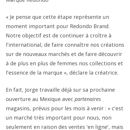
« Je pense que cette étape représente un
moment important pour Redondo Brand.
Notre objectif est de continuer à croître à
l'international, de faire connaître nos créations
sur de nouveaux marchés et de faire découvrir
à de plus en plus de femmes nos collections et
l'essence de la marque », déclare la créatrice.
En fait, Jorge travaille déjà sur sa prochaine
ouverture au Mexique avec
partenaires
magasins, prévus pour les mois à venir : « c'est
un marché très important pour nous, non
seulement en raison des ventes 'en ligne', mais