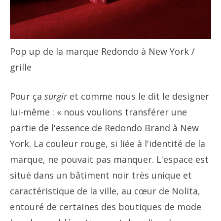
Pop up de la marque Redondo à New York
/
grille
Pour ça
surgir
et comme nous le dit le designer
lui-même : « nous voulions transférer une
partie de l'essence de Redondo Brand à New
York. La couleur rouge, si liée à l'identité de la
marque, ne pouvait pas manquer. L'espace est
situé dans un bâtiment noir très unique et
caractéristique de la ville, au cœur de Nolita,
entouré de certaines des boutiques de mode