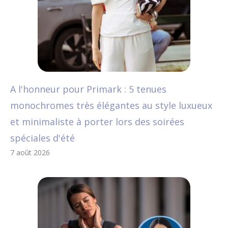
A l'honneur pour Primark : 5 tenues
monochromes très élégantes au style luxueux
et minimaliste à porter lors des soirées
spéciales d'été
7 août 2026