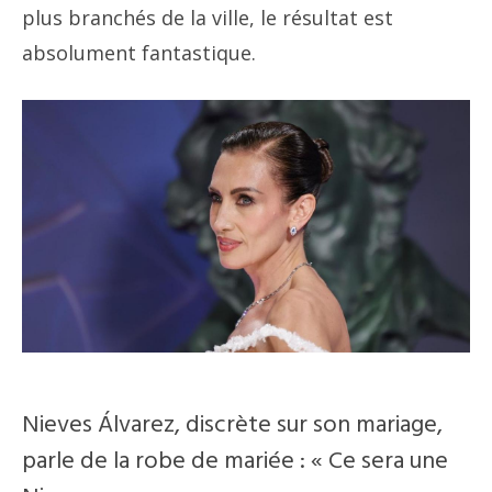
plus branchés de la ville, le résultat est
absolument fantastique.
Nieves Álvarez, discrète sur son mariage,
parle de la robe de mariée : « Ce sera une