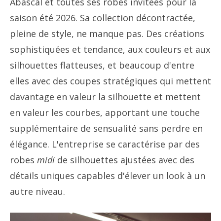
Abascal et toutes ses robes invitées pour la
saison été 2026. Sa collection décontractée,
pleine de style, ne manque pas. Des créations
sophistiquées et tendance, aux couleurs et aux
silhouettes flatteuses, et beaucoup d'entre
elles avec des coupes stratégiques qui mettent
davantage en valeur la silhouette et mettent
en valeur les courbes, apportant une touche
supplémentaire de sensualité sans perdre en
élégance. L'entreprise se caractérise par des
robes
midi
de silhouettes ajustées avec des
détails uniques capables d'élever un look à un
autre niveau.