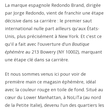
La marque espagnole Redondo Brand, dirigée
par Jorge Redondo, vient de franchir une étape
décisive dans sa carrière : le premier saut
international nulle part ailleurs qu'aux États-
Unis, plus précisément à New York. Et c'est ce
qu'il a fait avec l'ouverture d'un
Boutique
éphémère
au 213 Bowery (NY 10002), marquant
une étape clé dans sa carrière.
Et nous sommes venus ici pour voir de
première main ce magasin éphémère, idéal
avec la couleur rouge en toile de fond. Situé au
cœur du Lower Manhattan, à NoLiTa (au nord
de la Petite Italie), devenu l'un des quartiers les