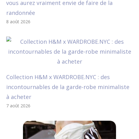
vous aurez vraiment envie de faire de la
randonnée
8 août 2026
Collection H&M x WARDROBE.NYC : des
incontournables de la garde-robe minimaliste
à acheter
7 août 2026