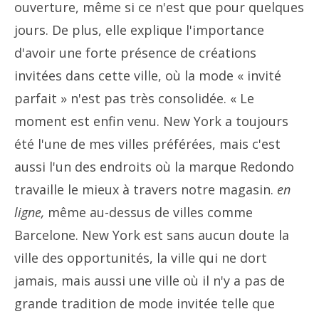
ouverture, même si ce n'est que pour quelques
jours. De plus, elle explique l'importance
d'avoir une forte présence de créations
invitées dans cette ville, où la mode « invité
parfait » n'est pas très consolidée. « Le
moment est enfin venu. New York a toujours
été l'une de mes villes préférées, mais c'est
aussi l'un des endroits où la marque Redondo
travaille le mieux à travers notre magasin.
en
ligne,
même au-dessus de villes comme
Barcelone. New York est sans aucun doute la
ville des opportunités, la ville qui ne dort
jamais, mais aussi une ville où il n'y a pas de
grande tradition de mode invitée telle que