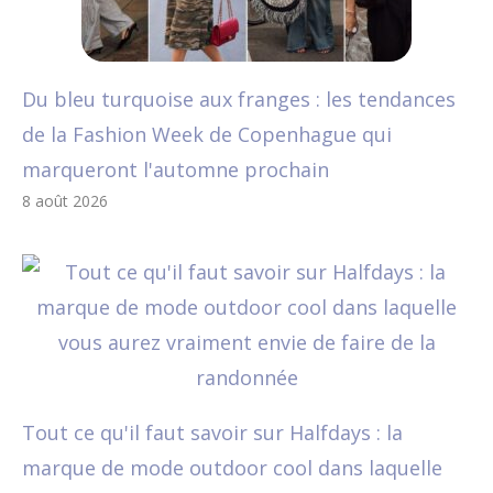
Du bleu turquoise aux franges : les tendances
de la Fashion Week de Copenhague qui
marqueront l'automne prochain
8 août 2026
Tout ce qu'il faut savoir sur Halfdays : la
marque de mode outdoor cool dans laquelle