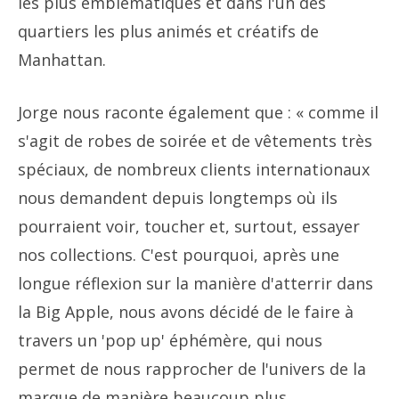
les plus emblématiques et dans l'un des
quartiers les plus animés et créatifs de
Manhattan.
Jorge nous raconte également que : « comme il
s'agit de robes de soirée et de vêtements très
spéciaux, de nombreux clients internationaux
nous demandent depuis longtemps où ils
pourraient voir, toucher et, surtout, essayer
nos collections. C'est pourquoi, après une
longue réflexion sur la manière d'atterrir dans
la Big Apple, nous avons décidé de le faire à
travers un 'pop up' éphémère, qui nous
permet de nous rapprocher de l'univers de la
marque de manière beaucoup plus