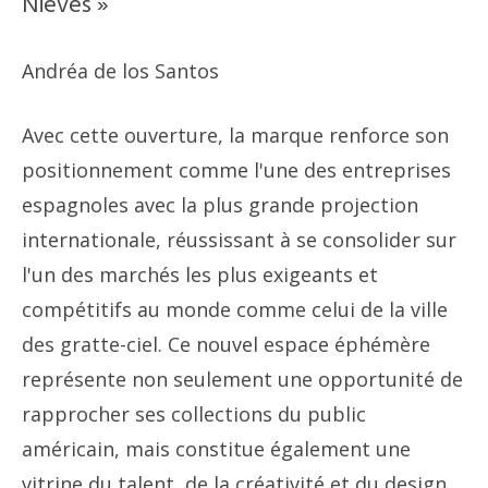
Nieves »
Andréa de los Santos
Avec cette ouverture, la marque renforce son
positionnement comme l'une des entreprises
espagnoles avec la plus grande projection
internationale, réussissant à se consolider sur
l'un des marchés les plus exigeants et
compétitifs au monde comme celui de la ville
des gratte-ciel. Ce nouvel espace éphémère
représente non seulement une opportunité de
rapprocher ses collections du public
américain, mais constitue également une
vitrine du talent, de la créativité et du design