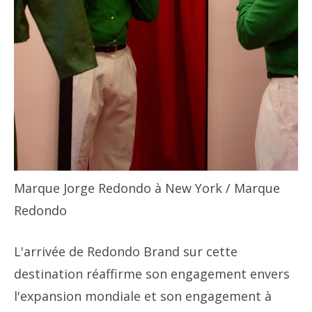
Marque Jorge Redondo à New York
/ Marque
Redondo
L'arrivée de Redondo Brand sur cette
destination réaffirme son engagement envers
l'expansion mondiale et son engagement à