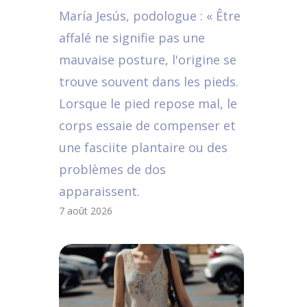
María Jesús, podologue : « Être
affalé ne signifie pas une
mauvaise posture, l'origine se
trouve souvent dans les pieds.
Lorsque le pied repose mal, le
corps essaie de compenser et
une fasciite plantaire ou des
problèmes de dos
apparaissent.
7 août 2026