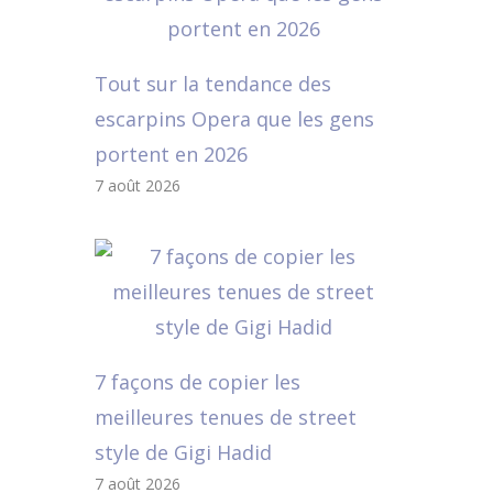
Tout sur la tendance des
escarpins Opera que les gens
portent en 2026
7 août 2026
7 façons de copier les
meilleures tenues de street
style de Gigi Hadid
7 août 2026