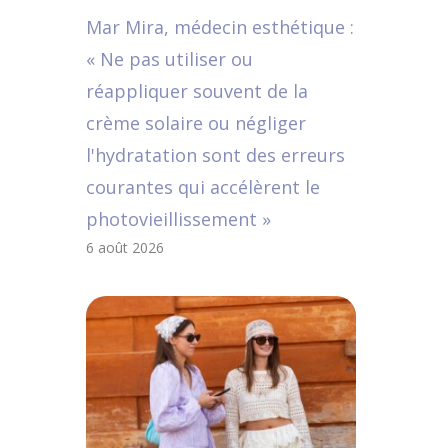
Mar Mira, médecin esthétique :
« Ne pas utiliser ou
réappliquer souvent de la
crème solaire ou négliger
l'hydratation sont des erreurs
courantes qui accélèrent le
photovieillissement »
6 août 2026