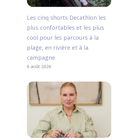
Les cinq shorts Decathlon les
plus confortables et les plus
cool pour les parcours à la
plage, en rivière et à la
campagne
6 août 2026