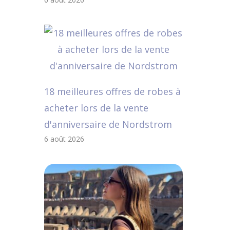
18 meilleures offres de robes à
acheter lors de la vente
d'anniversaire de Nordstrom
6 août 2026