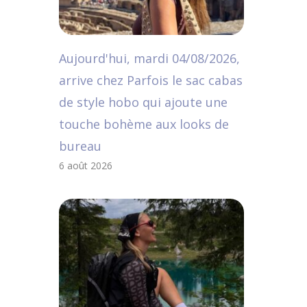
Aujourd'hui, mardi 04/08/2026,
arrive chez Parfois le sac cabas
de style hobo qui ajoute une
touche bohème aux looks de
bureau
6 août 2026