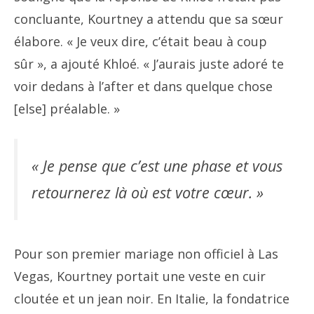
concluante, Kourtney a attendu que sa sœur
élabore. « Je veux dire, c’était beau à coup
sûr », a ajouté Khloé. « J’aurais juste adoré te
voir dedans à l’after et dans quelque chose
[else] préalable. »
« Je pense que c’est une phase et vous
retournerez là où est votre cœur. »
Pour son premier mariage non officiel à Las
Vegas, Kourtney portait une veste en cuir
cloutée et un jean noir. En Italie, la fondatrice