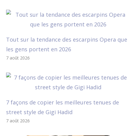
Tout sur la tendance des escarpins Opera que
les gens portent en 2026
7 août 2026
7 façons de copier les meilleures tenues de
street style de Gigi Hadid
7 août 2026