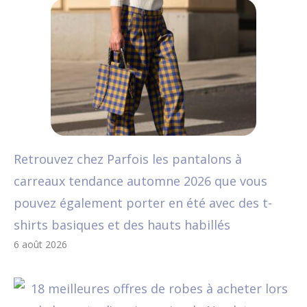
Retrouvez chez Parfois les pantalons à
carreaux tendance automne 2026 que vous
pouvez également porter en été avec des t-
shirts basiques et des hauts habillés
6 août 2026