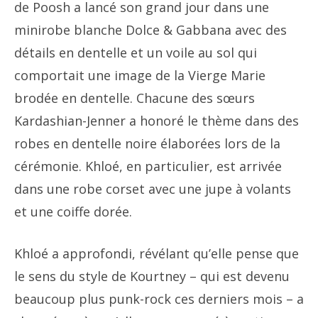
de Poosh a lancé son grand jour dans une
minirobe blanche Dolce & Gabbana avec des
détails en dentelle et un voile au sol qui
comportait une image de la Vierge Marie
brodée en dentelle. Chacune des sœurs
Kardashian-Jenner a honoré le thème dans des
robes en dentelle noire élaborées lors de la
cérémonie. Khloé, en particulier, est arrivée
dans une robe corset avec une jupe à volants
et une coiffe dorée.
Khloé a approfondi, révélant qu’elle pense que
le sens du style de Kourtney – qui est devenu
beaucoup plus punk-rock ces derniers mois – a