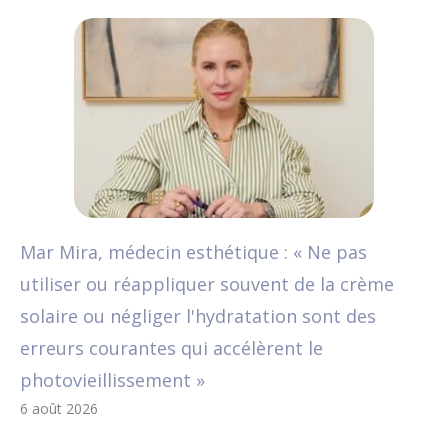
Mar Mira, médecin esthétique : « Ne pas
utiliser ou réappliquer souvent de la crème
solaire ou négliger l'hydratation sont des
erreurs courantes qui accélèrent le
photovieillissement »
6 août 2026