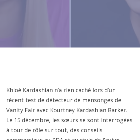
Khloé Kardashian n’a rien caché lors d’un
récent test de détecteur de mensonges de
Vanity Fair avec Kourtney Kardashian Barker.
Le 15 décembre, les sœurs se sont interrogées
à tour de rôle sur tout, des conseils