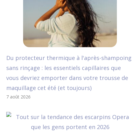
Du protecteur thermique à l'après-shampoing
sans rinçage : les essentiels capillaires que
vous devriez emporter dans votre trousse de
maquillage cet été (et toujours)
7 août 2026