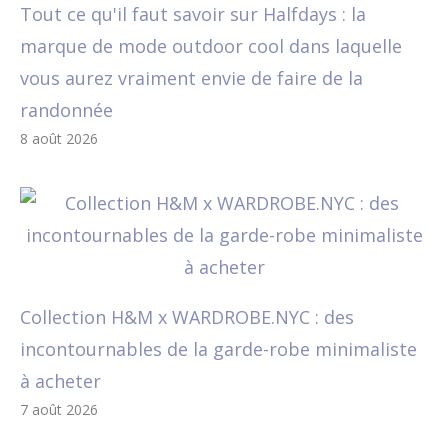
Tout ce qu'il faut savoir sur Halfdays : la
marque de mode outdoor cool dans laquelle
vous aurez vraiment envie de faire de la
randonnée
8 août 2026
Collection H&M x WARDROBE.NYC : des
incontournables de la garde-robe minimaliste
à acheter
7 août 2026