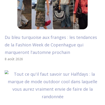
Du bleu turquoise aux franges : les tendances
de la Fashion Week de Copenhague qui
marqueront l'automne prochain
8 août 2026