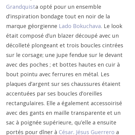
Grandquist
a opté pour un ensemble
d’inspiration bondage tout en noir de la
marque géorgienne
Lado Bokuchava
. Le look
était composé d’un blazer découpé avec un
décolleté plongeant et trois boucles cintrées
sur le corsage; une jupe fendue sur le devant
avec des poches ; et bottes hautes en cuir à
bout pointu avec ferrures en métal. Les
plaques d’argent sur ses chaussures étaient
accentuées par ses boucles d’oreilles
rectangulaires. Elle a également accessoirisé
avec des gants en maille transparente et un
sac à poignée supérieure, qu’elle a ensuite
portés pour dîner à
César
.
Jésus Guerrero
a