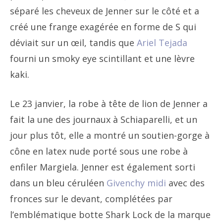
séparé les cheveux de Jenner sur le côté et a
créé une frange exagérée en forme de S qui
déviait sur un œil, tandis que
Ariel Tejada
fourni un smoky eye scintillant et une lèvre
kaki.
Le 23 janvier, la robe à tête de lion de Jenner a
fait la une des journaux à Schiaparelli, et un
jour plus tôt, elle a montré un soutien-gorge à
cône en latex nude porté sous une robe à
enfiler Margiela. Jenner est également sorti
dans un bleu céruléen
Givenchy midi
avec des
fronces sur le devant, complétées par
l’emblématique botte Shark Lock de la marque