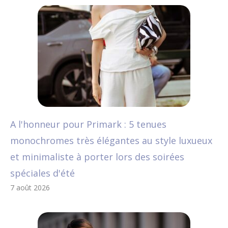
A l'honneur pour Primark : 5 tenues
monochromes très élégantes au style luxueux
et minimaliste à porter lors des soirées
spéciales d'été
7 août 2026