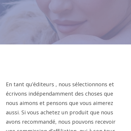
En tant qu’éditeurs , nous sélectionnons et
écrivons indépendamment des choses que
nous aimons et pensons que vous aimerez
aussi. Si vous achetez un produit que nous
avons recommandé, nous pouvons recevoir