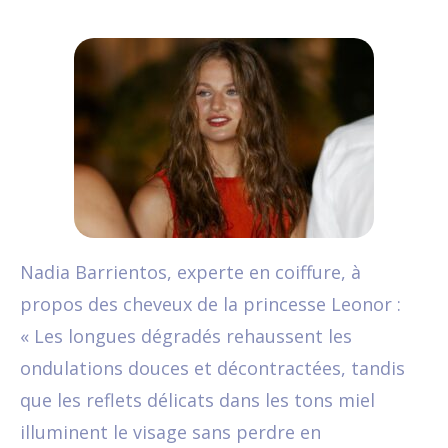
Nadia Barrientos, experte en coiffure, à
propos des cheveux de la princesse Leonor :
« Les longues dégradés rehaussent les
ondulations douces et décontractées, tandis
que les reflets délicats dans les tons miel
illuminent le visage sans perdre en