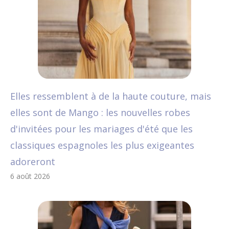
Elles ressemblent à de la haute couture, mais
elles sont de Mango : les nouvelles robes
d'invitées pour les mariages d'été que les
classiques espagnoles les plus exigeantes
adoreront
6 août 2026