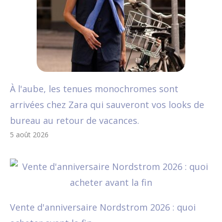
À l'aube, les tenues monochromes sont
arrivées chez Zara qui sauveront vos looks de
bureau au retour de vacances.
5 août 2026
Vente d'anniversaire Nordstrom 2026 : quoi