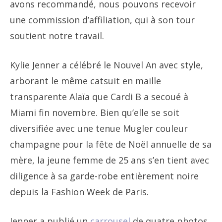
avons recommandé, nous pouvons recevoir
une commission d’affiliation, qui à son tour
soutient notre travail.
Kylie Jenner a célébré le Nouvel An avec style,
arborant le même catsuit en maille
transparente Alaïa que Cardi B a secoué à
Miami fin novembre. Bien qu’elle se soit
diversifiée avec une tenue Mugler couleur
champagne pour la fête de Noël annuelle de sa
mère, la jeune femme de 25 ans s’en tient avec
diligence à sa garde-robe entièrement noire
depuis la Fashion Week de Paris.
Jenner a publié un
carrousel
de quatre photos