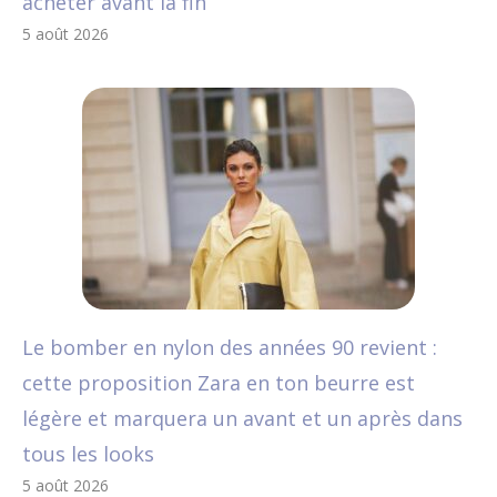
acheter avant la fin
5 août 2026
Le bomber en nylon des années 90 revient :
cette proposition Zara en ton beurre est
légère et marquera un avant et un après dans
tous les looks
5 août 2026