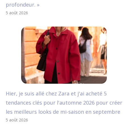
profondeur. »
5 août 2026
Hier, je suis allé chez Zara et j'ai acheté 5
tendances clés pour l'automne 2026 pour créer
les meilleurs looks de mi-saison en septembre
5 août 2026