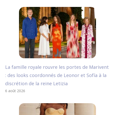
La famille royale rouvre les portes de Marivent
: des looks coordonnés de Leonor et Sofía à la
discrétion de la reine Letizia
6 août 2026