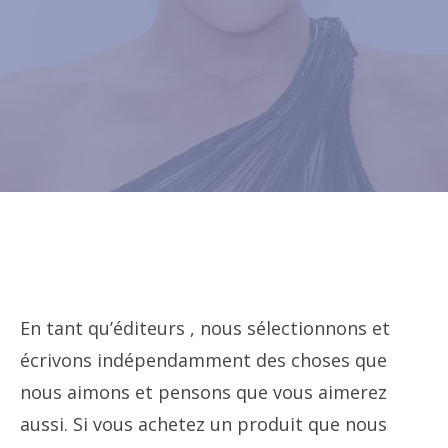
En tant qu’éditeurs , nous sélectionnons et
écrivons indépendamment des choses que
nous aimons et pensons que vous aimerez
aussi. Si vous achetez un produit que nous