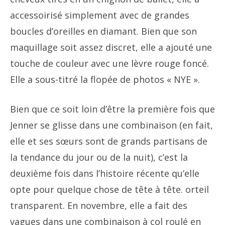
accessoirisé simplement avec de grandes
boucles d’oreilles en diamant. Bien que son
maquillage soit assez discret, elle a ajouté une
touche de couleur avec une lèvre rouge foncé.
Elle a sous-titré la flopée de photos « NYE ».
Bien que ce soit loin d’être la première fois que
Jenner se glisse dans une combinaison (en fait,
elle et ses sœurs sont de grands partisans de
la tendance du jour ou de la nuit), c’est la
deuxième fois dans l’histoire récente qu’elle
opte pour quelque chose de tête à tête. orteil
transparent. En novembre, elle a fait des
vagues dans une combinaison à col roulé en