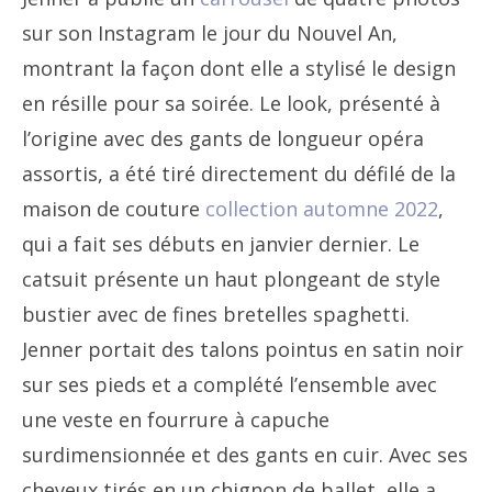
sur son Instagram le jour du Nouvel An,
montrant la façon dont elle a stylisé le design
en résille pour sa soirée. Le look, présenté à
l’origine avec des gants de longueur opéra
assortis, a été tiré directement du défilé de la
maison de couture
collection automne 2022
,
qui a fait ses débuts en janvier dernier. Le
catsuit présente un haut plongeant de style
bustier avec de fines bretelles spaghetti.
Jenner portait des talons pointus en satin noir
sur ses pieds et a complété l’ensemble avec
une veste en fourrure à capuche
surdimensionnée et des gants en cuir. Avec ses
cheveux tirés en un chignon de ballet, elle a