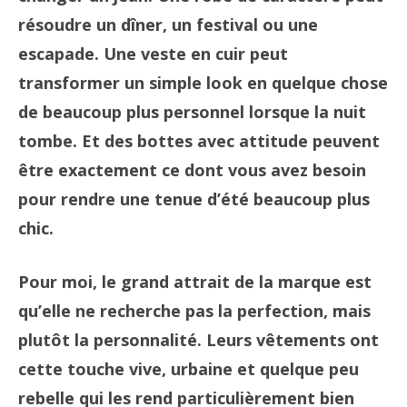
résoudre un dîner, un festival ou une
escapade. Une veste en cuir peut
transformer un simple look en quelque chose
de beaucoup plus personnel lorsque la nuit
tombe. Et des bottes avec attitude peuvent
être exactement ce dont vous avez besoin
pour rendre une tenue d’été beaucoup plus
chic.
Pour moi, le grand attrait de la marque est
qu’elle ne recherche pas la perfection, mais
plutôt la personnalité. Leurs vêtements ont
cette touche vive, urbaine et quelque peu
rebelle qui les rend particulièrement bien