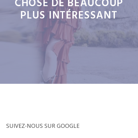
CHOSE DE BEAUCOUP
PLUS INTÉRESSANT
SUIVEZ-NOUS SUR GOOGLE