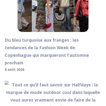
Du bleu turquoise aux franges : les
tendances de la Fashion Week de
Copenhague qui marqueront l'automne
prochain
8 août 2026