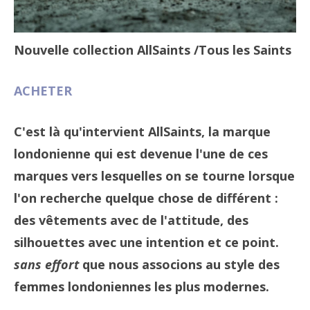
Nouvelle collection AllSaints
/Tous les Saints
ACHETER
C'est là qu'intervient AllSaints, la marque
londonienne qui est devenue l'une de ces
marques vers lesquelles on se tourne lorsque
l'on recherche quelque chose de différent :
des vêtements avec de l'attitude, des
silhouettes avec une intention et ce point.
sans effort
que nous associons au style des
femmes londoniennes les plus modernes.