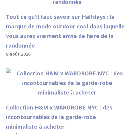
Tout ce qu'il faut savoir sur Halfdays : la
marque de mode outdoor cool dans laquelle
vous aurez vraiment envie de faire de la
randonnée
8 août 2026
Collection H&M x WARDROBE.NYC : des
incontournables de la garde-robe
minimaliste à acheter