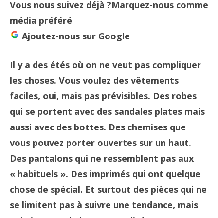
Vous nous suivez déjà ?
Marquez-nous comme
média préféré
Ajoutez-nous sur Google
Il y a des étés où on ne veut pas compliquer
les choses. Vous voulez des vêtements
faciles, oui, mais pas prévisibles. Des robes
qui se portent avec des sandales plates mais
aussi avec des bottes. Des chemises que
vous pouvez porter ouvertes sur un haut.
Des pantalons qui ne ressemblent pas aux
« habituels ». Des imprimés qui ont quelque
chose de spécial. Et surtout des pièces qui ne
se limitent pas à suivre une tendance, mais