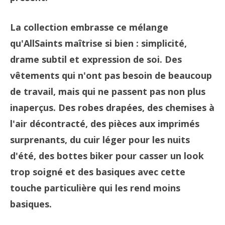
La collection embrasse ce mélange
qu'AllSaints maîtrise si bien : simplicité,
drame subtil et expression de soi. Des
vêtements qui n'ont pas besoin de beaucoup
de travail, mais qui ne passent pas non plus
inaperçus. Des robes drapées, des chemises à
l'air décontracté, des pièces aux imprimés
surprenants, du cuir léger pour les nuits
d'été, des bottes biker pour casser un look
trop soigné et des basiques avec cette
touche particulière qui les rend moins
basiques.