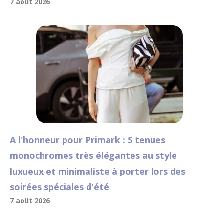
7 août 2026
A l'honneur pour Primark : 5 tenues
monochromes très élégantes au style
luxueux et minimaliste à porter lors des
soirées spéciales d'été
7 août 2026