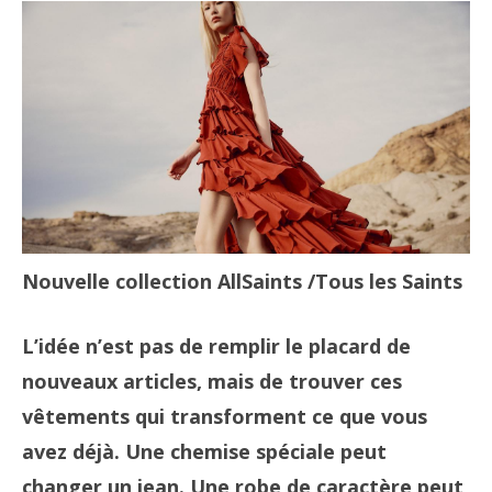
Nouvelle collection AllSaints
/Tous les Saints
L’idée n’est pas de remplir le placard de
nouveaux articles, mais de trouver ces
vêtements qui transforment ce que vous
avez déjà. Une chemise spéciale peut
changer un jean. Une robe de caractère peut