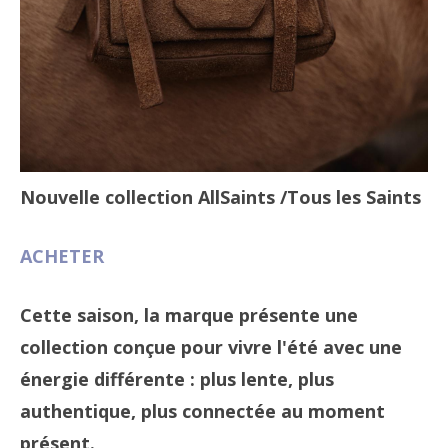
Nouvelle collection AllSaints
/Tous les Saints
ACHETER
Cette saison, la marque présente une
collection conçue pour vivre l'été avec une
énergie différente : plus lente, plus
authentique, plus connectée au moment
présent.