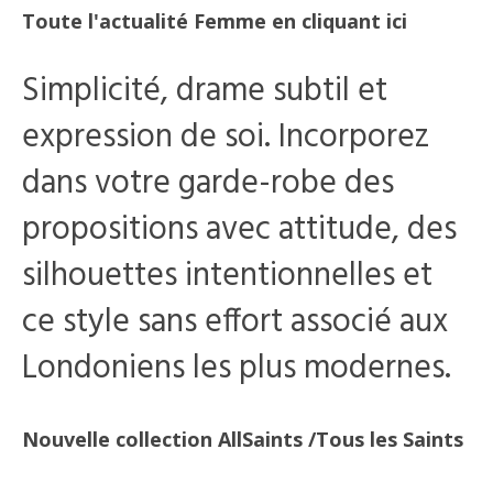
Toute l'actualité Femme en cliquant ici
Simplicité, drame subtil et
expression de soi. Incorporez
dans votre garde-robe des
propositions avec attitude, des
silhouettes intentionnelles et
ce style sans effort associé aux
Londoniens les plus modernes.
Nouvelle collection AllSaints
/Tous les Saints