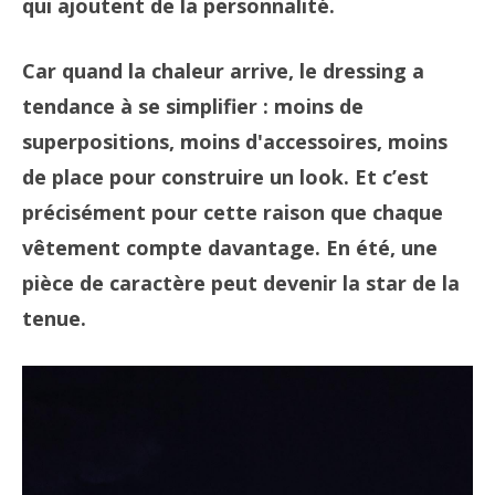
qui ajoutent de la personnalité.
Car quand la chaleur arrive, le dressing a
tendance à se simplifier : moins de
superpositions, moins d'accessoires, moins
de place pour construire un look. Et c’est
précisément pour cette raison que chaque
vêtement compte davantage. En été, une
pièce de caractère peut devenir la star de la
tenue.