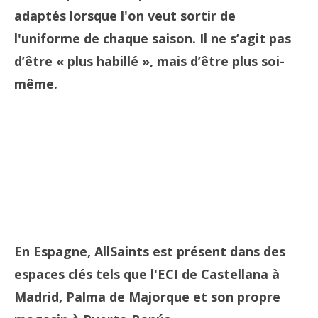
adaptés lorsque l'on veut sortir de
l'uniforme de chaque saison. Il ne s’agit pas
d’être « plus habillé », mais d’être plus soi-
même.
En Espagne, AllSaints est présent dans des
espaces clés tels que l'ECI de Castellana à
Madrid, Palma de Majorque et son propre