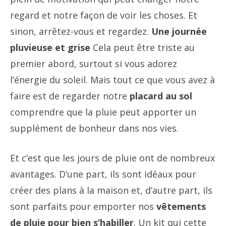
regard et notre façon de voir les choses. Et
sinon, arrêtez-vous et regardez.
Une journée
pluvieuse et grise
Cela peut être triste au
premier abord, surtout si vous adorez
l’énergie du soleil. Mais tout ce que vous avez à
faire est de regarder notre
placard au sol
comprendre que la pluie peut apporter un
supplément de bonheur dans nos vies.
Et c’est que les jours de pluie ont de nombreux
avantages. D’une part, ils sont idéaux pour
créer des plans à la maison et, d’autre part, ils
sont parfaits pour emporter nos
vêtements
de pluie pour bien s’habiller
. Un kit qui cette