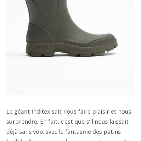
Le géant Inditex sait nous faire plaisir et nous
surprendre. En fait, c’est que s’il nous laissait
déjà sans voix avec le fantasme des patins