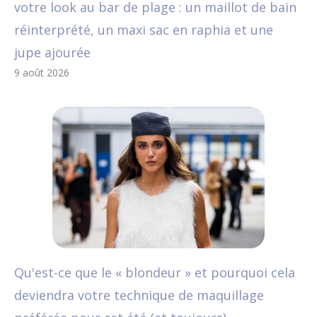
votre look au bar de plage : un maillot de bain
réinterprété, un maxi sac en raphia et une
jupe ajourée
9 août 2026
Qu'est-ce que le « blondeur » et pourquoi cela
deviendra votre technique de maquillage