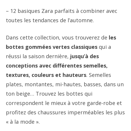
– 12 basiques Zara parfaits à combiner avec
toutes les tendances de l’automne.
Dans cette collection, vous trouverez de
les
bottes gommées vertes classiques
qui a
réussi la saison dernière,
jusqu’à des
conceptions avec différentes semelles,
textures, couleurs et hauteurs
. Semelles
plates, montantes, mi-hautes, basses, dans un
ton beige… Trouvez les bottes qui
correspondent le mieux à votre garde-robe et
profitez des chaussures imperméables les plus
« à la mode ».