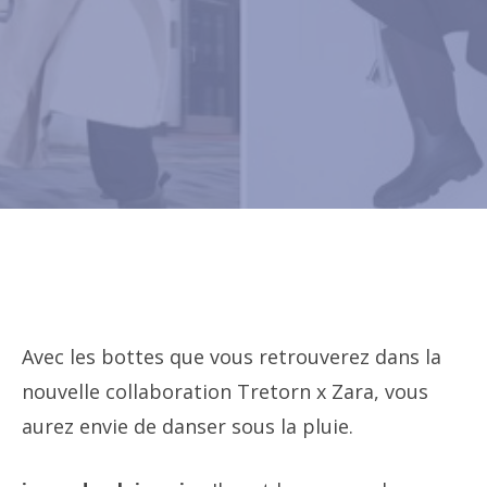
Avec les bottes que vous retrouverez dans la
nouvelle collaboration Tretorn x Zara, vous
aurez envie de danser sous la pluie.