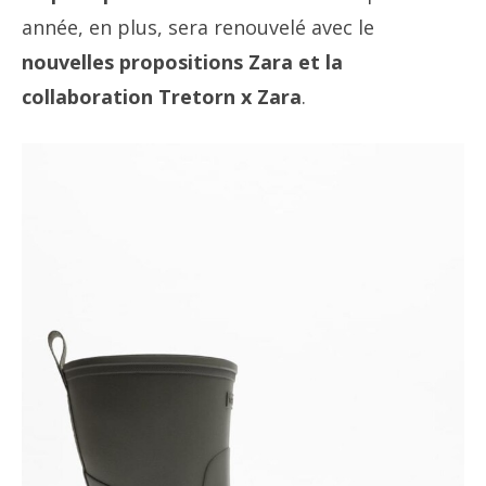
année, en plus, sera renouvelé avec le
nouvelles propositions Zara et la
collaboration Tretorn x Zara
.