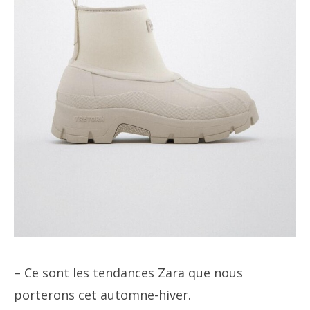
– Ce sont les tendances Zara que nous
porterons cet automne-hiver.