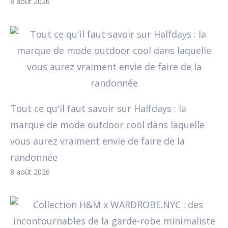
8 août 2026
Tout ce qu'il faut savoir sur Halfdays : la
marque de mode outdoor cool dans laquelle
vous aurez vraiment envie de faire de la
randonnée
8 août 2026