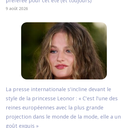
préférée pour cet été (et toujours)
9 août 2026
La presse internationale s'incline devant le
style de la princesse Leonor : « C'est l'une des
reines européennes avec la plus grande
projection dans le monde de la mode, elle a un
goût exquis »