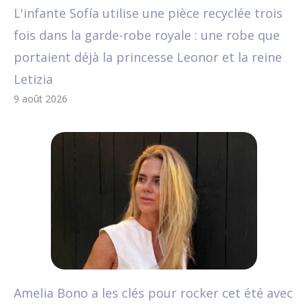
L'infante Sofía utilise une pièce recyclée trois
fois dans la garde-robe royale : une robe que
portaient déjà la princesse Leonor et la reine
Letizia
9 août 2026
Amelia Bono a les clés pour rocker cet été avec