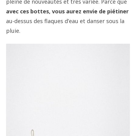
pleine de nouveautés et très variée. Parce que
avec ces bottes, vous aurez envie de piétiner
au-dessus des flaques d’eau et danser sous la
pluie.