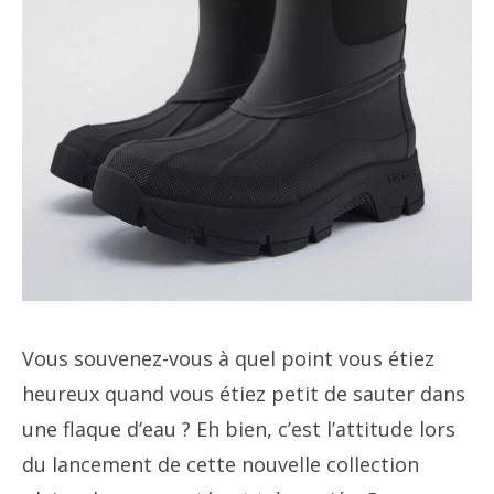
Vous souvenez-vous à quel point vous étiez
heureux quand vous étiez petit de sauter dans
une flaque d’eau ? Eh bien, c’est l’attitude lors
du lancement de cette nouvelle collection