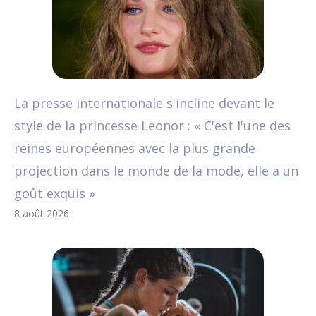
La presse internationale s'incline devant le
style de la princesse Leonor : « C'est l'une des
reines européennes avec la plus grande
projection dans le monde de la mode, elle a un
goût exquis »
8 août 2026