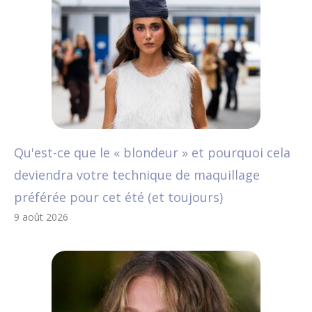
Qu'est-ce que le « blondeur » et pourquoi cela
deviendra votre technique de maquillage
préférée pour cet été (et toujours)
9 août 2026