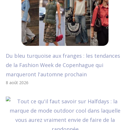
Du bleu turquoise aux franges : les tendances
de la Fashion Week de Copenhague qui
marqueront l'automne prochain
8 août 2026