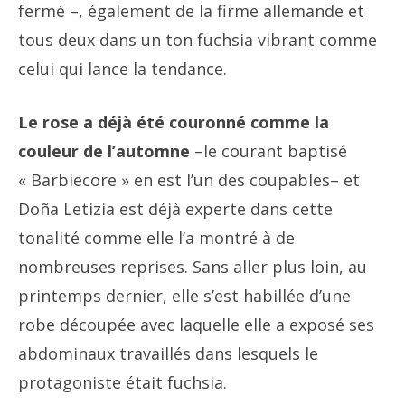
fermé –, également de la firme allemande et
tous deux dans un ton fuchsia vibrant comme
celui qui lance la tendance.
Le rose a déjà été couronné comme la
couleur de l’automne
–le courant baptisé
« Barbiecore » en est l’un des coupables– et
Doña Letizia est déjà experte dans cette
tonalité comme elle l’a montré à de
nombreuses reprises. Sans aller plus loin, au
printemps dernier, elle s’est habillée d’une
robe découpée avec laquelle elle a exposé ses
abdominaux travaillés dans lesquels le
protagoniste était fuchsia.