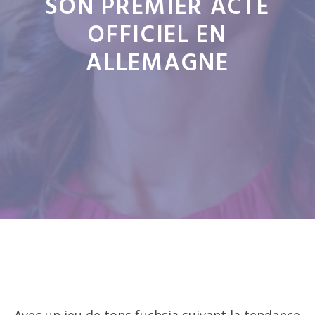
SON PREMIER ACTE
OFFICIEL EN
ALLEMAGNE