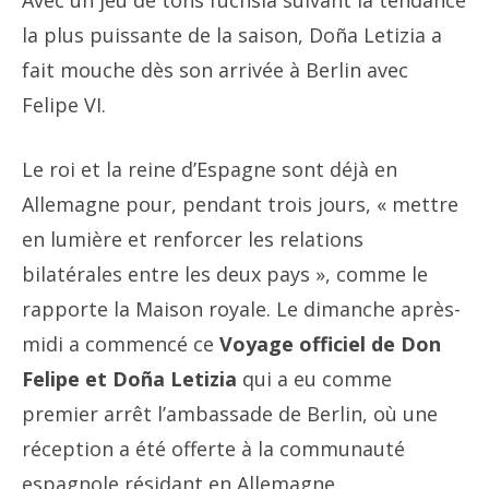
Avec un jeu de tons fuchsia suivant la tendance
la plus puissante de la saison, Doña Letizia a
fait mouche dès son arrivée à Berlin avec
Felipe VI.
Le roi et la reine d’Espagne sont déjà en
Allemagne pour, pendant trois jours, « mettre
en lumière et renforcer les relations
bilatérales entre les deux pays », comme le
rapporte la Maison royale. Le dimanche après-
midi a commencé ce
Voyage officiel de Don
Felipe et Doña Letizia
qui a eu comme
premier arrêt l’ambassade de Berlin, où une
réception a été offerte à la communauté
espagnole résidant en Allemagne.