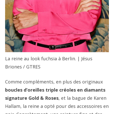
La reine au look fuchsia à Berlin. | Jésus
Briones / GTRES
Comme compléments, en plus des originaux
boucles d’oreilles triple créoles en diamants
signature Gold & Roses
, et la bague de Karen
Hallam, la reine a opté pour des accessoires en