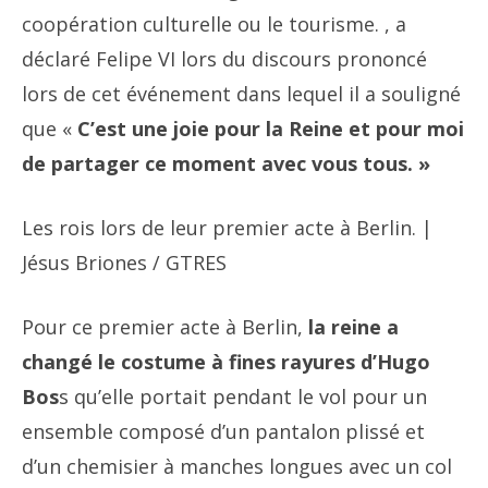
coopération culturelle ou le tourisme. , a
déclaré Felipe VI lors du discours prononcé
lors de cet événement dans lequel il a souligné
que «
C’est une joie pour la Reine et pour moi
de partager ce moment avec vous tous. »
Les rois lors de leur premier acte à Berlin. |
Jésus Briones / GTRES
Pour ce premier acte à Berlin,
la reine a
changé le costume à fines rayures d’Hugo
Bos
s qu’elle portait pendant le vol pour un
ensemble composé d’un pantalon plissé et
d’un chemisier à manches longues avec un col