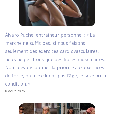
Álvaro Puche, entraîneur personnel : « La
marche ne suffit pas, si nous faisons
seulement des exercices cardiovasculaires,
nous ne perdrons que des fibres musculaires.
Nous devons donner la priorité aux exercices
de force, qui n'excluent pas l'âge, le sexe ou la
condition. »
8 août 2026