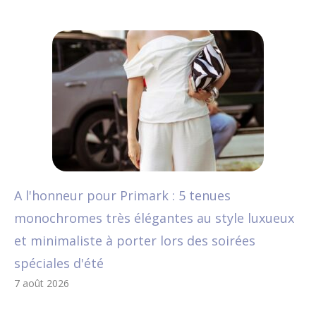
A l'honneur pour Primark : 5 tenues
monochromes très élégantes au style luxueux
et minimaliste à porter lors des soirées
spéciales d'été
7 août 2026