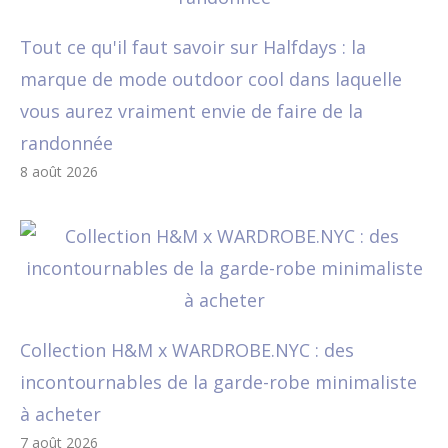
Tout ce qu'il faut savoir sur Halfdays : la
marque de mode outdoor cool dans laquelle
vous aurez vraiment envie de faire de la
randonnée
8 août 2026
Collection H&M x WARDROBE.NYC : des
incontournables de la garde-robe minimaliste
à acheter
7 août 2026