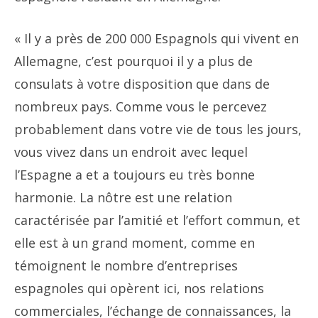
« Il y a près de 200 000 Espagnols qui vivent en
Allemagne, c’est pourquoi il y a plus de
consulats à votre disposition que dans de
nombreux pays. Comme vous le percevez
probablement dans votre vie de tous les jours,
vous vivez dans un endroit avec lequel
l’Espagne a et a toujours eu très bonne
harmonie. La nôtre est une relation
caractérisée par l’amitié et l’effort commun, et
elle est à un grand moment, comme en
témoignent le nombre d’entreprises
espagnoles qui opèrent ici, nos relations
commerciales, l’échange de connaissances, la