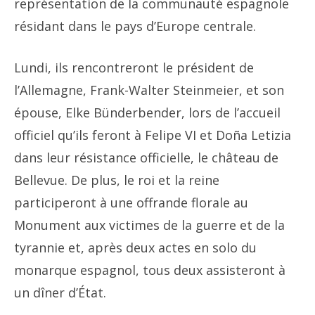
représentation de la communauté espagnole
résidant dans le pays d’Europe centrale.
Lundi, ils rencontreront le président de
l’Allemagne, Frank-Walter Steinmeier, et son
épouse, Elke Bünderbender, lors de l’accueil
officiel qu’ils feront à Felipe VI et Doña Letizia
dans leur résistance officielle, le château de
Bellevue. De plus, le roi et la reine
participeront à une offrande florale au
Monument aux victimes de la guerre et de la
tyrannie et, après deux actes en solo du
monarque espagnol, tous deux assisteront à
un dîner d’État.