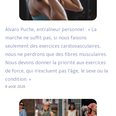
Álvaro Puche, entraîneur personnel : « La
marche ne suffit pas, si nous faisons
seulement des exercices cardiovasculaires,
nous ne perdrons que des fibres musculaires.
Nous devons donner la priorité aux exercices
de force, qui n'excluent pas l'âge, le sexe ou la
condition. »
8 août 2026