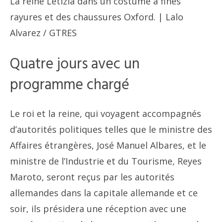
La reine Letizia dans un costume à fines
rayures et des chaussures Oxford. | Lalo
Alvarez / GTRES
Quatre jours avec un
programme chargé
Le roi et la reine, qui voyagent accompagnés
d’autorités politiques telles que le ministre des
Affaires étrangères, José Manuel Albares, et le
ministre de l’Industrie et du Tourisme, Reyes
Maroto, seront reçus par les autorités
allemandes dans la capitale allemande et ce
soir, ils présidera une réception avec une