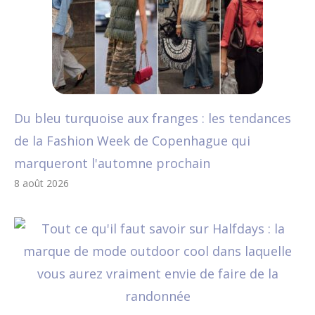
Du bleu turquoise aux franges : les tendances
de la Fashion Week de Copenhague qui
marqueront l'automne prochain
8 août 2026