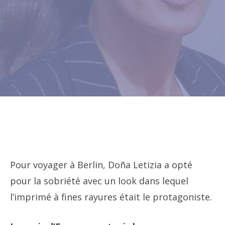
Pour voyager à Berlin, Doña Letizia a opté
pour la sobriété avec un look dans lequel
l’imprimé à fines rayures était le protagoniste.