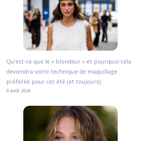
Qu'est-ce que le « blondeur » et pourquoi cela
deviendra votre technique de maquillage
préférée pour cet été (et toujours)
9 août 2026