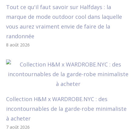
Tout ce qu'il faut savoir sur Halfdays : la
marque de mode outdoor cool dans laquelle
vous aurez vraiment envie de faire de la
randonnée
8 août 2026
Collection H&M x WARDROBE.NYC : des
incontournables de la garde-robe minimaliste
à acheter
7 août 2026