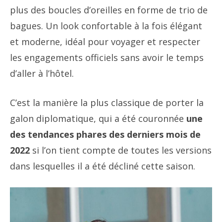
plus des boucles d’oreilles en forme de trio de
bagues. Un look confortable à la fois élégant
et moderne, idéal pour voyager et respecter
les engagements officiels sans avoir le temps
d’aller à l’hôtel.
C’est la manière la plus classique de porter la
galon diplomatique, qui a été couronnée
une
des tendances phares des derniers mois de
2022
si l’on tient compte de toutes les versions
dans lesquelles il a été décliné cette saison.