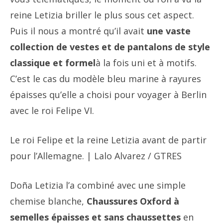
reine Letizia briller le plus sous cet aspect.
Puis il nous a montré qu’il avait
une vaste
collection de vestes et de pantalons de style
classique et formel
à la fois uni et à motifs.
C’est le cas du modèle bleu marine à rayures
épaisses qu’elle a choisi pour voyager à Berlin
avec le roi Felipe VI.
Le roi Felipe et la reine Letizia avant de partir
pour l’Allemagne. | Lalo Alvarez / GTRES
Doña Letizia l’a combiné avec une simple
chemise blanche,
Chaussures Oxford à
semelles épaisses et sans chaussettes
en