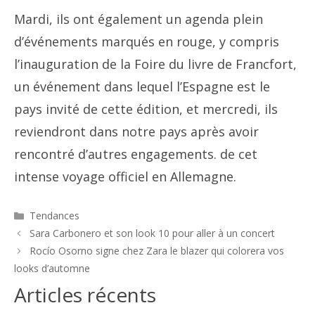
Mardi, ils ont également un agenda plein
d’événements marqués en rouge, y compris
l’inauguration de la Foire du livre de Francfort,
un événement dans lequel l’Espagne est le
pays invité de cette édition, et mercredi, ils
reviendront dans notre pays après avoir
rencontré d’autres engagements. de cet
intense voyage officiel en Allemagne.
Catégories
Tendances
Navigation
Sara Carbonero et son look 10 pour aller à un concert
des
Rocío Osorno signe chez Zara le blazer qui colorera vos
articles
looks d’automne
Articles récents