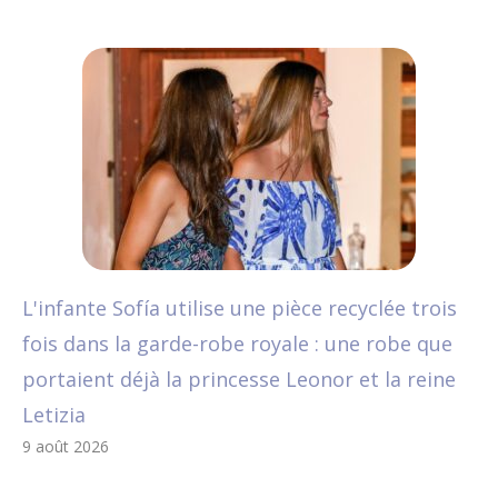
L'infante Sofía utilise une pièce recyclée trois
fois dans la garde-robe royale : une robe que
portaient déjà la princesse Leonor et la reine
Letizia
9 août 2026