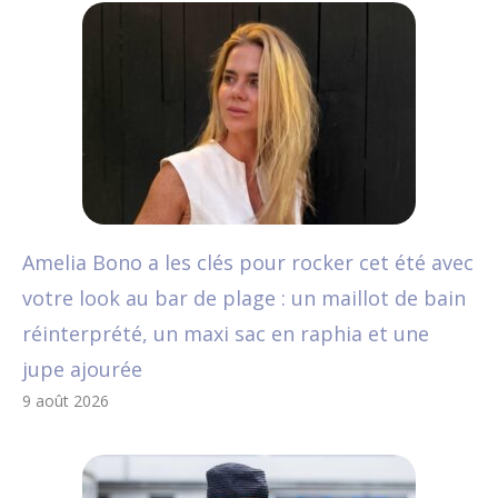
Amelia Bono a les clés pour rocker cet été avec
votre look au bar de plage : un maillot de bain
réinterprété, un maxi sac en raphia et une
jupe ajourée
9 août 2026