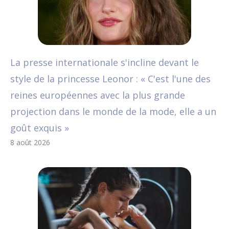
La presse internationale s'incline devant le
style de la princesse Leonor : « C'est l'une des
reines européennes avec la plus grande
projection dans le monde de la mode, elle a un
goût exquis »
8 août 2026