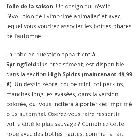
folle de la saison
. Un design qui révèle
l’évolution de l »imprimé animalier’ et avec
lequel vous voudrez associer les bottes phares
de l’automne.
La robe en question appartient à
Springfield
plus précisément, est disponible
dans la section
High Spirits (maintenant 49,99
€)
. Un dessin zébré, coupe mini, col perkins,
manches longues évasées, dans la version
colorée, qui vous incitera à porter cet imprimé
plus automnal. Oserez-vous faire ressortir
votre côté le plus sauvage ? Combinez cette
robe avec des bottes hautes, comme l’a fait