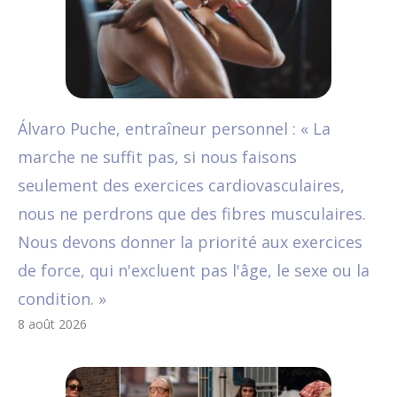
Álvaro Puche, entraîneur personnel : « La
marche ne suffit pas, si nous faisons
seulement des exercices cardiovasculaires,
nous ne perdrons que des fibres musculaires.
Nous devons donner la priorité aux exercices
de force, qui n'excluent pas l'âge, le sexe ou la
condition. »
8 août 2026