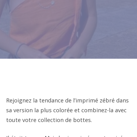
Rejoignez la tendance de l’imprimé zébré dans
sa version la plus colorée et combinez-la avec
toute votre collection de bottes.