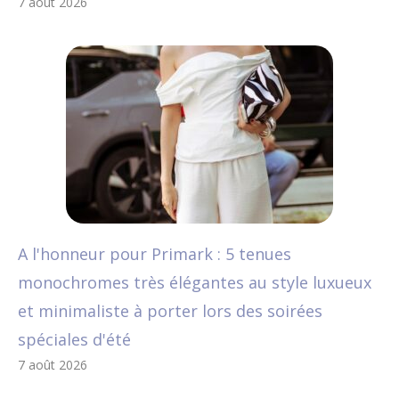
7 août 2026
A l'honneur pour Primark : 5 tenues
monochromes très élégantes au style luxueux
et minimaliste à porter lors des soirées
spéciales d'été
7 août 2026