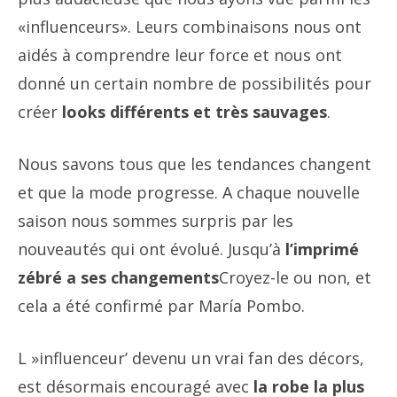
«influenceurs». Leurs combinaisons nous ont
aidés à comprendre leur force et nous ont
donné un certain nombre de possibilités pour
créer
looks différents et très sauvages
.
Nous savons tous que les tendances changent
et que la mode progresse. A chaque nouvelle
saison nous sommes surpris par les
nouveautés qui ont évolué. Jusqu’à
l’imprimé
zébré a ses changements
Croyez-le ou non, et
cela a été confirmé par María Pombo.
L »influenceur’ devenu un vrai fan des décors,
est désormais encouragé avec
la robe la plus