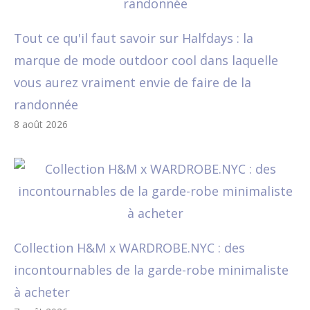
Tout ce qu'il faut savoir sur Halfdays : la
marque de mode outdoor cool dans laquelle
vous aurez vraiment envie de faire de la
randonnée
8 août 2026
Collection H&M x WARDROBE.NYC : des
incontournables de la garde-robe minimaliste
à acheter