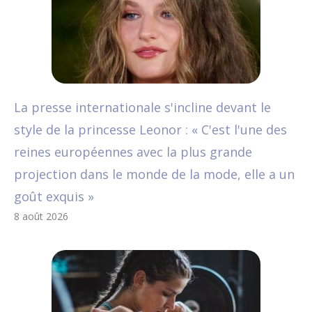
La presse internationale s'incline devant le
style de la princesse Leonor : « C'est l'une des
reines européennes avec la plus grande
projection dans le monde de la mode, elle a un
goût exquis »
8 août 2026