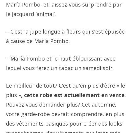
María Pombo, et laissez-vous surprendre par
le jacquard ‘animal’.
– C’est la jupe longue à fleurs qui s’est épuisée
à cause de María Pombo.
– María Pombo et le haut éblouissant avec
lequel vous ferez un tabac un samedi soir.
Le meilleur de tout? C’est qu’en plus d’être « le
plus »,
cette robe est actuellement en vente
.
Pouvez-vous demander plus? Cet automne,
votre garde-robe devrait comprendre, en plus
des vêtements basiques pour créer des looks