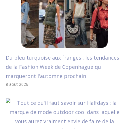
Du bleu turquoise aux franges : les tendances
de la Fashion Week de Copenhague qui
marqueront l'automne prochain
8 août 2026