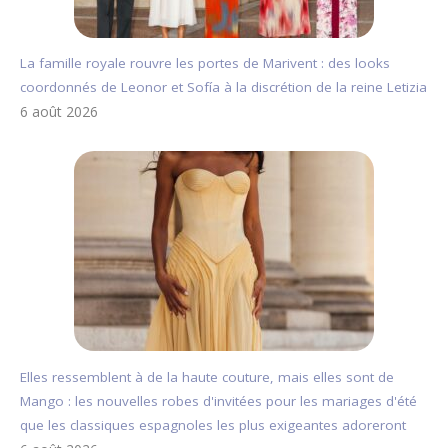
La famille royale rouvre les portes de Marivent : des looks
coordonnés de Leonor et Sofía à la discrétion de la reine Letizia
6 août 2026
Elles ressemblent à de la haute couture, mais elles sont de
Mango : les nouvelles robes d'invitées pour les mariages d'été
que les classiques espagnoles les plus exigeantes adoreront