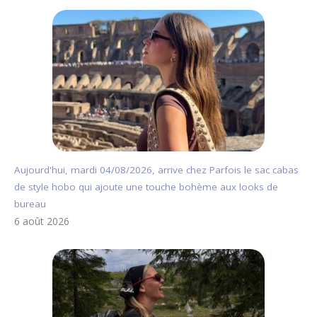
Aujourd'hui, mardi 04/08/2026, arrive chez Parfois le sac cabas
de style hobo qui ajoute une touche bohème aux looks de
bureau
6 août 2026