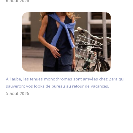
6 août 2026
À l'aube, les tenues monochromes sont arrivées chez Zara qui
sauveront vos looks de bureau au retour de vacances.
5 août 2026