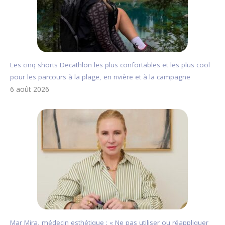
Les cinq shorts Decathlon les plus confortables et les plus cool
pour les parcours à la plage, en rivière et à la campagne
6 août 2026
Mar Mira, médecin esthétique : « Ne pas utiliser ou réappliquer