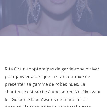
Rita Ora n’adoptera pas de garde-robe d’hiver
pour janvier alors que la star continue de
présenter sa gamme de robes nues. La
chanteuse est sortie à une soirée Netflix avant
les Golden Globe Awards de mardi à Los