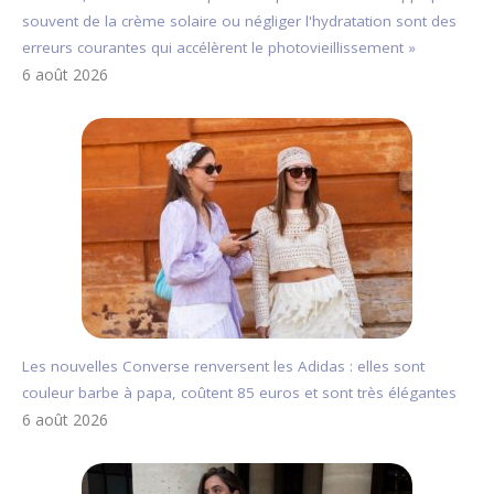
souvent de la crème solaire ou négliger l'hydratation sont des
erreurs courantes qui accélèrent le photovieillissement »
6 août 2026
Les nouvelles Converse renversent les Adidas : elles sont
couleur barbe à papa, coûtent 85 euros et sont très élégantes
6 août 2026