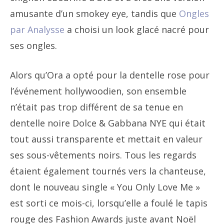
amusante d’un smokey eye, tandis que
Ongles
par Analysse
a choisi un look glacé nacré pour
ses ongles.
Alors qu’Ora a opté pour la dentelle rose pour
l’événement hollywoodien, son ensemble
n’était pas trop différent de sa tenue en
dentelle noire Dolce & Gabbana NYE qui était
tout aussi transparente et mettait en valeur
ses sous-vêtements noirs. Tous les regards
étaient également tournés vers la chanteuse,
dont le nouveau single « You Only Love Me »
est sorti ce mois-ci, lorsqu’elle a foulé le tapis
rouge des Fashion Awards juste avant Noël