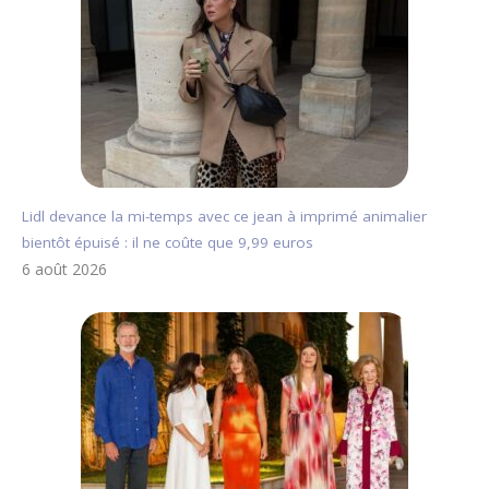
Lidl devance la mi-temps avec ce jean à imprimé animalier
bientôt épuisé : il ne coûte que 9,99 euros
6 août 2026