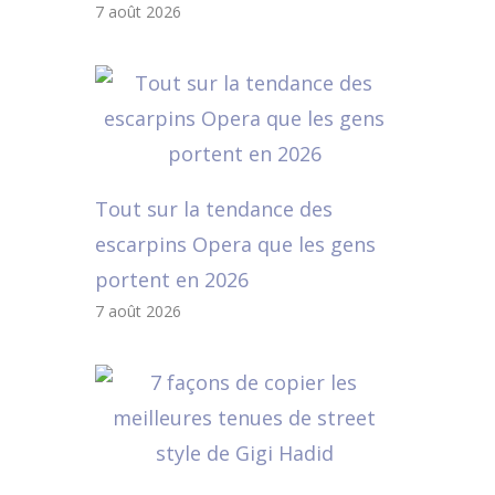
7 août 2026
Tout sur la tendance des
escarpins Opera que les gens
portent en 2026
7 août 2026