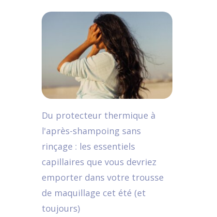
Du protecteur thermique à
l'après-shampoing sans
rinçage : les essentiels
capillaires que vous devriez
emporter dans votre trousse
de maquillage cet été (et
toujours)