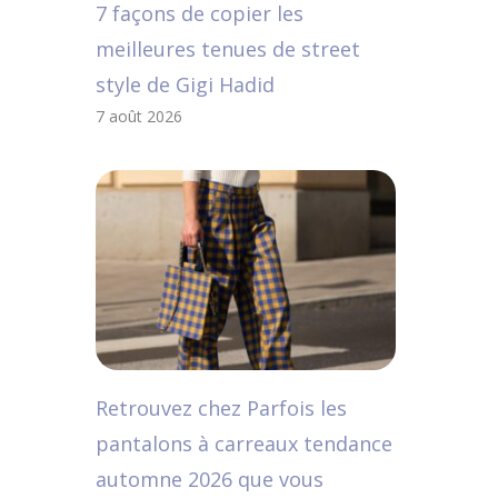
7 façons de copier les
meilleures tenues de street
style de Gigi Hadid
7 août 2026
Retrouvez chez Parfois les
pantalons à carreaux tendance
automne 2026 que vous