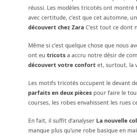
réussi. Les modèles tricotés ont montré 
avec certitude, c’est que cet automne, 
découvert chez Zara
C’est tout ce dont 
Même si c’est quelque chose que nous avons
ont eu
tricots
a accru notre désir de com
découvert votre confort
et, surtout, la 
Les motifs tricotés occupent le devant de
parfaits en deux pièces
pour faire le tou
courses, les robes envahissent les rues 
En fait, il suffit d’analyser
La nouvelle co
manque plus qu’une robe basique en mail