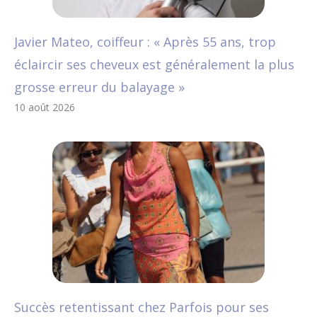
Javier Mateo, coiffeur : « Après 55 ans, trop
éclaircir ses cheveux est généralement la plus
grosse erreur du balayage »
10 août 2026
Succès retentissant chez Parfois pour ses