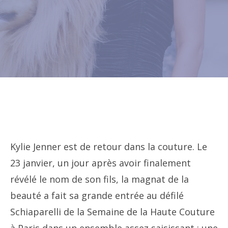
Kylie Jenner est de retour dans la couture. Le
23 janvier, un jour après avoir finalement
révélé le nom de son fils, la magnat de la
beauté a fait sa grande entrée au défilé
Schiaparelli de la Semaine de la Haute Couture