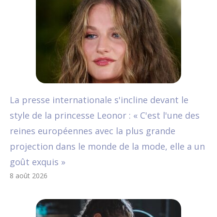
La presse internationale s'incline devant le
style de la princesse Leonor : « C'est l'une des
reines européennes avec la plus grande
projection dans le monde de la mode, elle a un
goût exquis »
8 août 2026