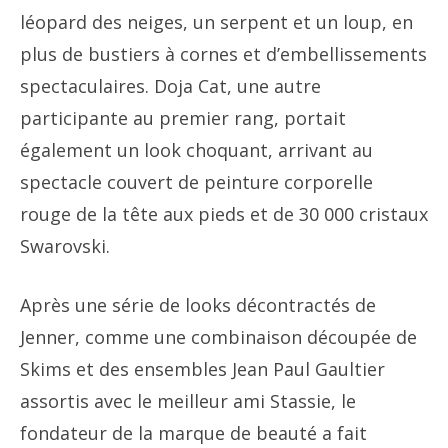
léopard des neiges, un serpent et un loup, en
plus de bustiers à cornes et d’embellissements
spectaculaires. Doja Cat, une autre
participante au premier rang, portait
également un look choquant, arrivant au
spectacle couvert de peinture corporelle
rouge de la tête aux pieds et de 30 000 cristaux
Swarovski.
Après une série de looks décontractés de
Jenner, comme une combinaison découpée de
Skims et des ensembles Jean Paul Gaultier
assortis avec le meilleur ami Stassie, le
fondateur de la marque de beauté a fait