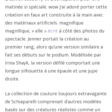
matinée si spéciale. wow j’ai adoré porter cette
création en faux art construite à la main avec
des matériaux artificiels. magnifique
magnifique, » elle
a écrit
à côté des photos du
spectacle. Jenner portait la création au
premier rang, alors qu’une version similaire a
fait ses débuts sur le podium. Modélisée par
Irina Shayk, la version défilé comportait une
longue silhouette à une épaule et une jupe
droite.
La collection de couture toujours extravagante
de Schiaparelli comprenait d’autres modèles
basés sur des créatures réalistes comme un