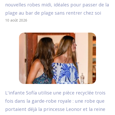
nouvelles robes midi, idéales pour passer de la
plage au bar de plage sans rentrer chez soi
10 août 2026
L'infante Sofía utilise une pièce recyclée trois
fois dans la garde-robe royale : une robe que
portaient déjà la princesse Leonor et la reine