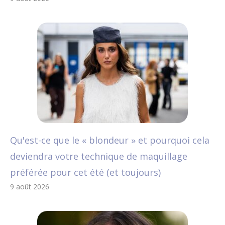
Qu'est-ce que le « blondeur » et pourquoi cela
deviendra votre technique de maquillage
préférée pour cet été (et toujours)
9 août 2026