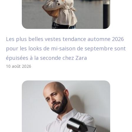
Les plus belles vestes tendance automne 2026
pour les looks de mi-saison de septembre sont
épuisées à la seconde chez Zara
10 août 2026