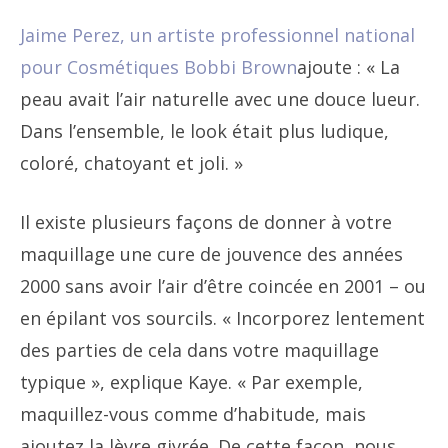
Jaime Perez, un artiste professionnel national
pour
Cosmétiques Bobbi Brown
ajoute : « La
peau avait l’air naturelle avec une douce lueur.
Dans l’ensemble, le look était plus ludique,
coloré, chatoyant et joli. »
Il existe plusieurs façons de donner à votre
maquillage une cure de jouvence des années
2000 sans avoir l’air d’être coincée en 2001 – ou
en épilant vos sourcils. « Incorporez lentement
des parties de cela dans votre maquillage
typique », explique Kaye. « Par exemple,
maquillez-vous comme d’habitude, mais
ajoutez la lèvre givrée. De cette façon, nous