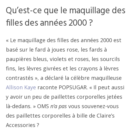
Qu’est-ce que le maquillage des
filles des années 2000 ?
« Le maquillage des filles des années 2000 est
basé sur le fard à joues rose, les fards à
paupières bleus, violets et roses, les sourcils
fins, les lèvres givrées et les crayons à lèvres
contrastés », a déclaré la célèbre maquilleuse
Allison Kaye
raconte POPSUGAR. « Il peut aussi
y avoir un peu de paillettes corporelles jetées
là-dedans. » OMS
n’a pas
vous souvenez-vous
des paillettes corporelles à bille de Claire’s
Accessories ?