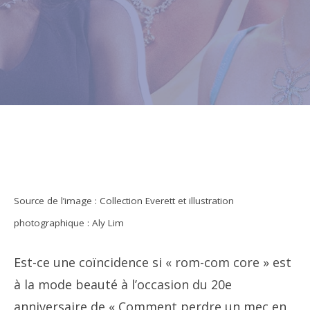
Source de l’image : Collection Everett et illustration
photographique : Aly Lim
Est-ce une coïncidence si « rom-com core » est
à la mode beauté à l’occasion du 20e
anniversaire de « Comment perdre un mec en