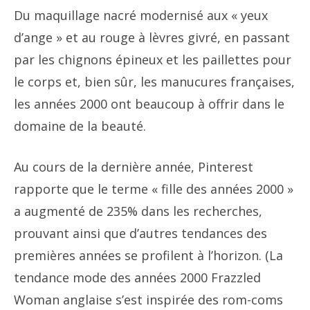
Du maquillage nacré modernisé aux « yeux
d’ange » et au rouge à lèvres givré, en passant
par les chignons épineux et les paillettes pour
le corps et, bien sûr, les manucures françaises,
les années 2000 ont beaucoup à offrir dans le
domaine de la beauté.
Au cours de la dernière année, Pinterest
rapporte que le terme « fille des années 2000 »
a augmenté de 235% dans les recherches,
prouvant ainsi que d’autres tendances des
premières années se profilent à l’horizon. (La
tendance mode des années 2000 Frazzled
Woman anglaise s’est inspirée des rom-coms