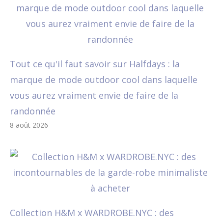
Tout ce qu'il faut savoir sur Halfdays : la
marque de mode outdoor cool dans laquelle
vous aurez vraiment envie de faire de la
randonnée
8 août 2026
Collection H&M x WARDROBE.NYC : des