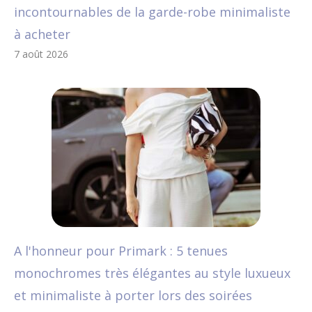
incontournables de la garde-robe minimaliste
à acheter
7 août 2026
A l'honneur pour Primark : 5 tenues
monochromes très élégantes au style luxueux
et minimaliste à porter lors des soirées