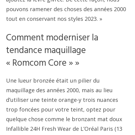
pouvons ramener des choses des années 2000
tout en conservant nos styles 2023. »
Comment moderniser la
tendance maquillage
« Romcom Core » »
Une lueur bronzée était un pilier du
maquillage des années 2000, mais au lieu
d’utiliser une teinte orange-y trois nuances
trop foncées pour votre teint, optez pour
quelque chose comme le bronzant mat doux
Infallible 24H Fresh Wear de L’Oréal Paris (13