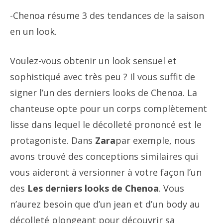
-Chenoa résume 3 des tendances de la saison
en un look.
Voulez-vous obtenir un look sensuel et
sophistiqué avec très peu ? Il vous suffit de
signer l’un des derniers looks de Chenoa. La
chanteuse opte pour un corps complètement
lisse dans lequel le décolleté prononcé est le
protagoniste. Dans
Zara
par exemple, nous
avons trouvé des conceptions similaires qui
vous aideront à versionner à votre façon l’un
des
Les derniers looks de Chenoa
. Vous
n’aurez besoin que d’un jean et d’un body au
décolleté plongeant pour découvrir sa