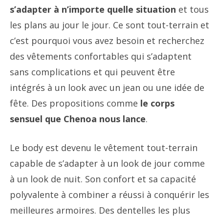
s’adapter à n’importe quelle situation
et tous
les plans au jour le jour. Ce sont tout-terrain et
c’est pourquoi vous avez besoin et recherchez
des vêtements confortables qui s’adaptent
sans complications et qui peuvent être
intégrés à un look avec un jean ou une idée de
fête. Des propositions comme
le corps
sensuel que Chenoa nous lance
.
Le body est devenu le vêtement tout-terrain
capable de s’adapter à un look de jour comme
à un look de nuit. Son confort et sa capacité
polyvalente à combiner a réussi à conquérir les
meilleures armoires. Des dentelles les plus