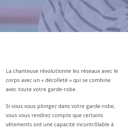
La chanteuse révolutionne les réseaux avec le
corps avec un « décolleté » qui se combine
avec toute votre garde-robe.
Si vous vous plongez dans votre garde-robe,
vous vous rendrez compte que certains
vêtements ont une capacité incontrôlable à