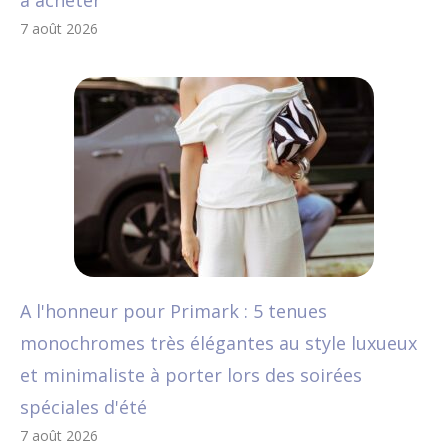
à acheter
7 août 2026
A l'honneur pour Primark : 5 tenues
monochromes très élégantes au style luxueux
et minimaliste à porter lors des soirées
spéciales d'été
7 août 2026