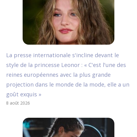
La presse internationale s'incline devant le
style de la princesse Leonor : « C'est l'une des
reines européennes avec la plus grande
projection dans le monde de la mode, elle a un
goût exquis »
8 août 2026