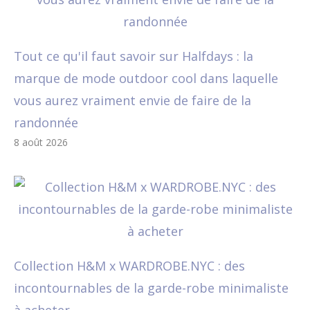
Tout ce qu'il faut savoir sur Halfdays : la
marque de mode outdoor cool dans laquelle
vous aurez vraiment envie de faire de la
randonnée
8 août 2026
Collection H&M x WARDROBE.NYC : des
incontournables de la garde-robe minimaliste