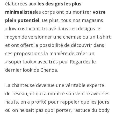
élaborées aux
les designs les plus
minimalistes
les corps ont pu montrer
votre
plein potentiel
. De plus, tous nos magasins
« low cost » ont trouvé dans ces designs le
moyen de versionner une chemise ou un t-shirt
et ont offert la possibilité de découvrir dans
ces propositions la manière de créer un
« super look » avec très peu. Regardez le
dernier look de Chenoa.
La chanteuse devenue une véritable experte
du réseau, et qui a montré son ventre avec ses
hauts, en a profité pour rappeler que les jours
où on ne sait pas quoi porter, l’astuce du body