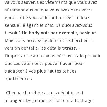
va vous sauver. Ces vêtements que vous avez
sûrement eus ou que vous avez dans votre
garde-robe vous aideront à créer un look
sensuel, élégant et chic. De quoi avez-vous
besoin?
Un body noir par exemple, basique
.
Mais vous pouvez également rechercher la
version dentelle, les détails ‘strass’…
l’important est que vous découvriez le pouvoir
que ces vêtements peuvent avoir pour
s’adapter à vos plus hautes tenues
quotidiennes.
-Chenoa choisit des jeans déchirés qui
allongent les jambes et flattent à tout âge.