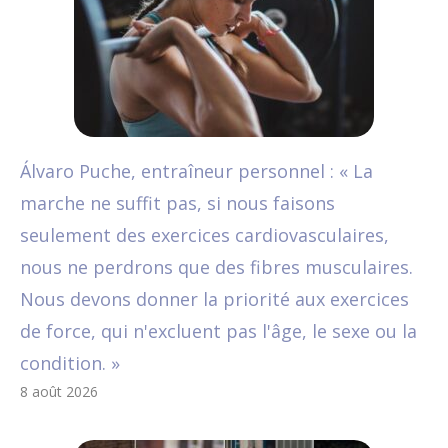
Álvaro Puche, entraîneur personnel : « La
marche ne suffit pas, si nous faisons
seulement des exercices cardiovasculaires,
nous ne perdrons que des fibres musculaires.
Nous devons donner la priorité aux exercices
de force, qui n'excluent pas l'âge, le sexe ou la
condition. »
8 août 2026