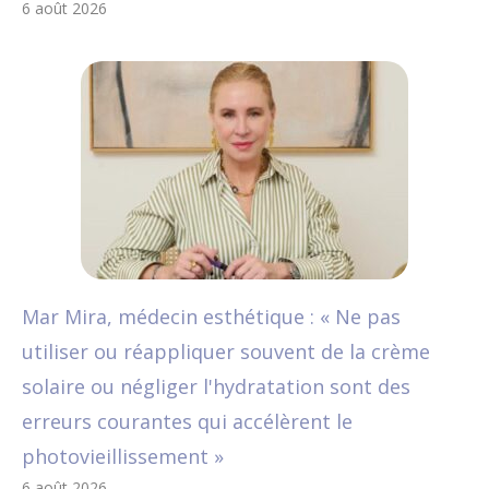
6 août 2026
Mar Mira, médecin esthétique : « Ne pas
utiliser ou réappliquer souvent de la crème
solaire ou négliger l'hydratation sont des
erreurs courantes qui accélèrent le
photovieillissement »
6 août 2026