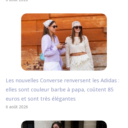
Les nouvelles Converse renversent les Adidas :
elles sont couleur barbe à papa, coûtent 85
euros et sont très élégantes
6 août 2026