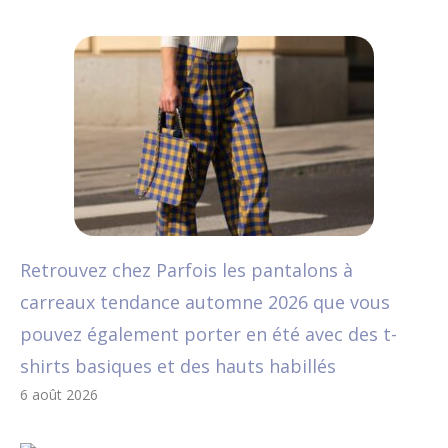
Retrouvez chez Parfois les pantalons à
carreaux tendance automne 2026 que vous
pouvez également porter en été avec des t-
shirts basiques et des hauts habillés
6 août 2026