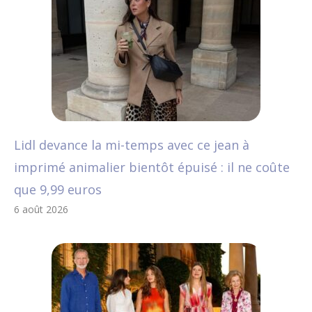
Lidl devance la mi-temps avec ce jean à
imprimé animalier bientôt épuisé : il ne coûte
que 9,99 euros
6 août 2026