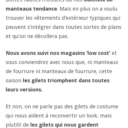
manteaux tendance
. Mais en plus on a voulu
trouver les vêtements d’extérieur typiques qui
peuvent s’intégrer dans toutes sortes de plans
et qu’on ne décollera pas.
Nous avons suivi nos magasins ‘low cost’
et
vous conviendrez avec nous que, ni manteaux
de fourrure ni manteaux de fourrure, cette
saison
les gilets triomphent dans toutes
leurs versions.
Et non, on ne parle pas des gilets de costume
qui nous aident à reconvertir un look, mais
plutôt de
les gilets qui nous gardent