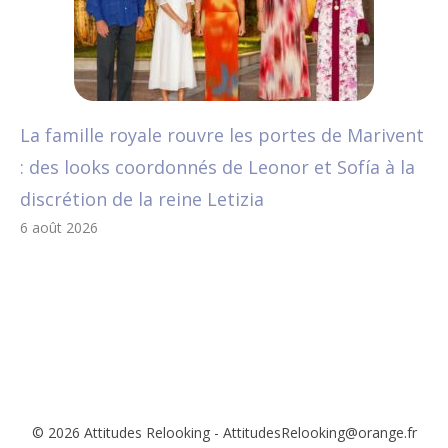
La famille royale rouvre les portes de Marivent
: des looks coordonnés de Leonor et Sofía à la
discrétion de la reine Letizia
6 août 2026
© 2026 Attitudes Relooking - AttitudesRelooking@orange.fr