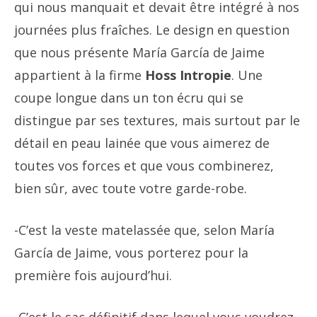
qui nous manquait et devait être intégré à nos
journées plus fraîches. Le design en question
que nous présente María García de Jaime
appartient à la firme
Hoss Intropie
. Une
coupe longue dans un ton écru qui se
distingue par ses textures, mais surtout par le
détail en peau lainée que vous aimerez de
toutes vos forces et que vous combinerez,
bien sûr, avec toute votre garde-robe.
-C’est la veste matelassée que, selon María
García de Jaime, vous porterez pour la
première fois aujourd’hui.