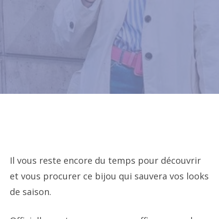
Il vous reste encore du temps pour découvrir
et vous procurer ce bijou qui sauvera vos looks
de saison.