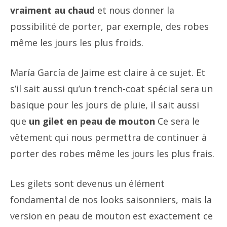
vraiment au chaud
et nous donner la
possibilité de porter, par exemple, des robes
même les jours les plus froids.
María García de Jaime est claire à ce sujet. Et
s’il sait aussi qu’un trench-coat spécial sera un
basique pour les jours de pluie, il sait aussi
que
un gilet en peau de mouton
Ce sera le
vêtement qui nous permettra de continuer à
porter des robes même les jours les plus frais.
Les gilets sont devenus un élément
fondamental de nos looks saisonniers, mais la
version en peau de mouton est exactement ce