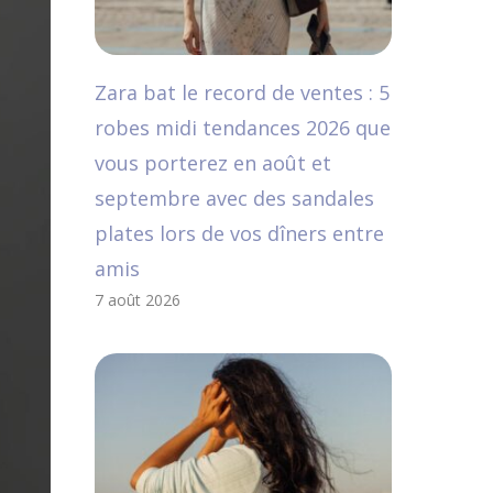
Zara bat le record de ventes : 5
robes midi tendances 2026 que
vous porterez en août et
septembre avec des sandales
plates lors de vos dîners entre
amis
7 août 2026