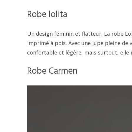
Robe lolita
Un design féminin et flatteur. La robe Lo
imprimé à pois. Avec une jupe pleine de 
confortable et légère, mais surtout, elle
Robe Carmen