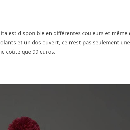
lita est disponible en différentes couleurs et même 
volants et un dos ouvert, ce n'est pas seulement un
 ne coûte que 99 euros.