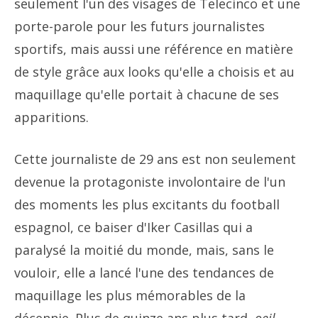
seulement l'un des visages de Telecinco et une
porte-parole pour les futurs journalistes
sportifs, mais aussi une référence en matière
de style grâce aux looks qu'elle a choisis et au
maquillage qu'elle portait à chacune de ses
apparitions.
Cette journaliste de 29 ans est non seulement
devenue la protagoniste involontaire de l'un
des moments les plus excitants du football
espagnol, ce baiser d'Iker Casillas qui a
paralysé la moitié du monde, mais, sans le
vouloir, elle a lancé l'une des tendances de
maquillage les plus mémorables de la