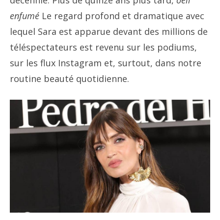
décennie. Plus de quinze ans plus tard,
oeil
enfumé
Le regard profond et dramatique avec
lequel Sara est apparue devant des millions de
téléspectateurs est revenu sur les podiums,
sur les flux Instagram et, surtout, dans notre
routine beauté quotidienne.