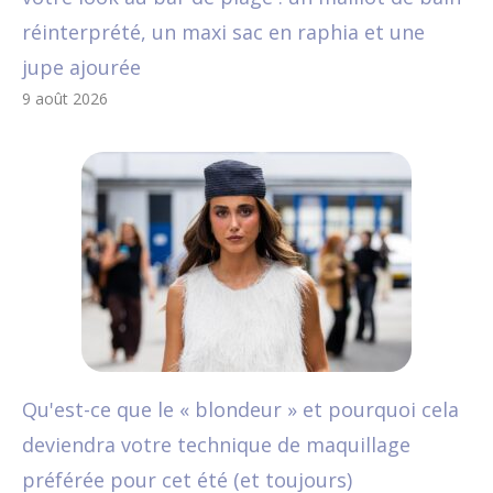
réinterprété, un maxi sac en raphia et une
jupe ajourée
9 août 2026
Qu'est-ce que le « blondeur » et pourquoi cela
deviendra votre technique de maquillage
préférée pour cet été (et toujours)