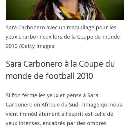
Sara Carbonero avec un maquillage pour les
yeux charbonneux lors de la Coupe du monde
2010
/Getty Images
Sara Carbonero à la Coupe du
monde de football 2010
Si l'on ferme les yeux et pense à Sara
Carbonero en Afrique du Sud, l'image qui nous
vient immédiatement à l'esprit est celle de
yeux intenses, encadrés par des ombres