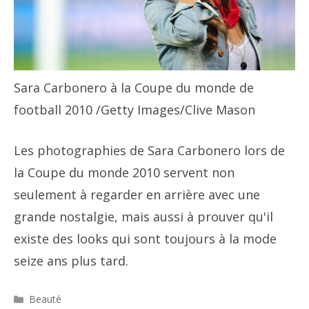
Sara Carbonero à la Coupe du monde de
football 2010
/Getty Images/Clive Mason
Les photographies de Sara Carbonero lors de
la Coupe du monde 2010 servent non
seulement à regarder en arrière avec une
grande nostalgie, mais aussi à prouver qu'il
existe des looks qui sont toujours à la mode
seize ans plus tard.
Catégories
Beauté