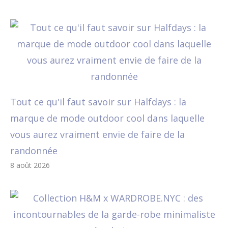
Tout ce qu'il faut savoir sur Halfdays : la
marque de mode outdoor cool dans laquelle
vous aurez vraiment envie de faire de la
randonnée
8 août 2026