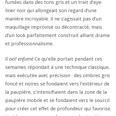
fumées dans des tons gris et un trait d'eye-
liner noir qui allongeait son regard d'une
manière incroyable. Il ne s’agissait pas d’un
maquillage improvisé ou décontracté, mais
d’un look parfaitement construit alliant drame
et professionnalisme.
Il
oeil enfumé
Ce qu'elle portait pendant ces
semaines répondait à une technique classique,
mais exécutée avec précision : des ombres gris
foncé et noires se fondaient vers l'extérieur de
la paupière, s'intensifiaient dans la zone de la
paupière mobile et se fondaient vers le sourcil
pour créer cet effet de profondeur qui favorise