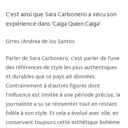
C'est ainsi que Sara Carbonero a vécu son
expérience dans 'Caiga Quien Caiga'
Gtres
/Andrea de los Santos
Parler de Sara Carbonero, c'est parler de l'une
des références de style les plus authentiques
et durables que ce pays ait données.
Contrairement à d'autres figures dont
l'influence est limitée à une période précise, la
journaliste a su se réinventer tout en restant
fidèle à son style. Et cela a évolué avec elle, en
conservant toujours cette esthétique bohème