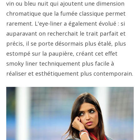
vin ou bleu nuit qui ajoutent une dimension
chromatique que la fumée classique permet
rarement. L'eye-liner a également évolué : si
auparavant on recherchait le trait parfait et
précis, il se porte désormais plus étalé, plus
estompé sur la paupière, créant cet effet
smoky liner techniquement plus facile à
réaliser et esthétiquement plus contemporain.