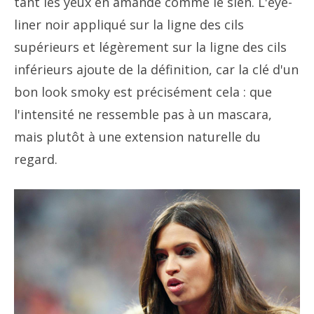
tant les yeux en amande comme le sien. L'eye-
liner noir appliqué sur la ligne des cils
supérieurs et légèrement sur la ligne des cils
inférieurs ajoute de la définition, car la clé d'un
bon look smoky est précisément cela : que
l'intensité ne ressemble pas à un mascara,
mais plutôt à une extension naturelle du
regard.