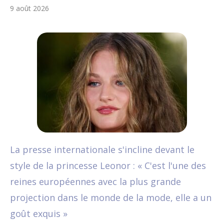
9 août 2026
La presse internationale s'incline devant le
style de la princesse Leonor : « C'est l'une des
reines européennes avec la plus grande
projection dans le monde de la mode, elle a un
goût exquis »