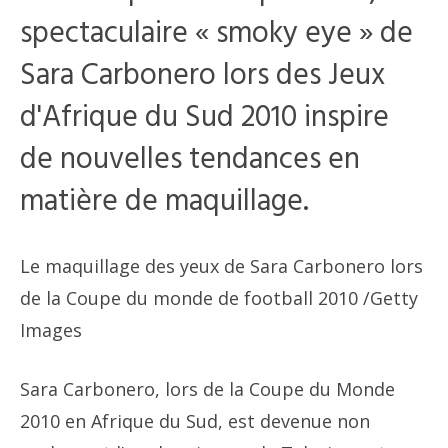
spectaculaire « smoky eye » de
Sara Carbonero lors des Jeux
d'Afrique du Sud 2010 inspire
de nouvelles tendances en
matière de maquillage.
Le maquillage des yeux de Sara Carbonero lors
de la Coupe du monde de football 2010
/Getty
Images
Sara Carbonero, lors de la Coupe du Monde
2010 en Afrique du Sud, est devenue non