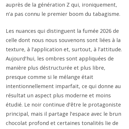
auprès de la génération Z qui, ironiquement,
n'a pas connu le premier boom du tabagisme.
Les nuances qui distinguent la fumée 2026 de
celle dont nous nous souvenons sont liées à la
texture, à l'application et, surtout, à l'attitude.
Aujourd'hui, les ombres sont appliquées de
manière plus déstructurée et plus libre,
presque comme si le mélange était
intentionnellement imparfait, ce qui donne au
résultat un aspect plus moderne et moins
étudié. Le noir continue d'être le protagoniste
principal, mais il partage l'espace avec le brun
chocolat profond et certaines tonalités lie de