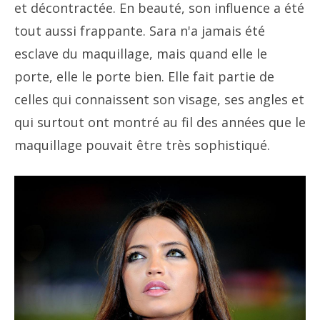
et décontractée. En beauté, son influence a été
tout aussi frappante. Sara n'a jamais été
esclave du maquillage, mais quand elle le
porte, elle le porte bien. Elle fait partie de
celles qui connaissent son visage, ses angles et
qui surtout ont montré au fil des années que le
maquillage pouvait être très sophistiqué.