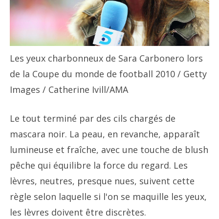
Les yeux charbonneux de Sara Carbonero lors
de la Coupe du monde de football 2010
/ Getty
Images / Catherine Ivill/AMA
Le tout terminé par des cils chargés de
mascara noir. La peau, en revanche, apparaît
lumineuse et fraîche, avec une touche de blush
pêche qui équilibre la force du regard. Les
lèvres, neutres, presque nues, suivent cette
règle selon laquelle si l'on se maquille les yeux,
les lèvres doivent être discrètes.