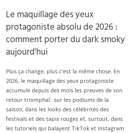
Le maquillage des yeux
protagoniste absolu de 2026 :
comment porter du dark smoky
aujourd'hui
Plus ça change, plus c'est la même chose. En
2026, le maquillage des yeux protagoniste
accumule depuis des mois les preuves de son
retour triomphal : sur les podiums de la
saison, dans les looks des célébrités des
festivals et des tapis rouges et, surtout, dans
les tutoriels qui balayent TikTok et Instagram