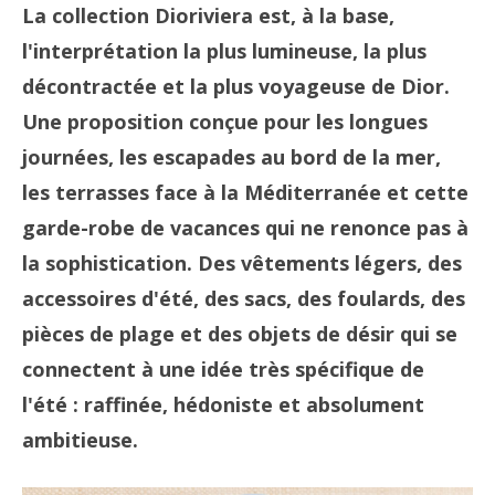
La collection Dioriviera est, à la base,
l'interprétation la plus lumineuse, la plus
décontractée et la plus voyageuse de Dior.
Une proposition conçue pour les longues
journées, les escapades au bord de la mer,
les terrasses face à la Méditerranée et cette
garde-robe de vacances qui ne renonce pas à
la sophistication. Des vêtements légers, des
accessoires d'été, des sacs, des foulards, des
pièces de plage et des objets de désir qui se
connectent à une idée très spécifique de
l'été : raffinée, hédoniste et absolument
ambitieuse.