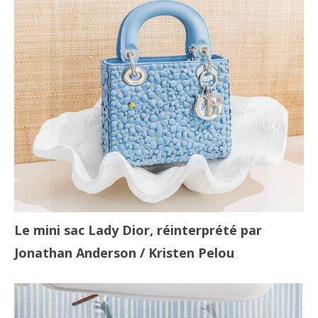
Le mini sac Lady Dior, réinterprété par
Jonathan Anderson
/ Kristen Pelou