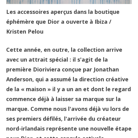
Les accessoires aperçus dans la boutique
éphémère que Dior a ouverte à Ibiza
/
Kristen Pelou
Cette année, en outre, la collection arrive
avec un attrait spécial : il s'agit de la
première Dioriviera conçue par Jonathan
Anderson, qui a assumé la direction créative
de la « maison » il y a un an et dont le regard
commence déjà à laisser sa marque sur la
marque. Comme nous l'avons déjà vu lors de
ses premiers défilés, l'arrivée du créateur
nord-irlandais représente une nouvelle étape