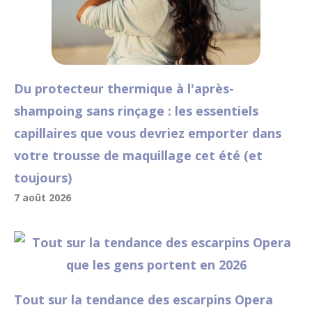
Du protecteur thermique à l'après-
shampoing sans rinçage : les essentiels
capillaires que vous devriez emporter dans
votre trousse de maquillage cet été (et
toujours)
7 août 2026
Tout sur la tendance des escarpins Opera