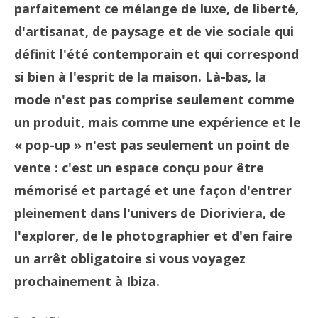
parfaitement ce mélange de luxe, de liberté,
d'artisanat, de paysage et de vie sociale qui
définit l'été contemporain et qui correspond
si bien à l'esprit de la maison. Là-bas, la
mode n'est pas comprise seulement comme
un produit, mais comme une expérience et le
« pop-up » n'est pas seulement un point de
vente : c'est un espace conçu pour être
mémorisé et partagé et une façon d'entrer
pleinement dans l'univers de Dioriviera, de
l'explorer, de le photographier et d'en faire
un arrêt obligatoire si vous voyagez
prochainement à Ibiza.