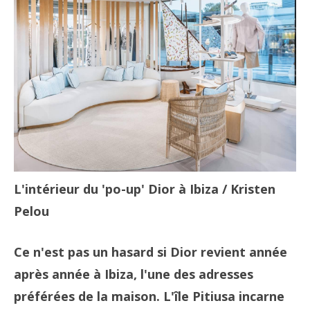
L'intérieur du 'po-up' Dior à Ibiza
/ Kristen
Pelou
Ce n'est pas un hasard si Dior revient année
après année à Ibiza, l'une des adresses
préférées de la maison. L'île Pitiusa incarne