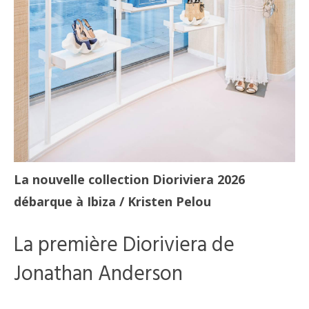
La nouvelle collection Dioriviera 2026
débarque à Ibiza
/ Kristen Pelou
La première Dioriviera de
Jonathan Anderson