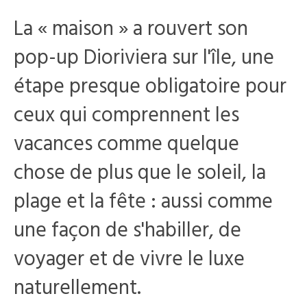
La « maison » a rouvert son
pop-up Dioriviera sur l'île, une
étape presque obligatoire pour
ceux qui comprennent les
vacances comme quelque
chose de plus que le soleil, la
plage et la fête : aussi comme
une façon de s'habiller, de
voyager et de vivre le luxe
naturellement.