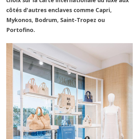
choix sur la carte internationale du luxe aux
côtés d'autres enclaves comme Capri,
Mykonos, Bodrum, Saint-Tropez ou
Portofino.