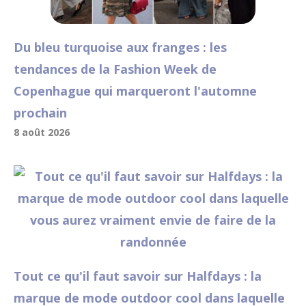
Du bleu turquoise aux franges : les
tendances de la Fashion Week de
Copenhague qui marqueront l'automne
prochain
8 août 2026
Tout ce qu'il faut savoir sur Halfdays : la
marque de mode outdoor cool dans laquelle