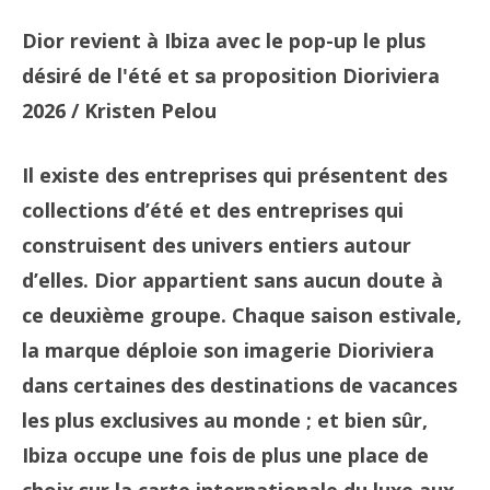
Dior revient à Ibiza avec le pop-up le plus
désiré de l'été et sa proposition Dioriviera
2026
/ Kristen Pelou
Il existe des entreprises qui présentent des
collections d’été et des entreprises qui
construisent des univers entiers autour
d’elles. Dior appartient sans aucun doute à
ce deuxième groupe. Chaque saison estivale,
la marque déploie son imagerie Dioriviera
dans certaines des destinations de vacances
les plus exclusives au monde ; et bien sûr,
Ibiza occupe une fois de plus une place de