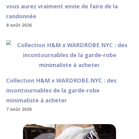
vous aurez vraiment envie de faire de la
randonnée
8 août 2026
Collection H&M x WARDROBE.NYC : des
incontournables de la garde-robe
minimaliste à acheter
7 août 2026