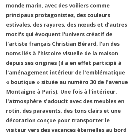
monde marin, avec des voiliers comme
principaux protagonistes, des couleurs
estivales, des rayures, des nœuds et d'autres
motifs qui évoquent l'univers créatif de
l'artiste français Christian Bérard, l'un des
noms liés à l'histoire visuelle de la maison
depuis ses origines (il a en effet participé à
l'aménagement intérieur de l'emblématique
« boutique » située au numéro 30 de l'avenue
Montaigne à Paris). Une fois à l'intérieur,
l'atmosphère s'adoucit avec des meubles en
rotin, des paravents, des tons clairs et une
décoration conçue pour transporter le
visiteur vers des vacances éternelles au bord