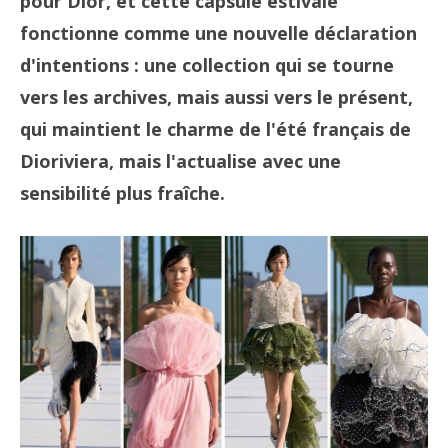
pour Dior, et cette capsule estivale
fonctionne comme une nouvelle déclaration
d'intentions : une collection qui se tourne
vers les archives, mais aussi vers le présent,
qui maintient le charme de l'été français de
Dioriviera, mais l'actualise avec une
sensibilité plus fraîche.