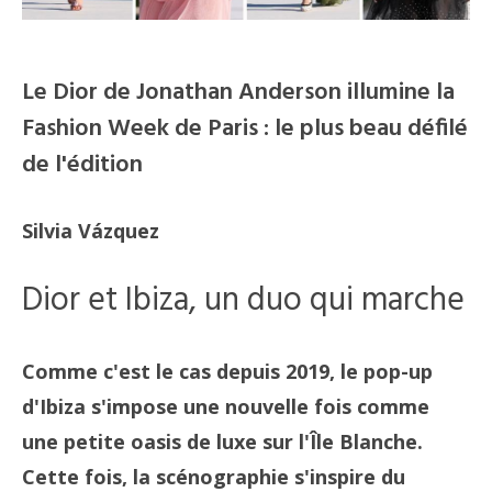
Le Dior de Jonathan Anderson illumine la
Fashion Week de Paris : le plus beau défilé
de l'édition
Silvia Vázquez
Dior et Ibiza, un duo qui marche
Comme c'est le cas depuis 2019, le pop-up
d'Ibiza s'impose une nouvelle fois comme
une petite oasis de luxe sur l'Île Blanche.
Cette fois, la scénographie s'inspire du