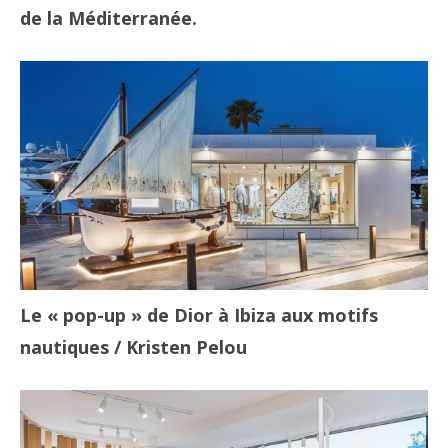
de la Méditerranée.
Le « pop-up » de Dior à Ibiza aux motifs
nautiques
/ Kristen Pelou