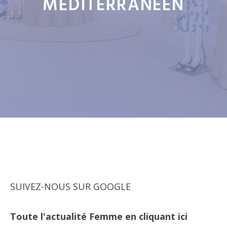
MÉDITERRANÉEN
SUIVEZ-NOUS SUR GOOGLE
Toute l'actualité Femme en cliquant ici