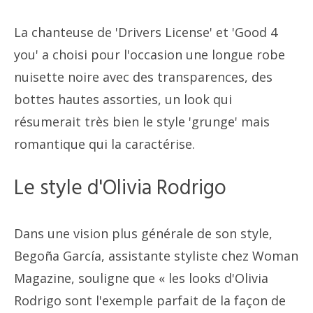
La chanteuse de 'Drivers License' et 'Good 4
you' a choisi pour l'occasion une longue robe
nuisette noire avec des transparences, des
bottes hautes assorties, un look qui
résumerait très bien le style 'grunge' mais
romantique qui la caractérise.
Le style d'Olivia Rodrigo
Dans une vision plus générale de son style,
Begoña García, assistante styliste chez Woman
Magazine, souligne que « les looks d'Olivia
Rodrigo sont l'exemple parfait de la façon de