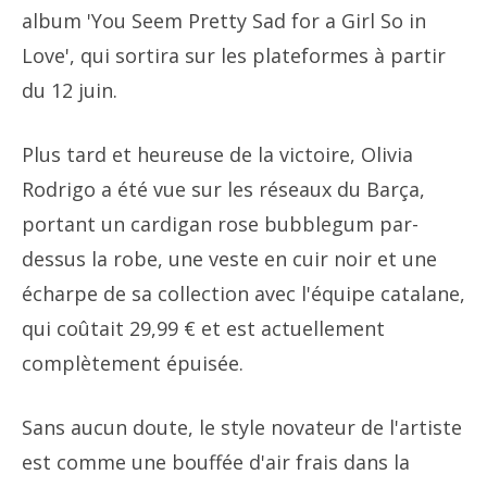
album 'You Seem Pretty Sad for a Girl So in
Love', qui sortira sur les plateformes à partir
du 12 juin.
Plus tard et heureuse de la victoire, Olivia
Rodrigo a été vue sur les réseaux du Barça,
portant un cardigan rose bubblegum par-
dessus la robe, une veste en cuir noir et une
écharpe de sa collection avec l'équipe catalane,
qui coûtait 29,99 € et est actuellement
complètement épuisée.
Sans aucun doute, le style novateur de l'artiste
est comme une bouffée d'air frais dans la