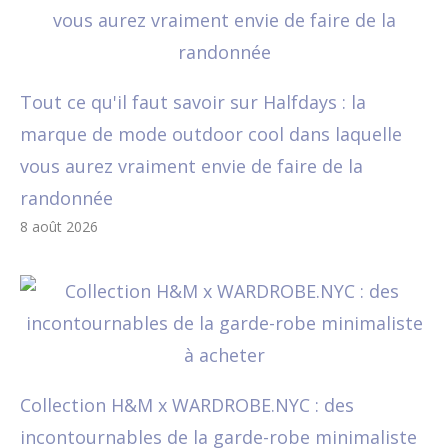
Tout ce qu'il faut savoir sur Halfdays : la
marque de mode outdoor cool dans laquelle
vous aurez vraiment envie de faire de la
randonnée
8 août 2026
Collection H&M x WARDROBE.NYC : des
incontournables de la garde-robe minimaliste