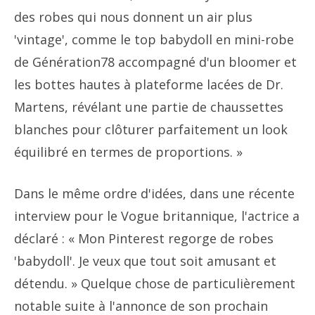
des robes qui nous donnent un air plus
'vintage', comme le top babydoll en mini-robe
de Génération78 accompagné d'un bloomer et
les bottes hautes à plateforme lacées de Dr.
Martens, révélant une partie de chaussettes
blanches pour clôturer parfaitement un look
équilibré en termes de proportions. »
Dans le même ordre d'idées, dans une récente
interview pour le Vogue britannique, l'actrice a
déclaré : « Mon Pinterest regorge de robes
'babydoll'. Je veux que tout soit amusant et
détendu. » Quelque chose de particulièrement
notable suite à l'annonce de son prochain