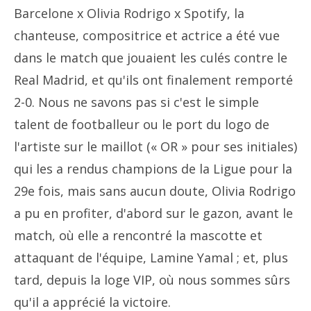
Barcelone x Olivia Rodrigo x Spotify, la
chanteuse, compositrice et actrice a été vue
dans le match que jouaient les culés contre le
Real Madrid, et qu'ils ont finalement remporté
2-0. Nous ne savons pas si c'est le simple
talent de footballeur ou le port du logo de
l'artiste sur le maillot (« OR » pour ses initiales)
qui les a rendus champions de la Ligue pour la
29e fois, mais sans aucun doute, Olivia Rodrigo
a pu en profiter, d'abord sur le gazon, avant le
match, où elle a rencontré la mascotte et
attaquant de l'équipe, Lamine Yamal ; et, plus
tard, depuis la loge VIP, où nous sommes sûrs
qu'il a apprécié la victoire.