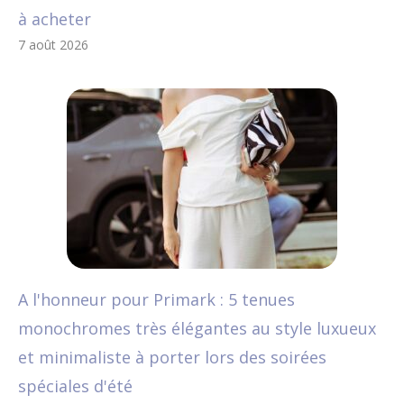
à acheter
7 août 2026
A l'honneur pour Primark : 5 tenues
monochromes très élégantes au style luxueux
et minimaliste à porter lors des soirées
spéciales d'été