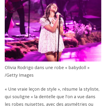
Olivia Rodrigo dans une robe « babydoll »
/Getty Images
« Une vraie leçon de style », résume la styliste,
qui souligne « la dentelle que l'on a vue dans
les robes nuisettes, avec des asymétries ou