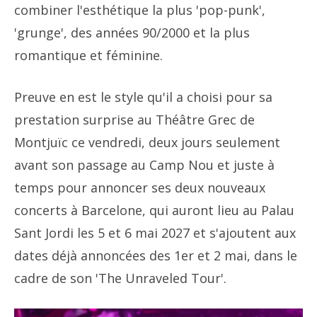
combiner l'esthétique la plus 'pop-punk',
'grunge', des années 90/2000 et la plus
romantique et féminine.
Preuve en est le style qu'il a choisi pour sa
prestation surprise au Théâtre Grec de
Montjuïc ce vendredi, deux jours seulement
avant son passage au Camp Nou et juste à
temps pour annoncer ses deux nouveaux
concerts à Barcelone, qui auront lieu au Palau
Sant Jordi les 5 et 6 mai 2027 et s'ajoutent aux
dates déjà annoncées des 1er et 2 mai, dans le
cadre de son 'The Unraveled Tour'.