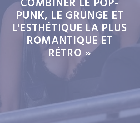
COMBINER LE POP-
PUNK, LE GRUNGE ET
L'ESTHÉTIQUE LA PLUS
ROMANTIQUE ET
RÉTRO »