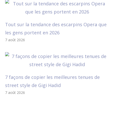
Tout sur la tendance des escarpins Opera que
les gens portent en 2026
7 août 2026
7 façons de copier les meilleures tenues de
street style de Gigi Hadid
7 août 2026