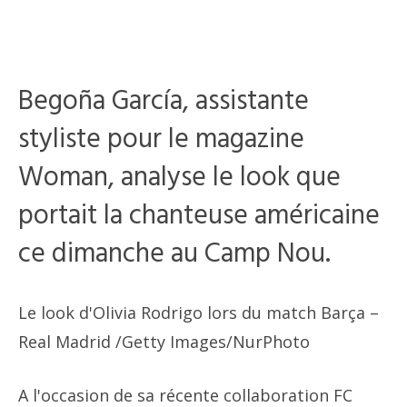
Begoña García, assistante
styliste pour le magazine
Woman, analyse le look que
portait la chanteuse américaine
ce dimanche au Camp Nou.
Le look d'Olivia Rodrigo lors du match Barça –
Real Madrid
/Getty Images/NurPhoto
A l'occasion de sa récente collaboration FC