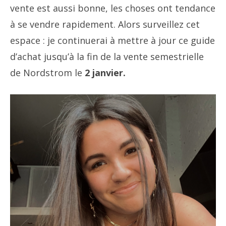
vente est aussi bonne, les choses ont tendance
à se vendre rapidement. Alors surveillez cet
espace : je continuerai à mettre à jour ce guide
d’achat jusqu’à la fin de la vente semestrielle
de Nordstrom le
2 janvier.