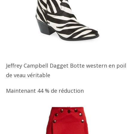
Jeffrey Campbell Dagget Botte western en poil
de veau véritable
Maintenant 44 % de réduction