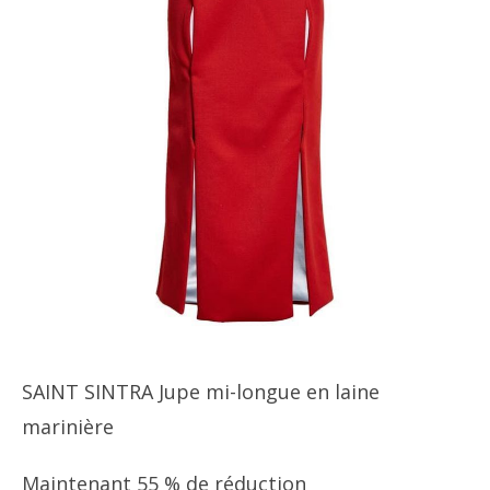
SAINT SINTRA Jupe mi-longue en laine
marinière
Maintenant 55 % de réduction