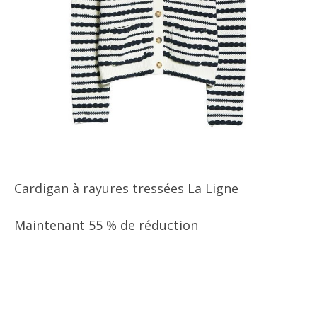
Cardigan à rayures tressées La Ligne
Maintenant 55 % de réduction