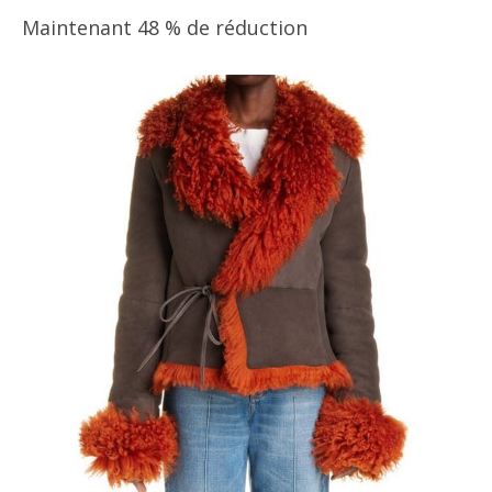
Maintenant 48 % de réduction