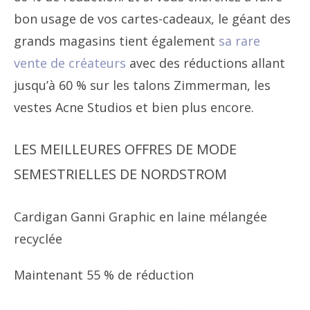
bon usage de vos cartes-cadeaux, le géant des
grands magasins tient également
sa rare
vente de créateurs
avec des réductions allant
jusqu’à 60 % sur les talons Zimmerman, les
vestes Acne Studios et bien plus encore.
LES MEILLEURES OFFRES DE MODE
SEMESTRIELLES DE NORDSTROM
Cardigan Ganni Graphic en laine mélangée
recyclée
Maintenant 55 % de réduction