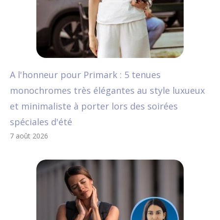
A l'honneur pour Primark : 5 tenues
monochromes très élégantes au style luxueux
et minimaliste à porter lors des soirées
spéciales d'été
7 août 2026