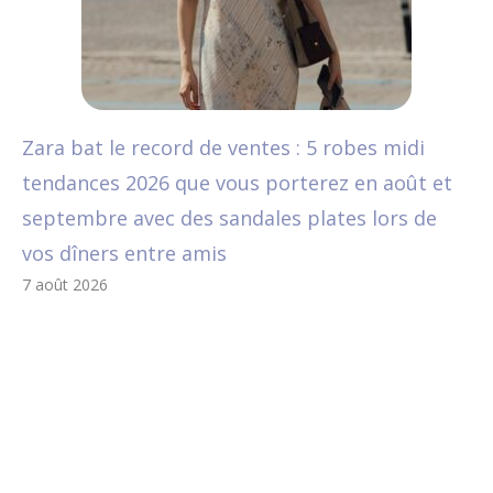
Zara bat le record de ventes : 5 robes midi
tendances 2026 que vous porterez en août et
septembre avec des sandales plates lors de
vos dîners entre amis
7 août 2026