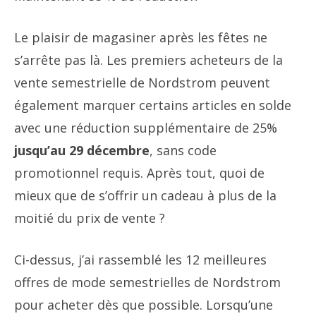
Le plaisir de magasiner après les fêtes ne
s’arrête pas là. Les premiers acheteurs de la
vente semestrielle de Nordstrom peuvent
également marquer certains articles en solde
avec une réduction supplémentaire de 25%
jusqu’au 29 décembre
, sans code
promotionnel requis. Après tout, quoi de
mieux que de s’offrir un cadeau à plus de la
moitié du prix de vente ?
Ci-dessus, j’ai rassemblé les 12 meilleures
offres de mode semestrielles de Nordstrom
pour acheter dès que possible. Lorsqu’une