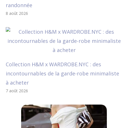
randonnée
8 août 2026
Collection H&M x WARDROBE.NYC : des
incontournables de la garde-robe minimaliste
à acheter
7 août 2026