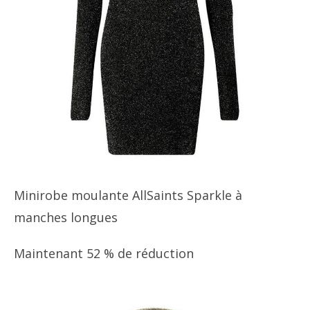
Minirobe moulante AllSaints Sparkle à
manches longues
Maintenant 52 % de réduction