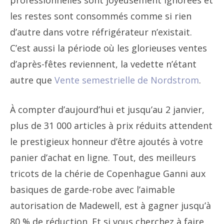
professionnelles sont joyeusement ignorées et
les restes sont consommés comme si rien
d’autre dans votre réfrigérateur n’existait.
C’est aussi la période où les glorieuses ventes
d’après-fêtes reviennent, la vedette n’étant
autre que
Vente semestrielle de Nordstrom
.
À compter d’aujourd’hui et jusqu’au 2 janvier,
plus de 31 000 articles à prix réduits attendent
le prestigieux honneur d’être ajoutés à votre
panier d’achat en ligne. Tout, des meilleurs
tricots de la chérie de Copenhague Ganni aux
basiques de garde-robe avec l’aimable
autorisation de Madewell, est à gagner jusqu’à
80 % de réduction. Et si vous cherchez à faire