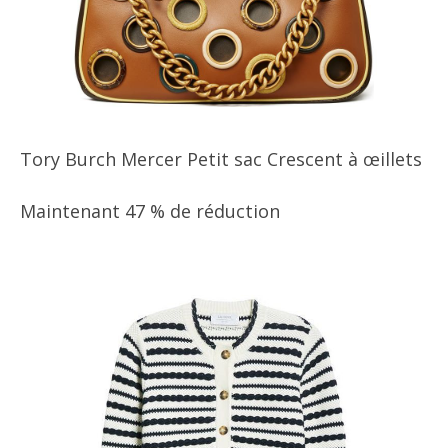
Tory Burch Mercer Petit sac Crescent à œillets
Maintenant 47 % de réduction