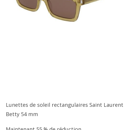
Lunettes de soleil rectangulaires Saint Laurent
Betty 54 mm
Maintenant 55 % de réduction