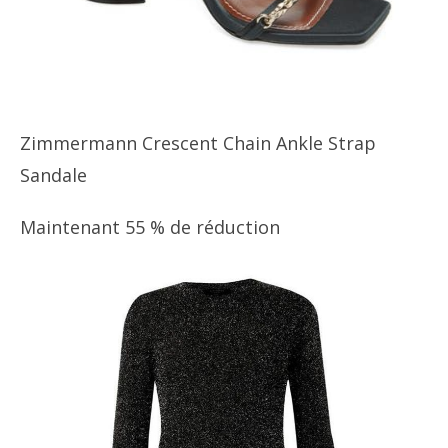
Zimmermann Crescent Chain Ankle Strap
Sandale
Maintenant 55 % de réduction