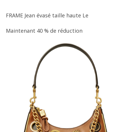
FRAME Jean évasé taille haute Le
Maintenant 40 % de réduction