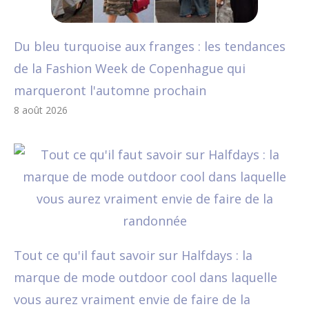
Du bleu turquoise aux franges : les tendances
de la Fashion Week de Copenhague qui
marqueront l'automne prochain
8 août 2026
Tout ce qu'il faut savoir sur Halfdays : la
marque de mode outdoor cool dans laquelle
vous aurez vraiment envie de faire de la