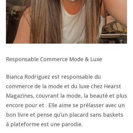
Responsable Commerce Mode & Luxe
Bianca Rodriguez est responsable du
commerce de la mode et du luxe chez Hearst
Magazines, couvrant la mode, la beauté et plus
encore pour et . Elle aime se prélasser avec un
bon livre et pense qu’un placard sans baskets
à plateforme est une parodie.