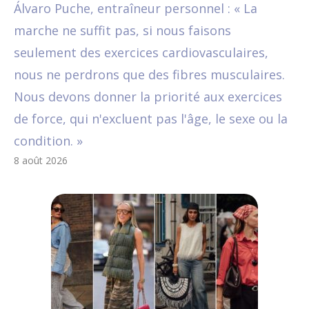
Álvaro Puche, entraîneur personnel : « La
marche ne suffit pas, si nous faisons
seulement des exercices cardiovasculaires,
nous ne perdrons que des fibres musculaires.
Nous devons donner la priorité aux exercices
de force, qui n'excluent pas l'âge, le sexe ou la
condition. »
8 août 2026