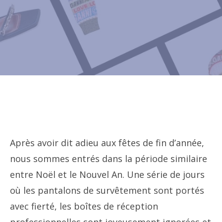
Après avoir dit adieu aux fêtes de fin d’année,
nous sommes entrés dans la période similaire
entre Noël et le Nouvel An. Une série de jours
où les pantalons de survêtement sont portés
avec fierté, les boîtes de réception