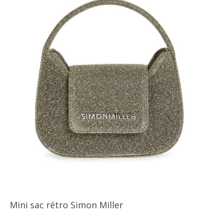
Mini sac rétro Simon Miller