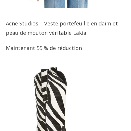
Acne Studios – Veste portefeuille en daim et
peau de mouton véritable Lakia
Maintenant 55 % de réduction