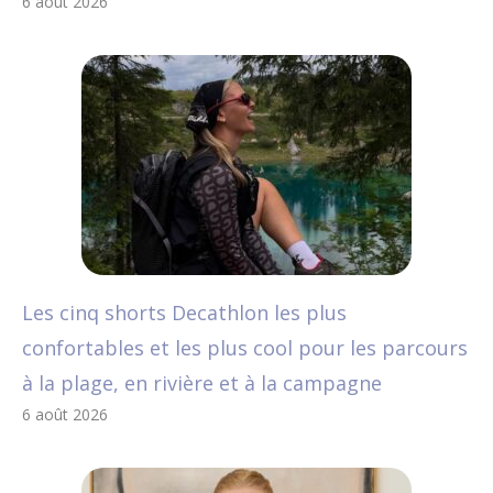
6 août 2026
Les cinq shorts Decathlon les plus
confortables et les plus cool pour les parcours
à la plage, en rivière et à la campagne
6 août 2026