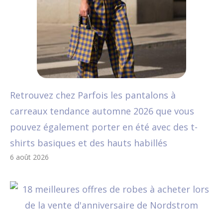
Retrouvez chez Parfois les pantalons à
carreaux tendance automne 2026 que vous
pouvez également porter en été avec des t-
shirts basiques et des hauts habillés
6 août 2026