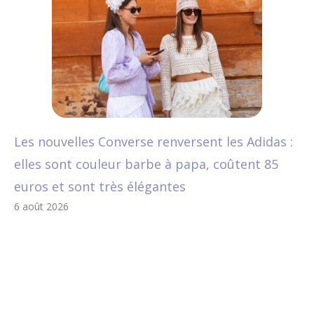
Les nouvelles Converse renversent les Adidas :
elles sont couleur barbe à papa, coûtent 85
euros et sont très élégantes
6 août 2026