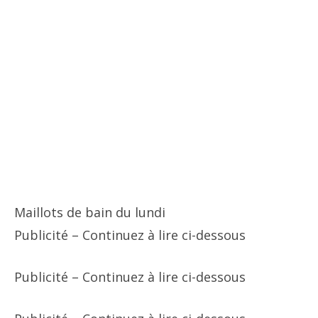
Maillots de bain du lundi
Publicité – Continuez à lire ci-dessous
Publicité – Continuez à lire ci-dessous