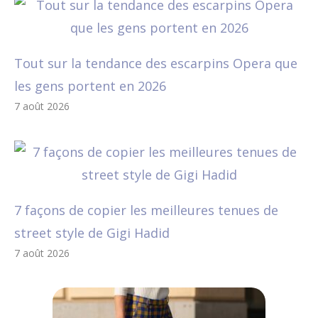
Tout sur la tendance des escarpins Opera que
les gens portent en 2026
7 août 2026
7 façons de copier les meilleures tenues de
street style de Gigi Hadid
7 août 2026