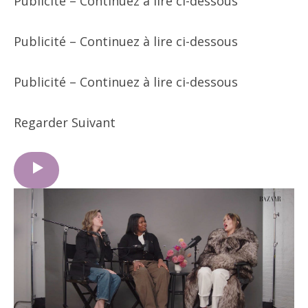
Publicité – Continuez à lire ci-dessous
Publicité – Continuez à lire ci-dessous
Publicité – Continuez à lire ci-dessous
Regarder Suivant