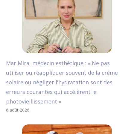
Mar Mira, médecin esthétique : « Ne pas
utiliser ou réappliquer souvent de la crème
solaire ou négliger l'hydratation sont des
erreurs courantes qui accélèrent le
photovieillissement »
6 août 2026