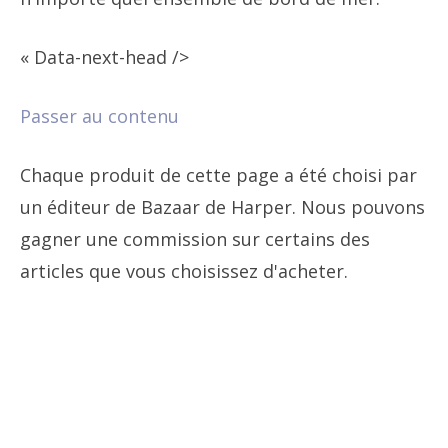
« Data-next-head />
Passer au contenu
Chaque produit de cette page a été choisi par
un éditeur de Bazaar de Harper. Nous pouvons
gagner une commission sur certains des
articles que vous choisissez d'acheter.