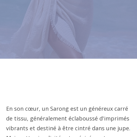
En son cœur, un Sarong est un généreux carré
de tissu, généralement éclaboussé d'imprimés
vibrants et destiné à être cintré dans une jupe.