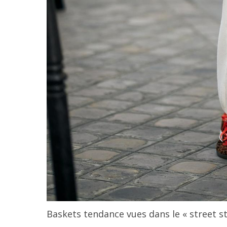
Baskets tendance vues dans le « street s