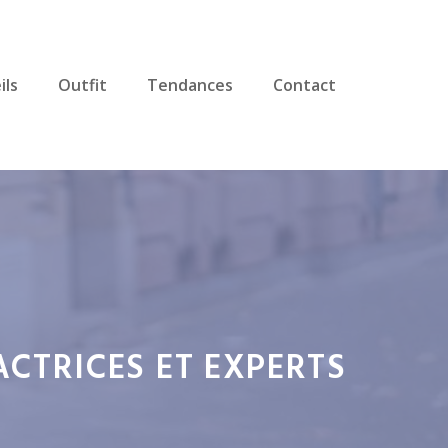
ils
Outfit
Tendances
Contact
ACTRICES ET EXPERTS