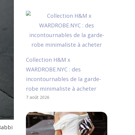
Collection H&M x
WARDROBE.NYC : des
incontournables de la garde-
robe minimaliste à acheter
7 août 2026
Babbi