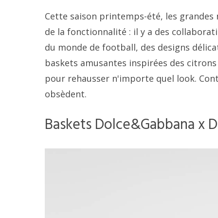
Cette saison printemps-été, les grandes
de la fonctionnalité : il y a des collabora
du monde de football, des designs délica
baskets amusantes inspirées des citrons
pour rehausser n'importe quel look. Conti
obsèdent.
Baskets Dolce&Gabbana x D