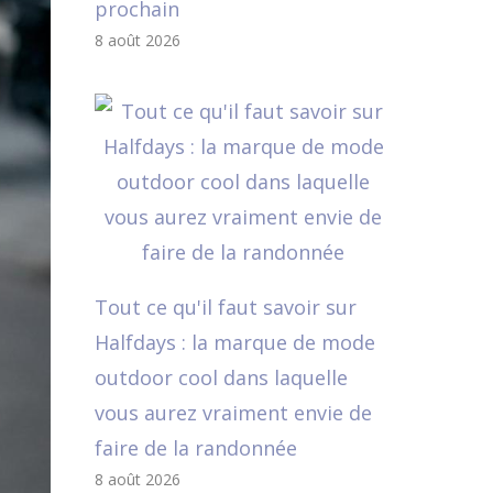
prochain
8 août 2026
Tout ce qu'il faut savoir sur
Halfdays : la marque de mode
outdoor cool dans laquelle
vous aurez vraiment envie de
faire de la randonnée
8 août 2026