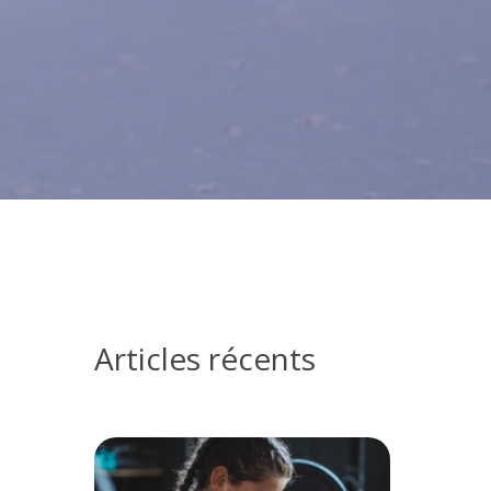
Articles récents