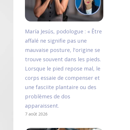
María Jesús, podologue : « Être
affalé ne signifie pas une
mauvaise posture, l'origine se
trouve souvent dans les pieds.
Lorsque le pied repose mal, le
corps essaie de compenser et
une fasciite plantaire ou des
problèmes de dos
apparaissent.
7 août 2026