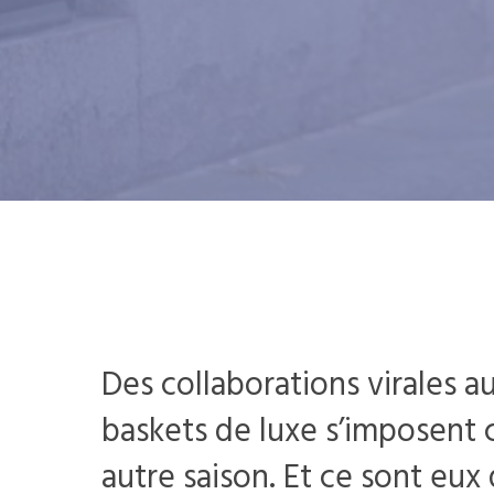
Des collaborations virales au
baskets de luxe s’imposent
autre saison. Et ce sont eux 