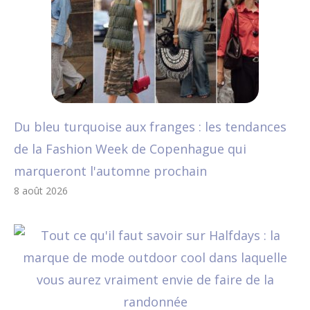
Du bleu turquoise aux franges : les tendances
de la Fashion Week de Copenhague qui
marqueront l'automne prochain
8 août 2026