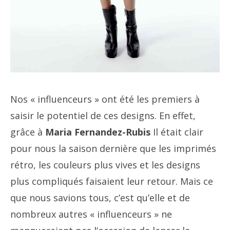
Nos « influenceurs » ont été les premiers à
saisir le potentiel de ces designs. En effet,
grâce à
Maria Fernandez-Rubis
Il était clair
pour nous la saison dernière que les imprimés
rétro, les couleurs plus vives et les designs
plus compliqués faisaient leur retour. Mais ce
que nous savions tous, c’est qu’elle et de
nombreux autres « influenceurs » ne