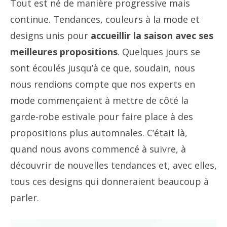
Tout est né de manière progressive mais
continue. Tendances, couleurs à la mode et
designs unis pour
accueillir la saison avec ses
meilleures propositions
. Quelques jours se
sont écoulés jusqu’à ce que, soudain, nous
nous rendions compte que nos experts en
mode commençaient à mettre de côté la
garde-robe estivale pour faire place à des
propositions plus automnales. C’était là,
quand nous avons commencé à suivre, à
découvrir de nouvelles tendances et, avec elles,
tous ces designs qui donneraient beaucoup à
parler.