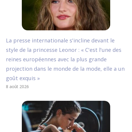
La presse internationale s'incline devant le
style de la princesse Leonor : « C'est l'une des
reines européennes avec la plus grande
projection dans le monde de la mode, elle a un
goût exquis »
8 août 2026