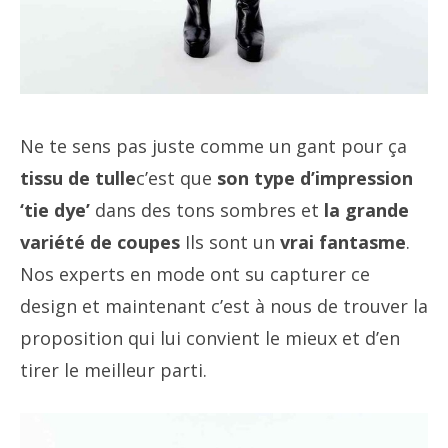
Ne te sens pas juste comme un gant pour ça
tissu de tulle
c’est que
son type d’impression
‘tie dye’
dans des tons sombres et
la grande
variété de coupes
Ils sont un
vrai fantasme
.
Nos experts en mode ont su capturer ce
design et maintenant c’est à nous de trouver la
proposition qui lui convient le mieux et d’en
tirer le meilleur parti.