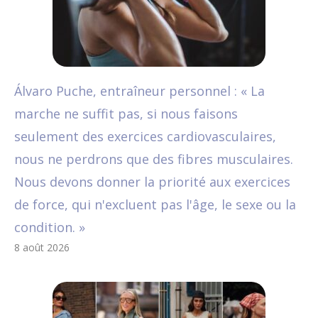
Álvaro Puche, entraîneur personnel : « La
marche ne suffit pas, si nous faisons
seulement des exercices cardiovasculaires,
nous ne perdrons que des fibres musculaires.
Nous devons donner la priorité aux exercices
de force, qui n'excluent pas l'âge, le sexe ou la
condition. »
8 août 2026