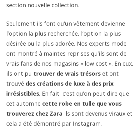
section nouvelle collection.
Seulement ils font qu’un vêtement devienne
l’option la plus recherchée, l’option la plus
désirée ou la plus adorée. Nos experts mode
ont montré à maintes reprises qu’ils sont de
vrais fans de nos magasins « low cost ». En eux,
ils ont pu
trouver de vrais trésors
et ont
trouvé
des créations de luxe à des prix
irrésistibles
. En fait, c’est qu’on peut dire que
cet automne
cette robe en tulle que vous
trouverez chez Zara
ils sont devenus viraux et
cela a été démontré par Instagram.