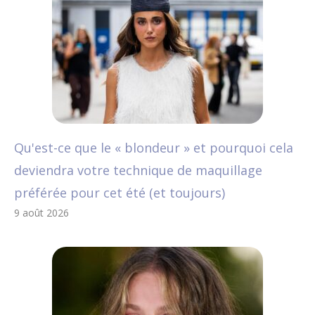
Qu'est-ce que le « blondeur » et pourquoi cela
deviendra votre technique de maquillage
préférée pour cet été (et toujours)
9 août 2026