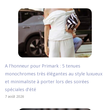
A l'honneur pour Primark : 5 tenues
monochromes très élégantes au style luxueux
et minimaliste à porter lors des soirées
spéciales d'été
7 août 2026