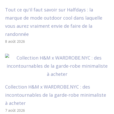
Tout ce qu'il faut savoir sur Halfdays : la
marque de mode outdoor cool dans laquelle
vous aurez vraiment envie de faire de la
randonnée
8 août 2026
Collection H&M x WARDROBE.NYC : des
incontournables de la garde-robe minimaliste
à acheter
7 août 2026