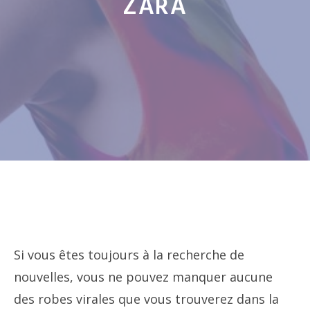
ZARA
Si vous êtes toujours à la recherche de
nouvelles, vous ne pouvez manquer aucune
des robes virales que vous trouverez dans la