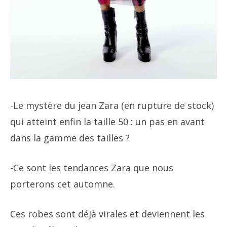
-Le mystère du jean Zara (en rupture de stock)
qui atteint enfin la taille 50 : un pas en avant
dans la gamme des tailles ?
-Ce sont les tendances Zara que nous
porterons cet automne.
Ces robes sont déjà virales et deviennent les