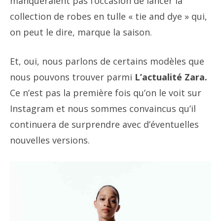
manqueraient pas l’occasion de lancer la
collection de robes en tulle « tie and dye » qui,
on peut le dire, marque la saison.
Et, oui, nous parlons de certains modèles que
nous pouvons trouver parmi
L’actualité Zara.
Ce n’est pas la première fois qu’on le voit sur
Instagram et nous sommes convaincus qu’il
continuera de surprendre avec d’éventuelles
nouvelles versions.