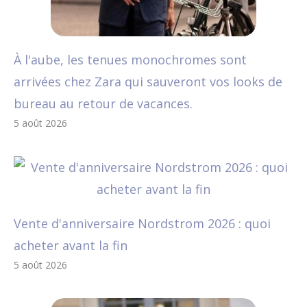
À l'aube, les tenues monochromes sont
arrivées chez Zara qui sauveront vos looks de
bureau au retour de vacances.
5 août 2026
Vente d'anniversaire Nordstrom 2026 : quoi
acheter avant la fin
5 août 2026