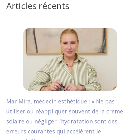
Articles récents
Mar Mira, médecin esthétique : « Ne pas
utiliser ou réappliquer souvent de la crème
solaire ou négliger l'hydratation sont des
erreurs courantes qui accélèrent le