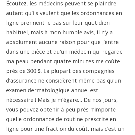
Écoutez, les médecins peuvent se plaindre
autant qu’ils veulent que les ordonnances en
ligne prennent le pas sur leur quotidien
habituel, mais à mon humble avis, il n’y a
absolument aucune raison pour que j’entre
dans une pièce et qu’un médecin qui regarde
ma peau pendant quatre minutes me coûte
près de 300 $. La plupart des compagnies
d’assurance ne considèrent même pas qu’un
examen dermatologique annuel est
nécessaire ! Mais je m’égare… De nos jours,
vous pouvez obtenir à peu près n’importe
quelle ordonnance de routine prescrite en
ligne pour une fraction du coût, mais c’est un