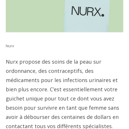
Nurx
Nurx propose des soins de la peau sur
ordonnance, des contraceptifs, des
médicaments pour les infections urinaires et
bien plus encore. C’est essentiellement votre
guichet unique pour tout ce dont vous avez
besoin pour survivre en tant que femme sans
avoir à débourser des centaines de dollars en
contactant tous vos différents spécialistes.