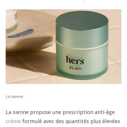
La sienne.
La sienne propose une prescription anti-âge
crème
formulé avec des quantités plus élevées