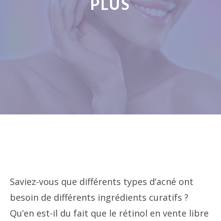
PLUS
Saviez-vous que différents types d’acné ont
besoin de différents ingrédients curatifs ?
Qu’en est-il du fait que le rétinol en vente libre