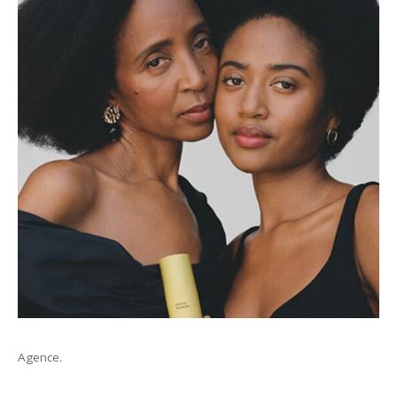
Agence.