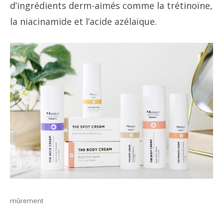
d’ingrédients derm-aimés comme la trétinoïne,
la niacinamide et l’acide azélaïque.
mûrement