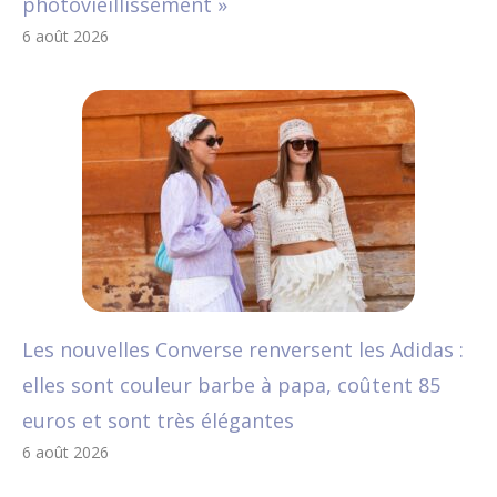
photovieillissement »
6 août 2026
Les nouvelles Converse renversent les Adidas :
elles sont couleur barbe à papa, coûtent 85
euros et sont très élégantes
6 août 2026