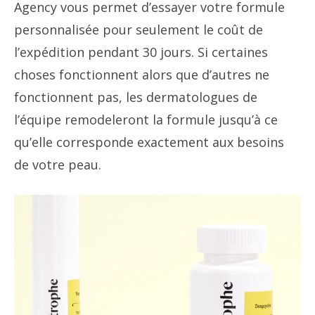
Agency vous permet d’essayer votre formule
personnalisée pour seulement le coût de
l’expédition pendant 30 jours. Si certaines
choses fonctionnent alors que d’autres ne
fonctionnent pas, les dermatologues de
l’équipe remodeleront la formule jusqu’à ce
qu’elle corresponde exactement aux besoins
de votre peau.