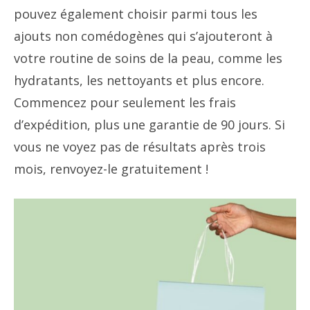
pouvez également choisir parmi tous les
ajouts non comédogènes qui s’ajouteront à
votre routine de soins de la peau, comme les
hydratants, les nettoyants et plus encore.
Commencez pour seulement les frais
d’expédition, plus une garantie de 90 jours. Si
vous ne voyez pas de résultats après trois
mois, renvoyez-le gratuitement !