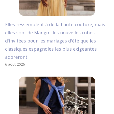
Elles ressemblent à de la haute couture, mais
elles sont de Mango : les nouvelles robes
d'invitées pour les mariages d'été que les
classiques espagnoles les plus exigeantes
adoreront
6 août 2026