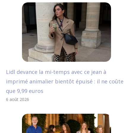
Lidl devance la mi-temps avec ce jean à
imprimé animalier bientôt épuisé : il ne coûte
que 9,99 euros
6 août 2026