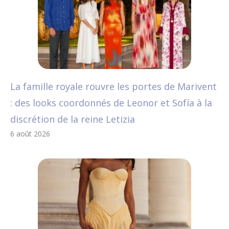
La famille royale rouvre les portes de Marivent
: des looks coordonnés de Leonor et Sofía à la
discrétion de la reine Letizia
6 août 2026