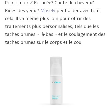
Points noirs? Rosacée? Chute de cheveux?
Rides des yeux ?
Musély
peut aider avec tout
cela. Il va même plus loin pour offrir des
traitements plus personnalisés, tels que les
taches brunes ~ là-bas ~ et le soulagement des
taches brunes sur le corps et le cou.