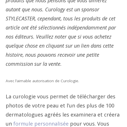
produits que nous pensons que vous aimerez
autant que nous. Curology est un sponsor
STYLECASTER, cependant, tous les produits de cet
article ont été sélectionnés indépendamment par
nos éditeurs. Veuillez noter que si vous achetez
quelque chose en cliquant sur un lien dans cette
histoire, nous pouvons recevoir une petite
commission sur la vente.
Avec l’aimable autorisation de Curologie.
La curologie vous permet de télécharger des
photos de votre peau et l’un des plus de 100
dermatologues agréés les examinera et créera
un
formule personnalisée
pour vous. Vous