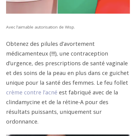
Avec l’aimable autorisation de Wisp.
Obtenez des pilules d’avortement
médicamenteux (!!!), une contraception
d’urgence, des prescriptions de santé vaginale
et des soins de la peau en plus dans ce guichet
unique pour la santé des femmes. Le feu follet
crème contre l’acné
est fabriqué avec de la
clindamycine et de la rétine-A pour des
résultats puissants, uniquement sur
ordonnance.