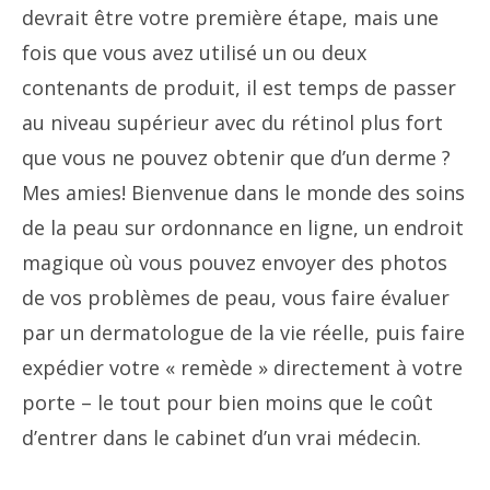
devrait être votre première étape, mais une
fois que vous avez utilisé un ou deux
contenants de produit, il est temps de passer
au niveau supérieur avec du rétinol plus fort
que vous ne pouvez obtenir que d’un derme ?
Mes amies! Bienvenue dans le monde des soins
de la peau sur ordonnance en ligne, un endroit
magique où vous pouvez envoyer des photos
de vos problèmes de peau, vous faire évaluer
par un dermatologue de la vie réelle, puis faire
expédier votre « remède » directement à votre
porte – le tout pour bien moins que le coût
d’entrer dans le cabinet d’un vrai médecin.