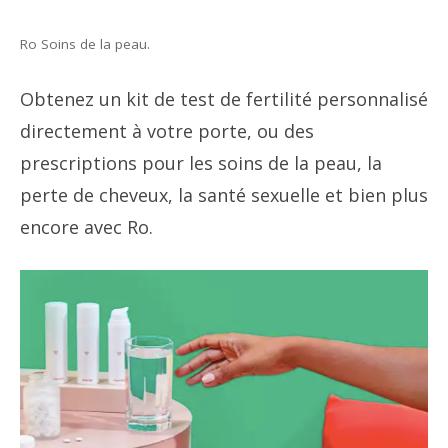
Ro Soins de la peau.
Obtenez un kit de test de fertilité personnalisé
directement à votre porte, ou des
prescriptions pour les soins de la peau, la
perte de cheveux, la santé sexuelle et bien plus
encore avec Ro.