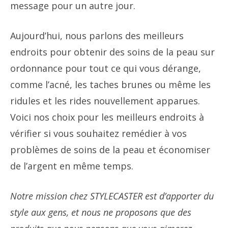
message pour un autre jour.
Aujourd’hui, nous parlons des meilleurs
endroits pour obtenir des soins de la peau sur
ordonnance pour tout ce qui vous dérange,
comme l’acné, les taches brunes ou même les
ridules et les rides nouvellement apparues.
Voici nos choix pour les meilleurs endroits à
vérifier si vous souhaitez remédier à vos
problèmes de soins de la peau et économiser
de l’argent en même temps.
Notre mission chez STYLECASTER est d’apporter du
style aux gens, et nous ne proposons que des