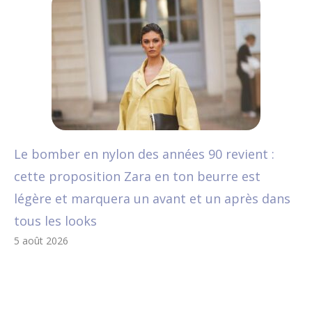
Le bomber en nylon des années 90 revient :
cette proposition Zara en ton beurre est
légère et marquera un avant et un après dans
tous les looks
5 août 2026