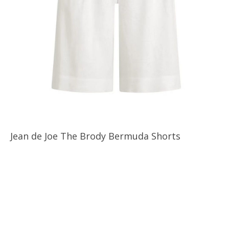
Jean de Joe The Brody Bermuda Shorts