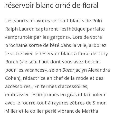
réservoir blanc orné de floral
Les shorts à rayures verts et blancs de Polo
Ralph Lauren capturent l'esthétique parfaite
«empruntée par les garçons». Lors de votre
prochaine sortie de l'été dans la ville, arborez
le vôtre avec le réservoir blanc à floral de Tory
Burch («le seul haut dont vous avez besoin
pour les vacances», selon
Bazar
Jaclyn Alexandra
Cohen), rédactrice en chef de la mode et des
accessoires,. En termes d'accessoires,
embrasser les imprimés en gras et la couleur
avec le fourre-tout à rayures zébrés de Simon
Miller et le collier perlé vibrant de Martha