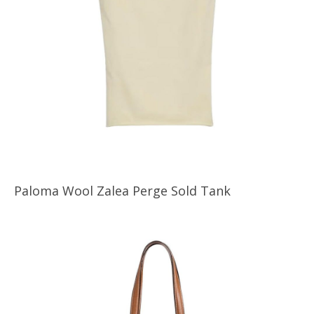
Paloma Wool Zalea Perge Sold Tank