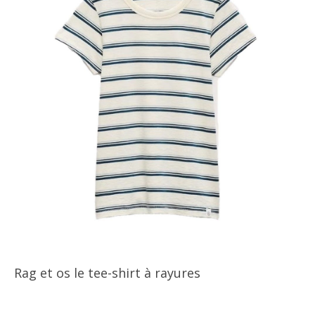
Rag et os le tee-shirt à rayures