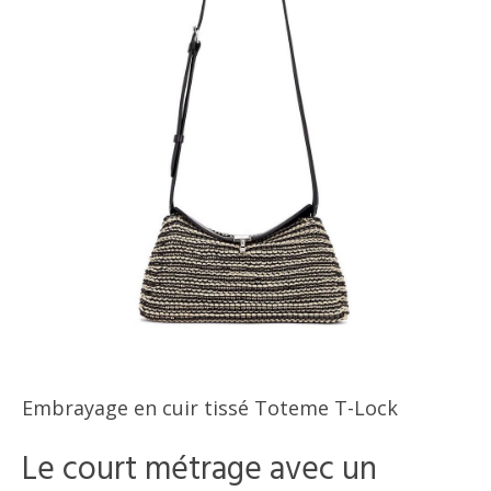
Embrayage en cuir tissé Toteme T-Lock
Le court métrage avec un