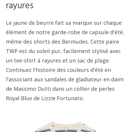
rayures
Le jaune de beurre fait sa marque sur chaque
élément de notre garde-robe de capsule d'été,
même des shorts des Bermudes. Cette paire
TWP est du soleil pur, facilement stylisé avec
un tee-shirt à rayures et un sac de plage.
Continuez l'histoire des couleurs d'été en
l'associant aux sandales de gladiateur en daim
de Massimo Dutti dans un collier de perles
Royal Blue de Lizzie Fortunato.