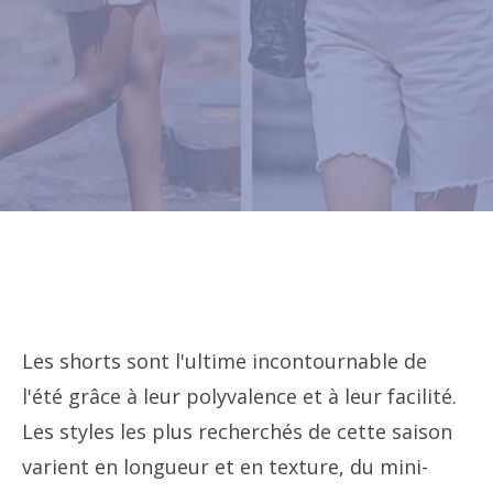
Les shorts sont l'ultime incontournable de
l'été grâce à leur polyvalence et à leur facilité.
Les styles les plus recherchés de cette saison
varient en longueur et en texture, du mini-