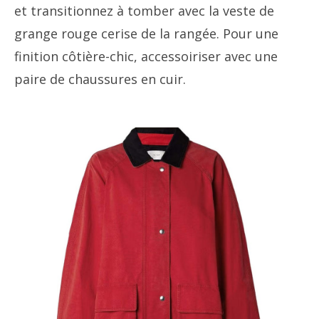
et transitionnez à tomber avec la veste de
grange rouge cerise de la rangée. Pour une
finition côtière-chic, accessoiriser avec une
paire de chaussures en cuir.