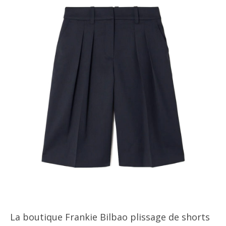
La boutique Frankie Bilbao plissage de shorts