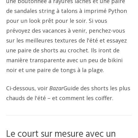
une boutonnée à rayures lâches et une paire
de sandales string à talons à imprimé Python
pour un look prêt pour le soir. Si vous
prévoyez des vacances à venir, penchez-vous
sur les meilleures textures de l'été et essayez
une paire de shorts au crochet. Ils iront de
manière transparente avec un peu de bikini
noir et une paire de tongs à la plage.
Ci-dessous, voir
Bazar
Guide des shorts les plus
chauds de l'été – et comment les coiffer.
Le court sur mesure avec un