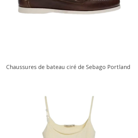
Chaussures de bateau ciré de Sebago Portland