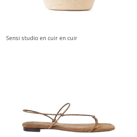
Sensi studio en cuir en cuir