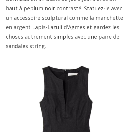
haut à peplum noir contrasté. Statuez-le avec
un accessoire sculptural comme la manchette
en argent Lapis-Lazuli d'Agmes et gardez les
choses autrement simples avec une paire de
sandales string.