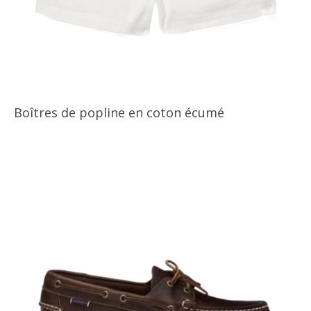
Boîtres de popline en coton écumé