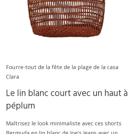
Fourre-tout de la fête de la plage de la casa
Clara
Le lin blanc court avec un haut à
péplum
Maîtrisez le look minimaliste avec ces shorts
Bermuda en lin blanc de Joe's Jeans avec un