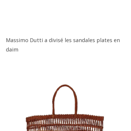
Massimo Dutti a divisé les sandales plates en
daim