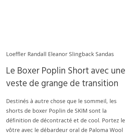
Loeffler Randall Eleanor Slingback Sandas
Le Boxer Poplin Short avec une
veste de grange de transition
Destinés à autre chose que le sommeil, les
shorts de boxer Poplin de SKIM sont la
définition de décontracté et de cool. Portez le
vôtre avec le débardeur oral de Paloma Wool