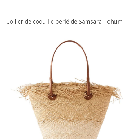
Collier de coquille perlé de Samsara Tohum