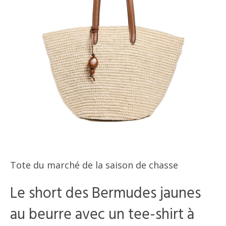
Tote du marché de la saison de chasse
Le short des Bermudes jaunes
au beurre avec un tee-shirt à