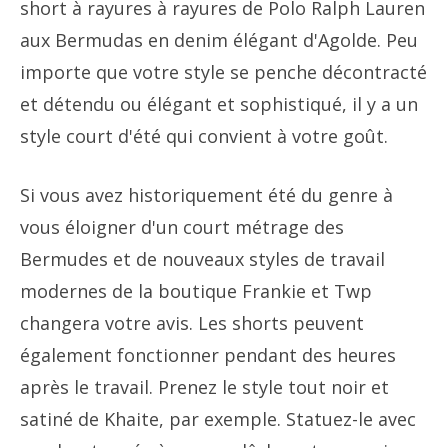
short à rayures à rayures de Polo Ralph Lauren
aux Bermudas en denim élégant d'Agolde. Peu
importe que votre style se penche décontracté
et détendu ou élégant et sophistiqué, il y a un
style court d'été qui convient à votre goût.
Si vous avez historiquement été du genre à
vous éloigner d'un court métrage des
Bermudes et de nouveaux styles de travail
modernes de la boutique Frankie et Twp
changera votre avis. Les shorts peuvent
également fonctionner pendant des heures
après le travail. Prenez le style tout noir et
satiné de Khaite, par exemple. Statuez-le avec