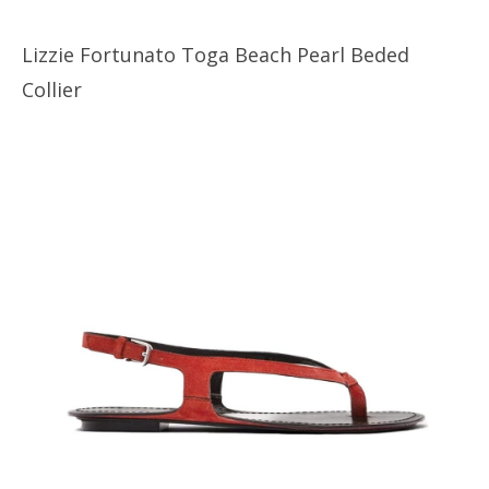
Lizzie Fortunato Toga Beach Pearl Beded
Collier