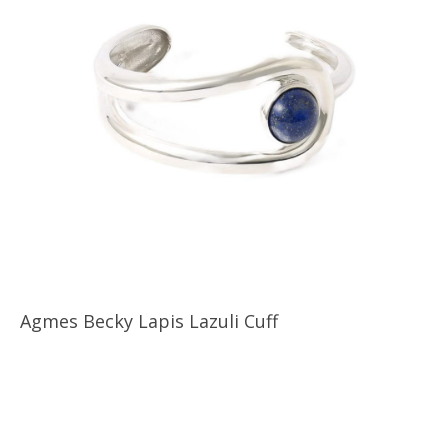
Agmes Becky Lapis Lazuli Cuff