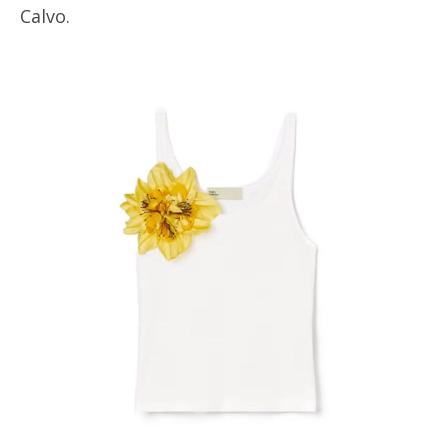
Calvo.