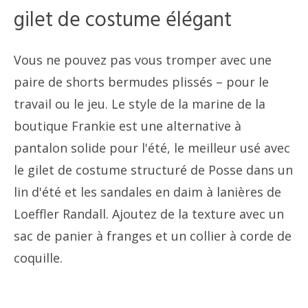
gilet de costume élégant
Vous ne pouvez pas vous tromper avec une
paire de shorts bermudes plissés – pour le
travail ou le jeu. Le style de la marine de la
boutique Frankie est une alternative à
pantalon solide pour l'été, le meilleur usé avec
le gilet de costume structuré de Posse dans un
lin d'été et les sandales en daim à lanières de
Loeffler Randall. Ajoutez de la texture avec un
sac de panier à franges et un collier à corde de
coquille.