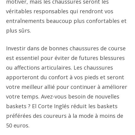
motiver, mais les chaussures seront les
véritables responsables qui rendront vos
entraînements beaucoup plus confortables et
plus sûrs.
Investir dans de bonnes chaussures de course
est essentiel pour éviter de futures blessures
ou affections articulaires. Les chaussures
apporteront du confort à vos pieds et seront
votre meilleur allié pour continuer à améliorer
votre temps. Avez-vous besoin de nouvelles
baskets ? El Corte Inglés réduit les baskets
préférées des coureurs à la mode à moins de
50 euros.