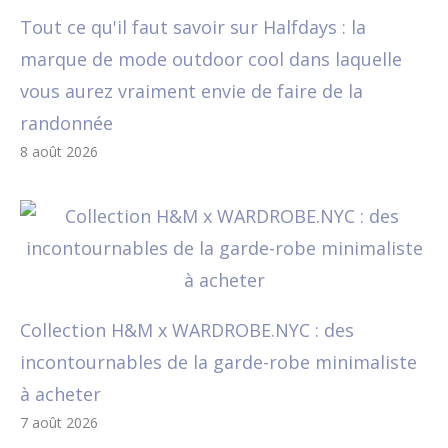
Tout ce qu'il faut savoir sur Halfdays : la
marque de mode outdoor cool dans laquelle
vous aurez vraiment envie de faire de la
randonnée
8 août 2026
Collection H&M x WARDROBE.NYC : des
incontournables de la garde-robe minimaliste
à acheter
7 août 2026