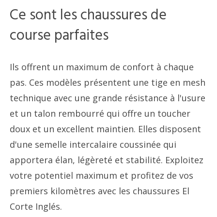
Ce sont les chaussures de
course parfaites
Ils offrent un maximum de confort à chaque
pas. Ces modèles présentent une tige en mesh
technique avec une grande résistance à l'usure
et un talon rembourré qui offre un toucher
doux et un excellent maintien. Elles disposent
d'une semelle intercalaire coussinée qui
apportera élan, légèreté et stabilité. Exploitez
votre potentiel maximum et profitez de vos
premiers kilomètres avec les chaussures El
Corte Inglés.