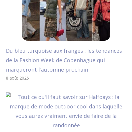
Du bleu turquoise aux franges : les tendances
de la Fashion Week de Copenhague qui
marqueront l'automne prochain
8 août 2026