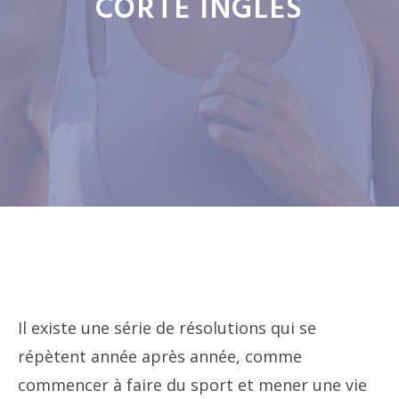
CORTE INGLÉS
Il existe une série de résolutions qui se
répètent année après année, comme
commencer à faire du sport et mener une vie