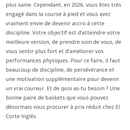
plus saine. Cependant, en 2026, vous êtes très
engagé dans la course à pied et vous avez
vraiment envie de devenir accro à cette
discipline. Votre objectif est d’atteindre votre
meilleure version, de prendre soin de vous, de
vous sentir plus fort et d’améliorer vos
performances physiques. Pour ce faire, il faut
beaucoup de discipline, de persévérance et
une motivation supplémentaire pour devenir
un vrai coureur. Et de quoi as-tu besoin ? Une
bonne paire de baskets que vous pouvez
désormais vous procurer à prix réduit chez El
Corte Inglés.