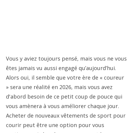
Vous y aviez toujours pensé, mais vous ne vous
êtes jamais vu aussi engagé qu’aujourd’hui.
Alors oui, il semble que votre ère de « coureur
» sera une réalité en 2026, mais vous avez
d'abord besoin de ce petit coup de pouce qui
vous amènera à vous améliorer chaque jour.
Acheter de nouveaux vêtements de sport pour
courir peut être une option pour vous