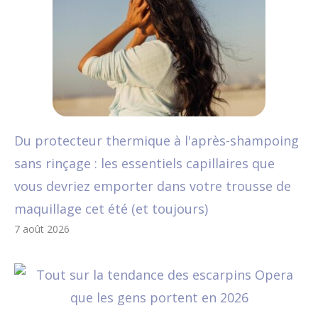
Du protecteur thermique à l'après-shampoing
sans rinçage : les essentiels capillaires que
vous devriez emporter dans votre trousse de
maquillage cet été (et toujours)
7 août 2026