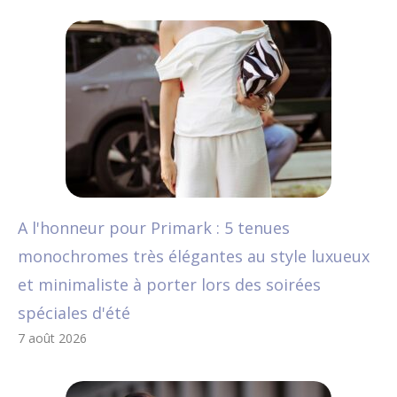
A l'honneur pour Primark : 5 tenues
monochromes très élégantes au style luxueux
et minimaliste à porter lors des soirées
spéciales d'été
7 août 2026