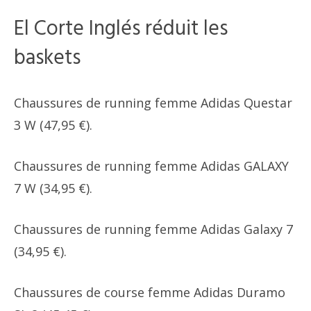
El Corte Inglés réduit les
baskets
Chaussures de running femme Adidas Questar
3 W (47,95 €).
Chaussures de running femme Adidas GALAXY
7 W (34,95 €).
Chaussures de running femme Adidas Galaxy 7
(34,95 €).
Chaussures de course femme Adidas Duramo