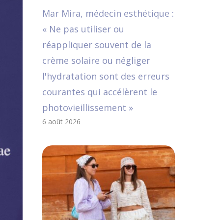
Mar Mira, médecin esthétique :
« Ne pas utiliser ou
réappliquer souvent de la
crème solaire ou négliger
l'hydratation sont des erreurs
courantes qui accélèrent le
photovieillissement »
6 août 2026