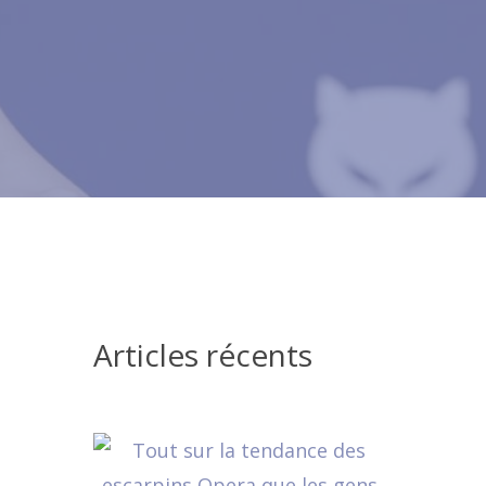
Articles récents