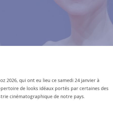
z 2026, qui ont eu lieu ce samedi 24 janvier à
épertoire de looks idéaux portés par certaines des
ustrie cinématographique de notre pays.