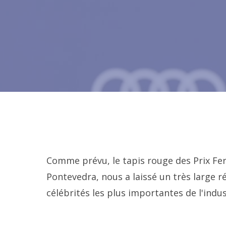
Comme prévu, le tapis rouge des Prix Fero
Pontevedra, nous a laissé un très large r
célébrités les plus importantes de l'ind