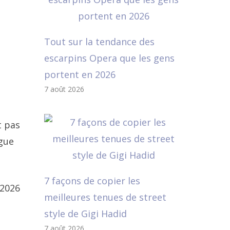
Tout sur la tendance des
escarpins Opera que les gens
portent en 2026
7 août 2026
t pas
ngue
7 façons de copier les
 2026
meilleures tenues de street
style de Gigi Hadid
7 août 2026