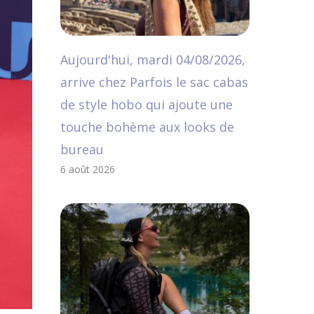
Aujourd'hui, mardi 04/08/2026,
arrive chez Parfois le sac cabas
de style hobo qui ajoute une
touche bohème aux looks de
bureau
6 août 2026