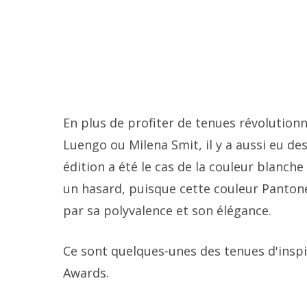
En plus de profiter de tenues révolution
Luengo ou Milena Smit, il y a aussi eu de
édition a été le cas de la couleur blanche
un hasard, puisque cette couleur Pantone
par sa polyvalence et son élégance.
Ce sont quelques-unes des tenues d'inspi
Awards.