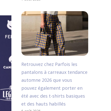
Retrouvez chez Parfois les
pantalons à carreaux tendance
automne 2026 que vous
pouvez également porter en
été avec des t-shirts basiques
et des hauts habillés
6 août 2026