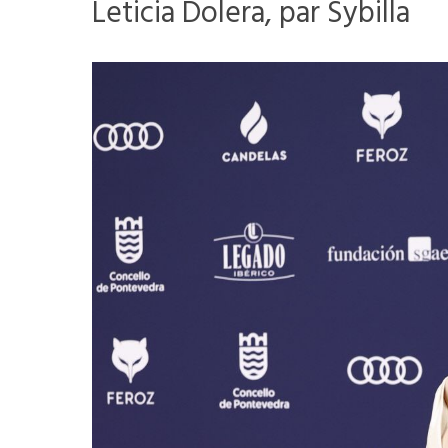
Leticia Dolera, par Sybilla