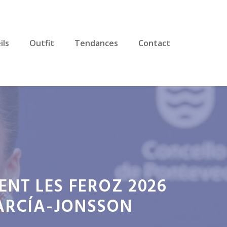
ils
Outfit
Tendances
Contact
ENT LES FEROZ 2026
GARCÍA-JONSSON