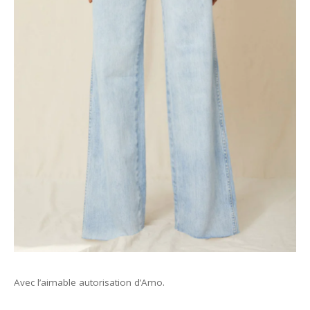
Avec l’aimable autorisation d’Amo.