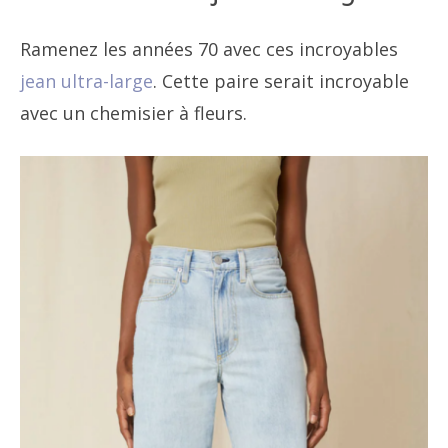
Ramenez les années 70 avec ces incroyables
jean ultra-large
. Cette paire serait incroyable
avec un chemisier à fleurs.