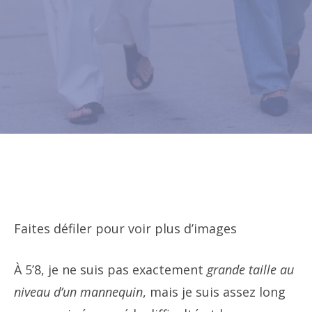
Faites défiler pour voir plus d’images
À 5’8, je ne suis pas exactement
grande taille au
niveau d’un mannequin
, mais je suis assez long