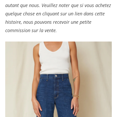
autant que nous. Veuillez noter que si vous achetez
quelque chose en cliquant sur un lien dans cette
histoire, nous pouvons recevoir une petite
commission sur la vente.