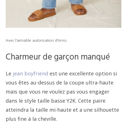
Avec l’aimable autorisation d’Amo.
Charmeur de garçon manqué
Le
jean boyfriend
est une excellente option si
vous êtes au-dessus de la coupe ultra-haute
mais que vous ne voulez pas vous engager
dans le style taille basse Y2K. Cette paire
atteindra la taille mi-haute et a une silhouette
plus fine à la cheville.