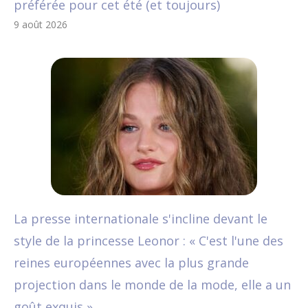
préférée pour cet été (et toujours)
9 août 2026
La presse internationale s'incline devant le
style de la princesse Leonor : « C'est l'une des
reines européennes avec la plus grande
projection dans le monde de la mode, elle a un
goût exquis »