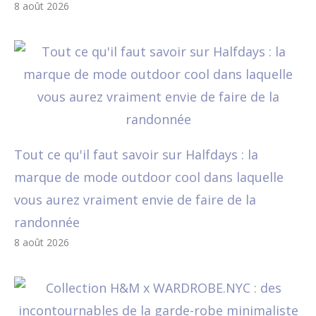
8 août 2026
Tout ce qu'il faut savoir sur Halfdays : la
marque de mode outdoor cool dans laquelle
vous aurez vraiment envie de faire de la
randonnée
8 août 2026