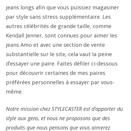
jeans longs afin que vous puissiez magasiner
par style sans stress supplémentaire. Les
autres célébrités de grande taille, comme
Kendall Jenner, sont connues pour aimer les
jeans Amo et avec une section de vente
substantielle sur le site, cela vaut la peine
d’essayer une paire. Faites défiler ci-dessous
pour découvrir certaines de mes paires
préférées personnelles à essayer par vous-
même.
Notre mission chez STYLECASTER est d’apporter du
style aux gens, et nous ne proposons que des
produits que nous pensons que vous aimerez