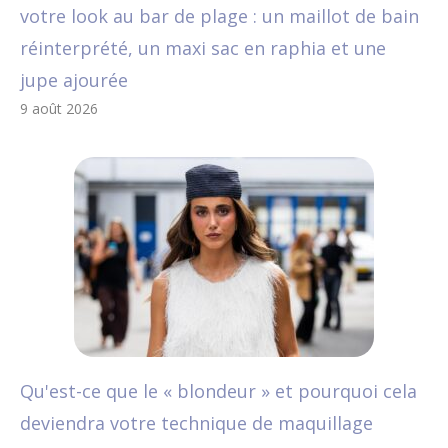
votre look au bar de plage : un maillot de bain
réinterprété, un maxi sac en raphia et une
jupe ajourée
9 août 2026
Qu'est-ce que le « blondeur » et pourquoi cela
deviendra votre technique de maquillage