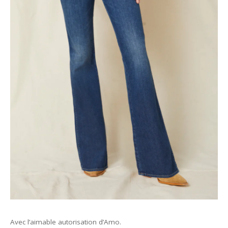
Avec l’aimable autorisation d’Amo.