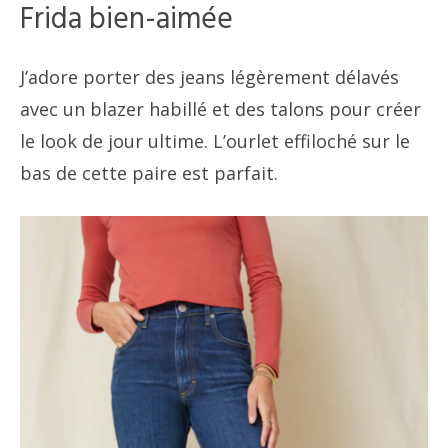
Frida bien-aimée
J’adore porter des jeans légèrement délavés
avec un blazer habillé et des talons pour créer
le look de jour ultime. L’ourlet effiloché sur le
bas de cette paire est parfait.