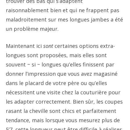
trouver des bas qui s’adaptent
raisonnablement bien et qui ne frappent pas
maladroitement sur mes longues jambes a été
un problème majeur.
Maintenant ici
sont
certaines options extra-
longues sont proposées, mais elles sont
souvent ~ si ~ longues qu’elles finissent par
donner l’impression que vous avez magasiné
dans le placard de votre père ou qu’elles
nécessitent une visite chez la couturière pour
les adapter correctement. Bien sûr, les coupes
rasant la cheville sont chics et parfaitement
tendance, mais lorsque vous mesurez plus de
5’7, cette longueur peut être difficile à réaliser