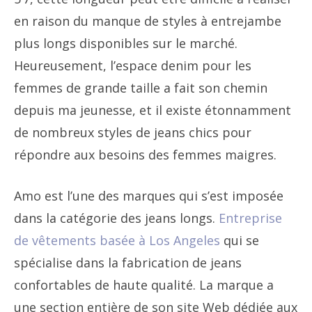
en raison du manque de styles à entrejambe
plus longs disponibles sur le marché.
Heureusement, l’espace denim pour les
femmes de grande taille a fait son chemin
depuis ma jeunesse, et il existe étonnamment
de nombreux styles de jeans chics pour
répondre aux besoins des femmes maigres.
Amo est l’une des marques qui s’est imposée
dans la catégorie des jeans longs.
Entreprise
de vêtements basée à Los Angeles
qui se
spécialise dans la fabrication de jeans
confortables de haute qualité. La marque a
une section entière de son site Web dédiée aux