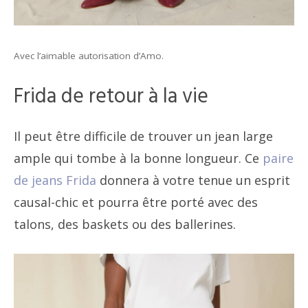
Avec l’aimable autorisation d’Amo.
Frida de retour à la vie
Il peut être difficile de trouver un jean large
ample qui tombe à la bonne longueur. Ce
paire
de jeans Frida
donnera à votre tenue un esprit
causal-chic et pourra être porté avec des
talons, des baskets ou des ballerines.