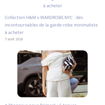
Collection H&M x WARDROBE.NYC : des
incontournables de la garde-robe minimaliste
à acheter
7 août 2026