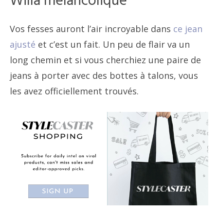
Willa mélancolique
Vos fesses auront l’air incroyable dans
ce jean
ajusté
et c’est un fait. Un peu de flair va un
long chemin et si vous cherchiez une paire de
jeans à porter avec des bottes à talons, vous
les avez officiellement trouvés.