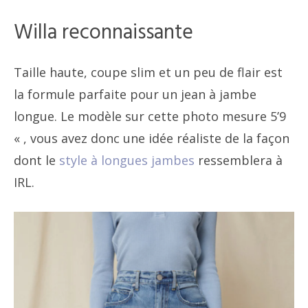
Willa reconnaissante
Taille haute, coupe slim et un peu de flair est
la formule parfaite pour un jean à jambe
longue. Le modèle sur cette photo mesure 5’9
« , vous avez donc une idée réaliste de la façon
dont le
style à longues jambes
ressemblera à
IRL.