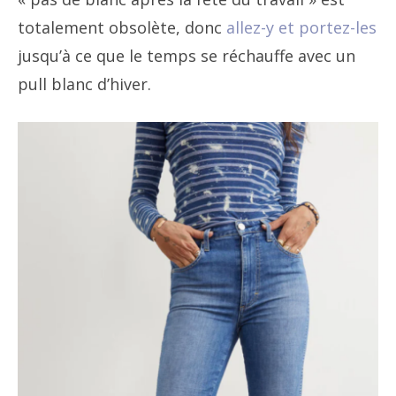
totalement obsolète, donc
allez-y et portez-les
jusqu’à ce que le temps se réchauffe avec un
pull blanc d’hiver.