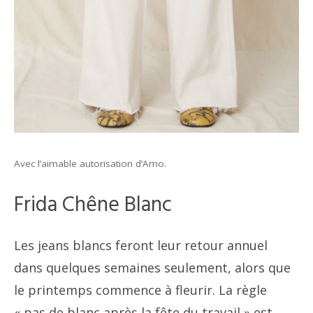
Avec l’aimable autorisation d’Amo.
Frida Chêne Blanc
Les jeans blancs feront leur retour annuel
dans quelques semaines seulement, alors que
le printemps commence à fleurir. La règle
« pas de blanc après la fête du travail » est