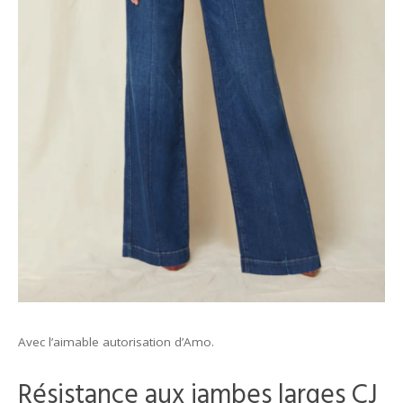
Avec l’aimable autorisation d’Amo.
Résistance aux jambes larges CJ