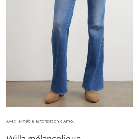
Avec l’aimable autorisation d’Amo.