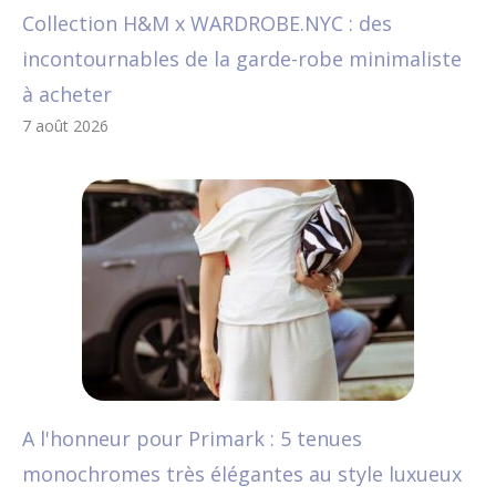
Collection H&M x WARDROBE.NYC : des
incontournables de la garde-robe minimaliste
à acheter
7 août 2026
A l'honneur pour Primark : 5 tenues
monochromes très élégantes au style luxueux