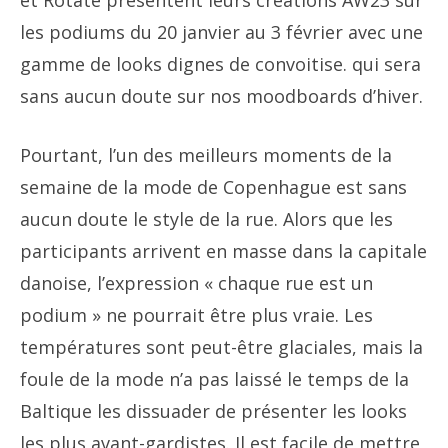
et Rotate présentent leurs créations AW23 sur
les podiums du 20 janvier au 3 février avec une
gamme de looks dignes de convoitise. qui sera
sans aucun doute sur nos moodboards d’hiver.
Pourtant, l’un des meilleurs moments de la
semaine de la mode de Copenhague est sans
aucun doute le style de la rue. Alors que les
participants arrivent en masse dans la capitale
danoise, l’expression « chaque rue est un
podium » ne pourrait être plus vraie. Les
températures sont peut-être glaciales, mais la
foule de la mode n’a pas laissé le temps de la
Baltique les dissuader de présenter les looks
les plus avant-gardistes. Il est facile de mettre