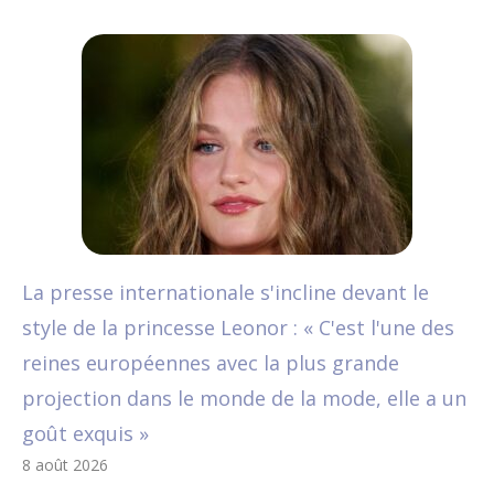
La presse internationale s'incline devant le
style de la princesse Leonor : « C'est l'une des
reines européennes avec la plus grande
projection dans le monde de la mode, elle a un
goût exquis »
8 août 2026