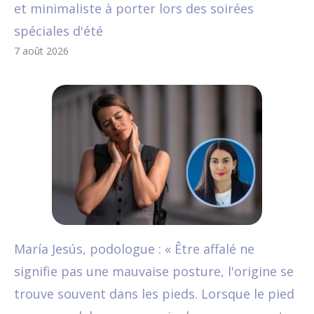
et minimaliste à porter lors des soirées
spéciales d'été
7 août 2026
María Jesús, podologue : « Être affalé ne
signifie pas une mauvaise posture, l'origine se
trouve souvent dans les pieds. Lorsque le pied