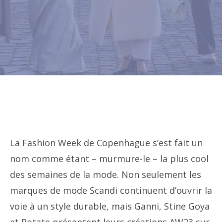
La Fashion Week de Copenhague s’est fait un
nom comme étant – murmure-le – la plus cool
des semaines de la mode. Non seulement les
marques de mode Scandi continuent d’ouvrir la
voie à un style durable, mais Ganni, Stine Goya