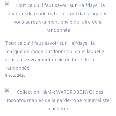
Tout ce qu'il faut savoir sur Halfdays : la
marque de mode outdoor cool dans laquelle
vous aurez vraiment envie de faire de la
randonnée
8 août 2026