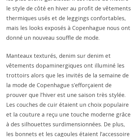
le style de côté en hiver au profit de vêtements
thermiques usés et de leggings confortables,
mais les looks exposés à Copenhague nous ont
donné un nouveau souffle de mode.
Manteaux texturés, denim sur denim et
vêtements dopaminergiques ont illuminé les
trottoirs alors que les invités de la semaine de
la mode de Copenhague s’efforçaient de
prouver que l’hiver est une saison très stylée.
Les couches de cuir étaient un choix populaire
et la couture a reçu une touche moderne grâce
à des silhouettes surdimensionnées. De plus,
les bonnets et les cagoules étaient l’accessoire