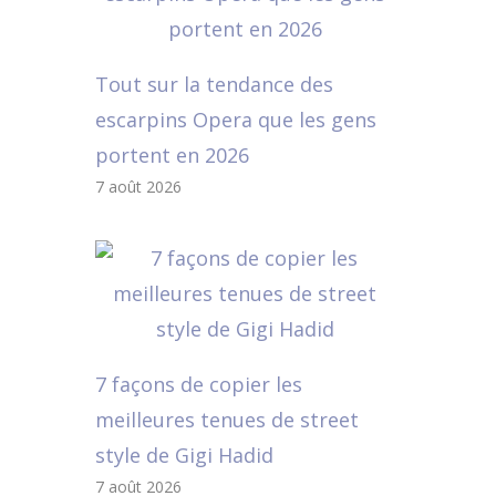
Tout sur la tendance des
escarpins Opera que les gens
portent en 2026
7 août 2026
7 façons de copier les
meilleures tenues de street
style de Gigi Hadid
7 août 2026