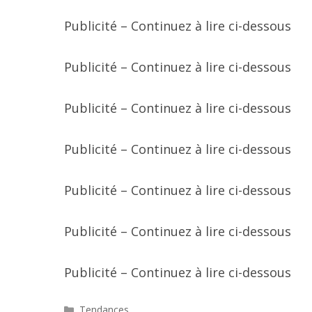
Publicité – Continuez à lire ci-dessous
Publicité – Continuez à lire ci-dessous
Publicité – Continuez à lire ci-dessous
Publicité – Continuez à lire ci-dessous
Publicité – Continuez à lire ci-dessous
Publicité – Continuez à lire ci-dessous
Publicité – Continuez à lire ci-dessous
Catégories
Tendances