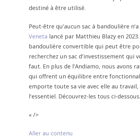
destiné à être utilisé.
Peut-être qu'aucun sac à bandoulière n'a 
Veneta
lancé par Matthieu Blazy en 2023. I
bandoulière convertible qui peut être por
recherchez un sac d'investissement qui vo
faut. En plus de l'Andiamo, nous avons ra
qui offrent un équilibre entre fonctionna
emporte toute sa vie avec elle au travail,
l'essentiel. Découvrez-les tous ci-dessous
« />
Aller au contenu