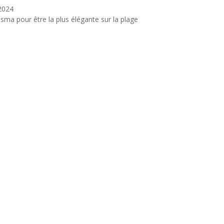
 2024
Osma pour être la plus élégante sur la plage