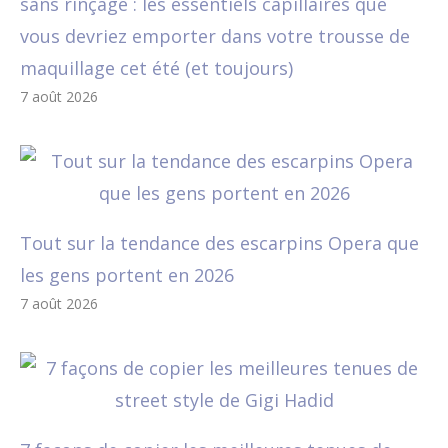
sans rinçage : les essentiels capillaires que
vous devriez emporter dans votre trousse de
maquillage cet été (et toujours)
7 août 2026
Tout sur la tendance des escarpins Opera que
les gens portent en 2026
7 août 2026