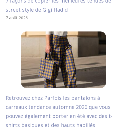
7 façons de copier les meilleures tenues de
street style de Gigi Hadid
7 août 2026
Retrouvez chez Parfois les pantalons à
carreaux tendance automne 2026 que vous
pouvez également porter en été avec des t-
shirts basiques et des hauts habillés