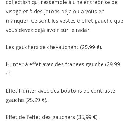
collection qui ressemble à une entreprise de
visage et à des jetons déjà ou à vous en
manquer. Ce sont les vestes d'effet gauche que
vous devez déjà avoir sur le radar.
Les gauchers se chevauchent (25,99 €).
Hunter à effet avec des franges gauche (29,99
€).
Effet Hunter avec des boutons de contraste
gauche (25,99 €).
Effet de l'effet des gauchers (35,99 €).