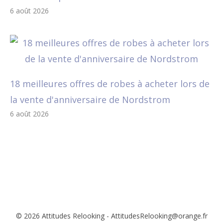
6 août 2026
18 meilleures offres de robes à acheter lors de
la vente d'anniversaire de Nordstrom
6 août 2026
© 2026 Attitudes Relooking - AttitudesRelooking@orange.fr