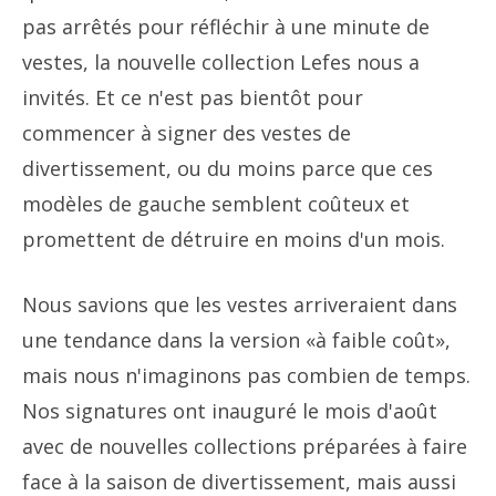
pas arrêtés pour réfléchir à une minute de
vestes, la nouvelle collection Lefes nous a
invités. Et ce n'est pas bientôt pour
commencer à signer des vestes de
divertissement, ou du moins parce que ces
modèles de gauche semblent coûteux et
promettent de détruire en moins d'un mois.
Nous savions que les vestes arriveraient dans
une tendance dans la version «à faible coût»,
mais nous n'imaginons pas combien de temps.
Nos signatures ont inauguré le mois d'août
avec de nouvelles collections préparées à faire
face à la saison de divertissement, mais aussi