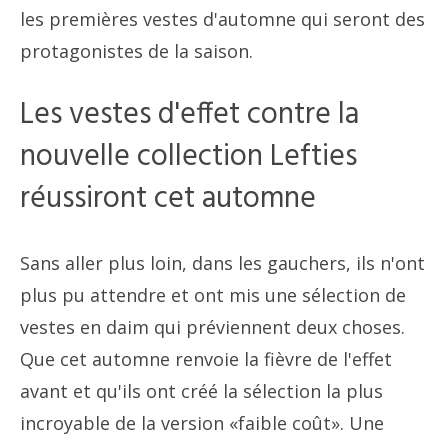
les premières vestes d'automne qui seront des
protagonistes de la saison.
Les vestes d'effet contre la
nouvelle collection Lefties
réussiront cet automne
Sans aller plus loin, dans les gauchers, ils n'ont
plus pu attendre et ont mis une sélection de
vestes en daim qui préviennent deux choses.
Que cet automne renvoie la fièvre de l'effet
avant et qu'ils ont créé la sélection la plus
incroyable de la version «faible coût». Une