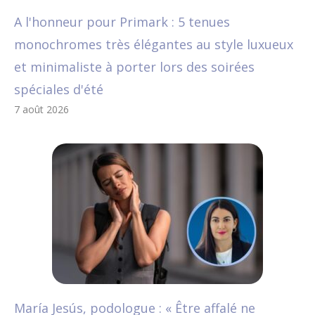
A l'honneur pour Primark : 5 tenues
monochromes très élégantes au style luxueux
et minimaliste à porter lors des soirées
spéciales d'été
7 août 2026
María Jesús, podologue : « Être affalé ne