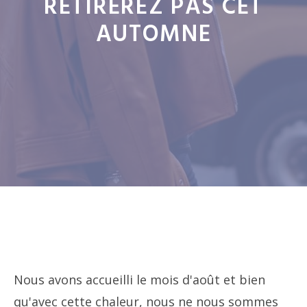
RETIREREZ PAS CET
AUTOMNE
Nous avons accueilli le mois d'août et bien
qu'avec cette chaleur, nous ne nous sommes