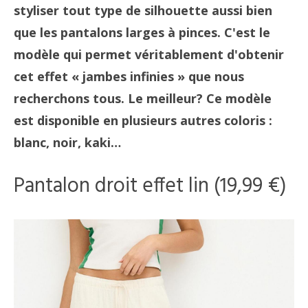
styliser tout type de silhouette aussi bien
que les pantalons larges à pinces. C'est le
modèle qui permet véritablement d'obtenir
cet effet « jambes infinies » que nous
recherchons tous. Le meilleur? Ce modèle
est disponible en plusieurs autres coloris :
blanc, noir, kaki…
Pantalon droit effet lin (19,99 €)