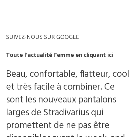
SUIVEZ-NOUS SUR GOOGLE
Toute l'actualité Femme en cliquant ici
Beau, confortable, flatteur, cool
et très facile à combiner. Ce
sont les nouveaux pantalons
larges de Stradivarius qui
promettent de ne pas être