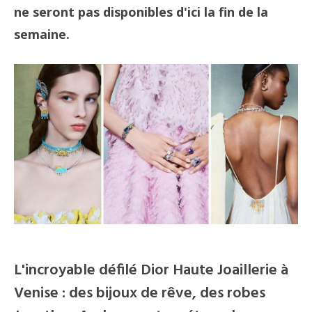
ne seront pas disponibles d'ici la fin de la
semaine.
L'incroyable défilé Dior Haute Joaillerie à
Venise : des bijoux de rêve, des robes