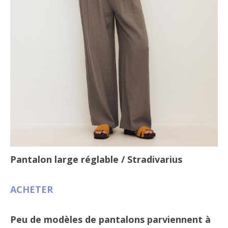
Pantalon large réglable
/ Stradivarius
ACHETER
Peu de modèles de pantalons parviennent à