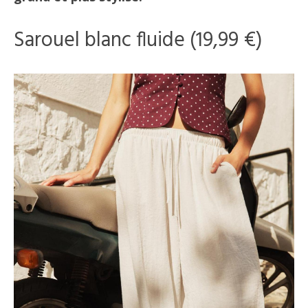
Sarouel blanc fluide (19,99 €)