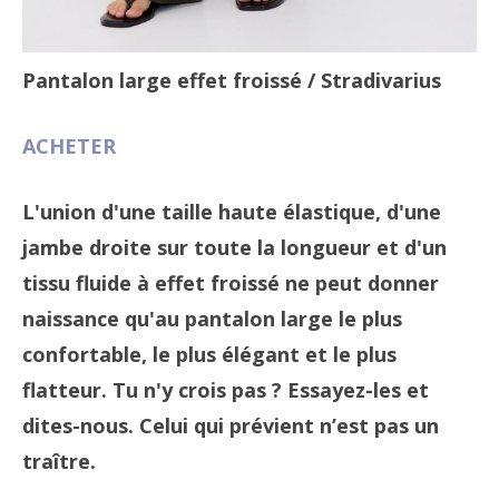
Pantalon large effet froissé
/ Stradivarius
ACHETER
L'union d'une taille haute élastique, d'une
jambe droite sur toute la longueur et d'un
tissu fluide à effet froissé ne peut donner
naissance qu'au pantalon large le plus
confortable, le plus élégant et le plus
flatteur. Tu n'y crois pas ? Essayez-les et
dites-nous. Celui qui prévient n’est pas un
traître.