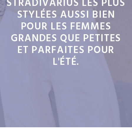
STRADIVARIUS LES PLUS
STYLÉES AUSSI BIEN
POUR LES FEMMES
GRANDES QUE PETITES
ET PARFAITES POUR
L'ÉTÉ.