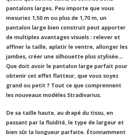
pantalons larges. Peu importe que vous
mesuriez 1,50 m ou plus de 1,70 m, un
pantalon large bien construit peut apporter
de multiples avantages visuels : relever et
affiner la taille, aplatir le ventre, allonger les
jambes, créer une silhouette plus stylisée…
Que doit avoir le pantalon large parfait pour
obtenir cet effet flatteur, que vous soyez
grand ou petit ? Tout ce que comprennent
les nouveaux modèles Stradivarius.
De sa taille haute, au drapé du tissu, en
passant par la fluidité, le type de largeur et
bien sûr la longueur parfaite. Étonnamment