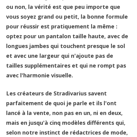
ou non, la vérité est que peu importe que
vous soyez grand ou petit, la bonne formule
pour réussir est pratiquement la même :
optez pour un pantalon taille haute, avec de
longues jambes qui touchent presque le sol
et avec une largeur qui n'ajoute pas de
tailles supplémentaires et qui ne rompt pas
avec l'harmonie visuelle.
Les créateurs de Stradivarius savent
parfaitement de quoi je parle et ils l'ont
lancé à la vente, non pas en un, ni en deux,
mais en jusqu'à cinq modèles différents qui,
selon notre instinct de rédactrices de mode,