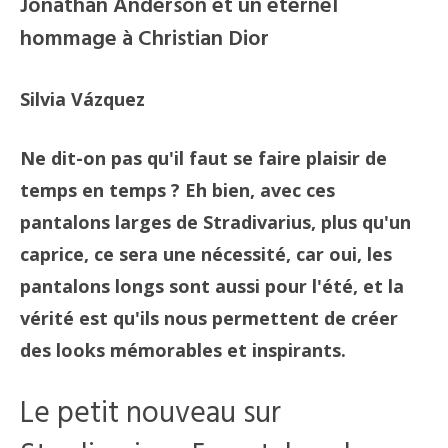
Jonathan Anderson et un éternel
hommage à Christian Dior
Silvia Vázquez
Ne dit-on pas qu'il faut se faire plaisir de
temps en temps ? Eh bien, avec ces
pantalons larges de Stradivarius, plus qu'un
caprice, ce sera une nécessité, car oui, les
pantalons longs sont aussi pour l'été, et la
vérité est qu'ils nous permettent de créer
des looks mémorables et inspirants.
Le petit nouveau sur