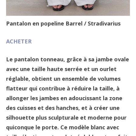
Pantalon en popeline Barrel
/ Stradivarius
ACHETER
Le pantalon tonneau, grâce à sa jambe ovale
avec une taille haute serrée et un ourlet
réglable, obtient un ensemble de volumes
flatteur qui contribue à réduire la taille, à
allonger les jambes en adoucissant la zone
des cuisses et des hanches, et à créer une
silhouette plus sculpturale et moderne pour
quiconque le porte. Ce modèle blanc avec