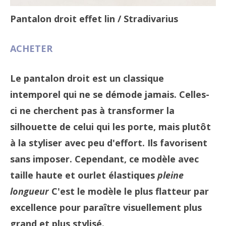
Pantalon droit effet lin
/ Stradivarius
ACHETER
Le pantalon droit est un classique
intemporel qui ne se démode jamais. Celles-
ci ne cherchent pas à transformer la
silhouette de celui qui les porte, mais plutôt
à la styliser avec peu d'effort. Ils favorisent
sans imposer. Cependant, ce modèle avec
taille haute et ourlet élastiques
pleine
longueur
C'est le modèle le plus flatteur par
excellence pour paraître visuellement plus
grand et plus stylisé.