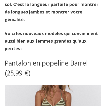
sol. C'est la longueur parfaite pour montrer
de longues jambes et montrer votre
génialité.
Voici les nouveaux modèles qui conviennent
aussi bien aux femmes grandes qu'aux
petites :
Pantalon en popeline Barrel
(25,99 €)