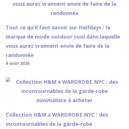
Tout ce qu'il faut savoir sur Halfdays : la
marque de mode outdoor cool dans laquelle
vous aurez vraiment envie de faire de la
randonnée
8 août 2026
Collection H&M x WARDROBE.NYC : des
incontournables de la garde-robe