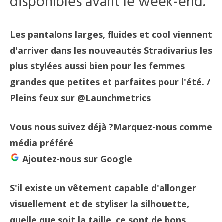
disponibles avant le week-end.
Les pantalons larges, fluides et cool viennent
d'arriver dans les nouveautés Stradivarius les
plus stylées aussi bien pour les femmes
grandes que petites et parfaites pour l'été.
/
Pleins feux sur @Launchmetrics
Vous nous suivez déjà ?
Marquez-nous comme
média préféré
Ajoutez-nous sur Google
S'il existe un vêtement capable d'allonger
visuellement et de styliser la silhouette,
quelle que soit la taille, ce sont de bons