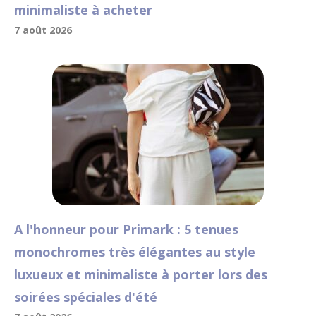
minimaliste à acheter
7 août 2026
A l'honneur pour Primark : 5 tenues
monochromes très élégantes au style
luxueux et minimaliste à porter lors des
soirées spéciales d'été