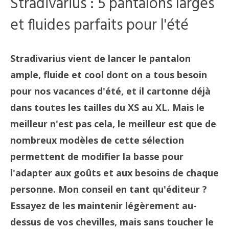
Stradivarius : 5 pantalons larges
et fluides parfaits pour l'été
Stradivarius vient de lancer le pantalon
ample, fluide et cool dont on a tous besoin
pour nos vacances d'été, et il cartonne déjà
dans toutes les tailles du XS au XL. Mais le
meilleur n'est pas cela, le meilleur est que de
nombreux modèles de cette sélection
permettent de modifier la basse pour
l'adapter aux goûts et aux besoins de chaque
personne. Mon conseil en tant qu'éditeur ?
Essayez de les maintenir légèrement au-
dessus de vos chevilles, mais sans toucher le