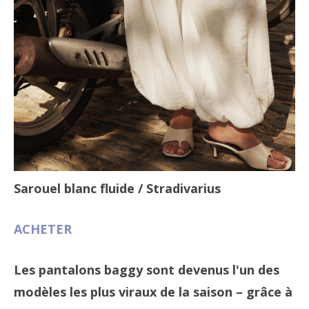
Sarouel blanc fluide
/ Stradivarius
ACHETER
Les pantalons baggy sont devenus l'un des
modèles les plus viraux de la saison – grâce à