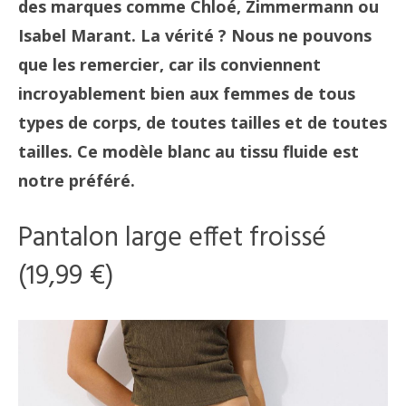
des marques comme Chloé, Zimmermann ou
Isabel Marant. La vérité ? Nous ne pouvons
que les remercier, car ils conviennent
incroyablement bien aux femmes de tous
types de corps, de toutes tailles et de toutes
tailles. Ce modèle blanc au tissu fluide est
notre préféré.
Pantalon large effet froissé
(19,99 €)