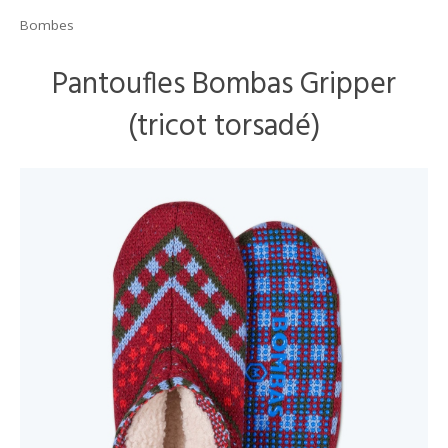
Bombes
Pantoufles Bombas Gripper
(tricot torsadé)