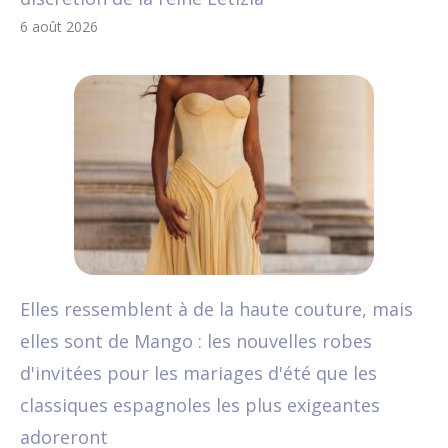
6 août 2026
Elles ressemblent à de la haute couture, mais
elles sont de Mango : les nouvelles robes
d'invitées pour les mariages d'été que les
classiques espagnoles les plus exigeantes
adoreront