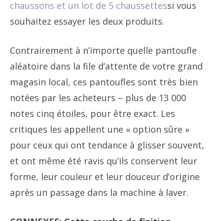
chaussons et un lot de 5 chaussettes
si vous
souhaitez essayer les deux produits.
Contrairement à n’importe quelle pantoufle
aléatoire dans la file d’attente de votre grand
magasin local, ces pantoufles sont très bien
notées par les acheteurs – plus de 13 000
notes cinq étoiles, pour être exact. Les
critiques les appellent une « option sûre »
pour ceux qui ont tendance à glisser souvent,
et ont même été ravis qu’ils conservent leur
forme, leur couleur et leur douceur d’origine
après un passage dans la machine à laver.