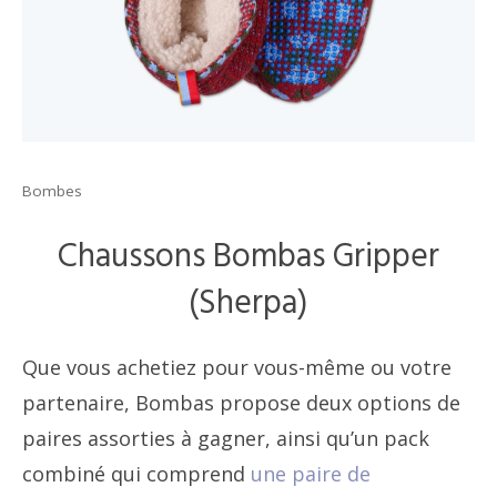
Bombes
Chaussons Bombas Gripper
(Sherpa)
Que vous achetiez pour vous-même ou votre
partenaire, Bombas propose deux options de
paires assorties à gagner, ainsi qu’un pack
combiné qui comprend
une paire de