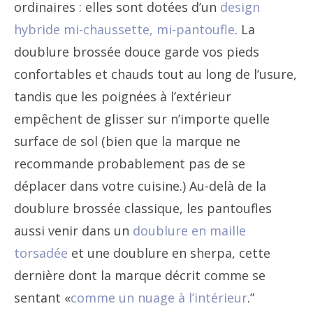
ordinaires : elles sont dotées d’un
design
hybride mi-chaussette, mi-pantoufle
. La
doublure brossée douce garde vos pieds
confortables et chauds tout au long de l’usure,
tandis que les poignées à l’extérieur
empêchent de glisser sur n’importe quelle
surface de sol (bien que la marque ne
recommande probablement pas de se
déplacer dans votre cuisine.) Au-delà de la
doublure brossée classique, les pantoufles
aussi venir dans un
doublure en maille
torsadée
et une doublure en sherpa, cette
dernière dont la marque décrit comme se
sentant «
comme un nuage à l’intérieur
.”