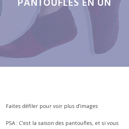
PANTOUFLES EN UN
Faites défiler pour voir plus d’images
PSA : C’est la saison des pantoufles, et si vous