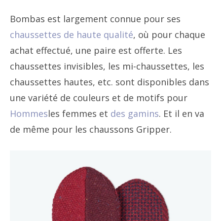
Bombas est largement connue pour ses
chaussettes de haute qualité
, où pour chaque
achat effectué, une paire est offerte. Les
chaussettes invisibles, les mi-chaussettes, les
chaussettes hautes, etc. sont disponibles dans
une variété de couleurs et de motifs pour
Hommes
les femmes et
des gamins
. Et il en va
de même pour les chaussons Gripper.