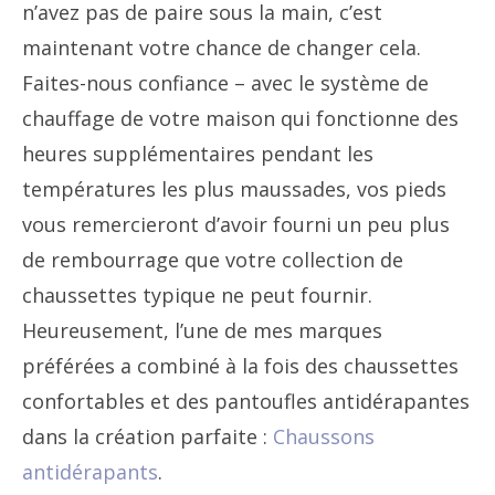
n’avez pas de paire sous la main, c’est
maintenant votre chance de changer cela.
Faites-nous confiance – avec le système de
chauffage de votre maison qui fonctionne des
heures supplémentaires pendant les
températures les plus maussades, vos pieds
vous remercieront d’avoir fourni un peu plus
de rembourrage que votre collection de
chaussettes typique ne peut fournir.
Heureusement, l’une de mes marques
préférées a combiné à la fois des chaussettes
confortables et des pantoufles antidérapantes
dans la création parfaite :
Chaussons
antidérapants
.