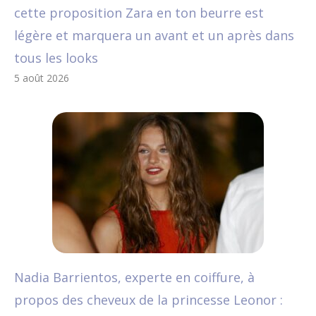
cette proposition Zara en ton beurre est
légère et marquera un avant et un après dans
tous les looks
5 août 2026
Nadia Barrientos, experte en coiffure, à
propos des cheveux de la princesse Leonor :