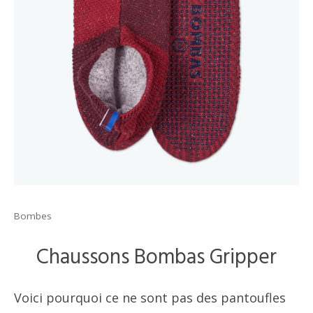
Bombes
Chaussons Bombas Gripper
Voici pourquoi ce ne sont pas des pantoufles