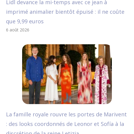
Lidl devance la mi-temps avec ce jean à
imprimé animalier bientôt épuisé : il ne coûte
que 9,99 euros
6 août 2026
La famille royale rouvre les portes de Marivent
: des looks coordonnés de Leonor et Sofía à la
discrétion de la reine Letizia