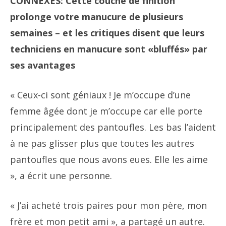
CONNEXES: Cette couche de finition
prolonge votre manucure de plusieurs
semaines – et les critiques disent que leurs
techniciens en manucure sont «bluffés» par
ses avantages
« Ceux-ci sont géniaux ! Je m’occupe d’une
femme âgée dont je m’occupe car elle porte
principalement des pantoufles. Les bas l’aident
à ne pas glisser plus que toutes les autres
pantoufles que nous avons eues. Elle les aime
», a écrit une personne.
« J’ai acheté trois paires pour mon père, mon
frère et mon petit ami », a partagé un autre.