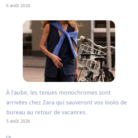
6 août 2026
À l'aube, les tenues monochromes sont
arrivées chez Zara qui sauveront vos looks de
bureau au retour de vacances.
5 août 2026