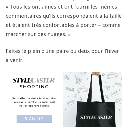
« Tous les ont aimés et ont fourni les mêmes
commentaires qu’ils correspondaient à la taille
et étaient très confortables à porter – comme
marcher sur des nuages. »
Faites le plein d’une paire ou deux pour l’hiver
à venir.