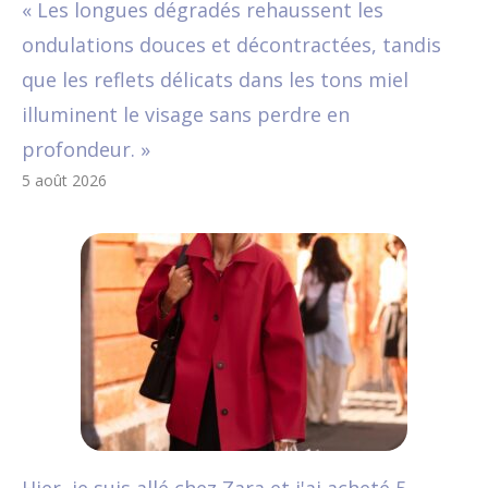
« Les longues dégradés rehaussent les
ondulations douces et décontractées, tandis
que les reflets délicats dans les tons miel
illuminent le visage sans perdre en
profondeur. »
5 août 2026