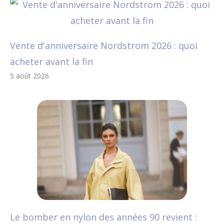
Vente d'anniversaire Nordstrom 2026 : quoi
acheter avant la fin
5 août 2026
Le bomber en nylon des années 90 revient :