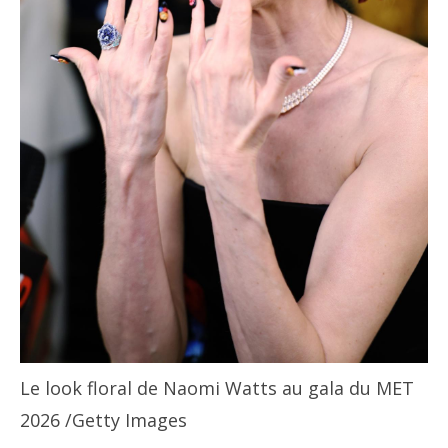
Le look floral de Naomi Watts au gala du MET
2026
/Getty Images