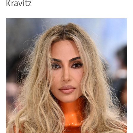
Kravitz