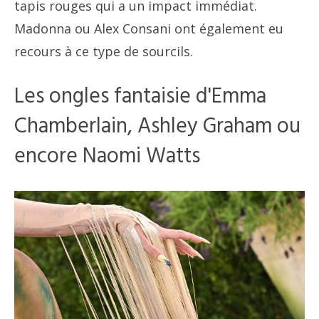
tapis rouges qui a un impact immédiat.
Madonna ou Alex Consani ont également eu
recours à ce type de sourcils.
Les ongles fantaisie d'Emma
Chamberlain, Ashley Graham ou
encore Naomi Watts