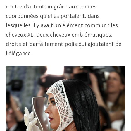
centre d'attention grâce aux tenues
coordonnées qu'elles portaient, dans
lesquelles il y avait un élément commun : les
cheveux XL. Deux cheveux emblématiques,
droits et parfaitement polis qui ajoutaient de
l'élégance.