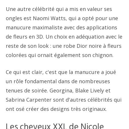
Une autre célébrité qui a mis en valeur ses
ongles est Naomi Watts, qui a opté pour une
manucure maximaliste avec des applications
de fleurs en 3D. Un choix en adéquation avec le
reste de son look : une robe Dior noire à fleurs
colorées qui ornait également son chignon.
Ce qui est clair, c'est que la manucure a joué
un rôle fondamental dans de nombreuses
tenues de soirée. Georgina, Blake Lively et
Sabrina Carpenter sont d'autres célébrités qui
ont osé créer des designs très originaux.
Les cheveux XXL de Nicole