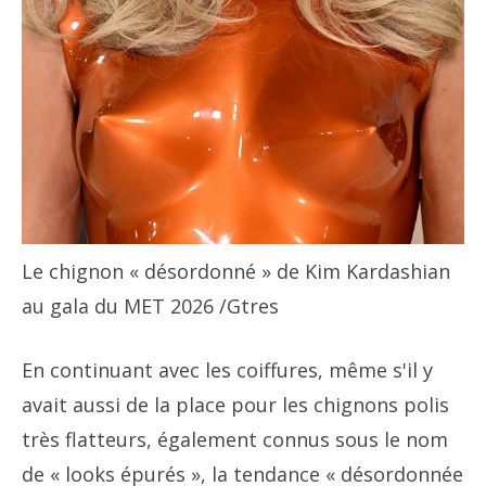
Le chignon « désordonné » de Kim Kardashian
au gala du MET 2026
/Gtres
En continuant avec les coiffures, même s'il y
avait aussi de la place pour les chignons polis
très flatteurs, également connus sous le nom
de « looks épurés », la tendance « désordonnée