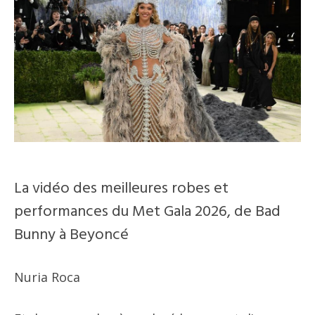
La vidéo des meilleures robes et
performances du Met Gala 2026, de Bad
Bunny à Beyoncé
Nuria Roca