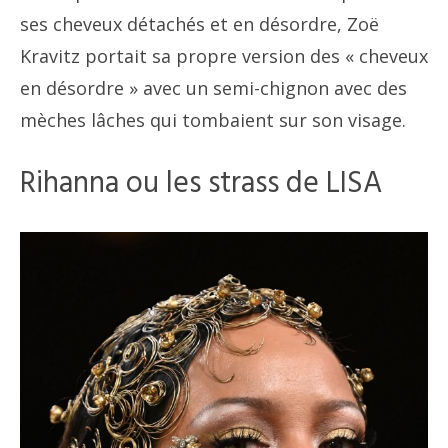
ses cheveux détachés et en désordre, Zoë
Kravitz portait sa propre version des « cheveux
en désordre » avec un semi-chignon avec des
mèches lâches qui tombaient sur son visage.
Rihanna ou les strass de LISA