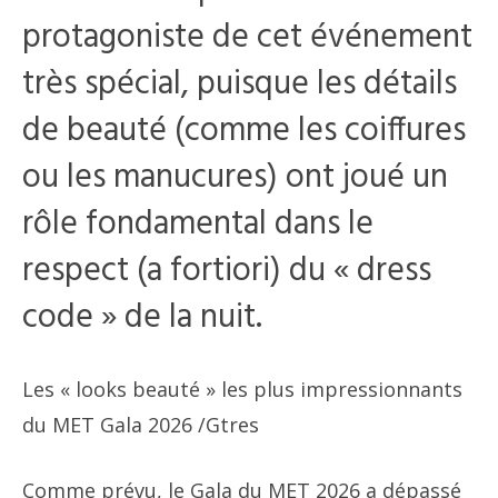
protagoniste de cet événement
très spécial, puisque les détails
de beauté (comme les coiffures
ou les manucures) ont joué un
rôle fondamental dans le
respect (a fortiori) du « dress
code » de la nuit.
Les « looks beauté » les plus impressionnants
du MET Gala 2026
/Gtres
Comme prévu, le Gala du MET 2026 a dépassé