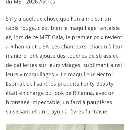
du MET 2026
/Gtres
S'il y a quelque chose que l'on aime sur un
tapis rouge, c'est bien le maquillage fantaisie
et, lors de ce MET Gala, le premier prix revient
à Rihanna et LISA. Les chanteurs, chacun à leur
manière, ont ajouté des touches de strass et
de paillettes sur leurs visages, sublimant ainsi
leurs « maquillages ». Le maquilleur Héctor
Espinal, utilisant les produits Fenty Beauty,
était en charge du look de Rihanna, avec un
bronzage impeccable, un fard à paupières
saisissant et un crayon à lèvres fantaisie.