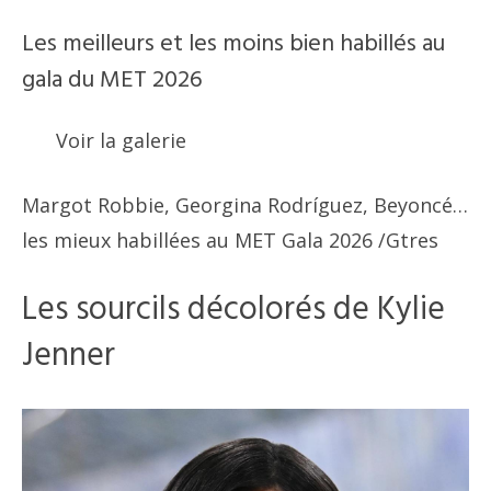
Les meilleurs et les moins bien habillés au
gala du MET 2026
Voir la galerie
Margot Robbie, Georgina Rodríguez, Beyoncé…
les mieux habillées au MET Gala 2026
/Gtres
Les sourcils décolorés de Kylie
Jenner