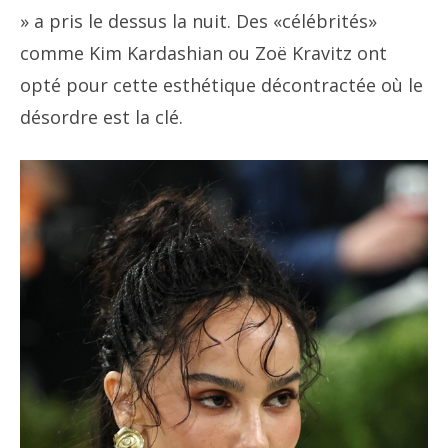
» a pris le dessus la nuit. Des «célébrités»
comme Kim Kardashian ou Zoë Kravitz ont
opté pour cette esthétique décontractée où le
désordre est la clé.