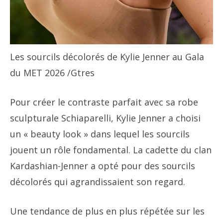
Les sourcils décolorés de Kylie Jenner au Gala
du MET 2026
/Gtres
Pour créer le contraste parfait avec sa robe
sculpturale Schiaparelli, Kylie Jenner a choisi
un « beauty look » dans lequel les sourcils
jouent un rôle fondamental. La cadette du clan
Kardashian-Jenner a opté pour des sourcils
décolorés qui agrandissaient son regard.
Une tendance de plus en plus répétée sur les