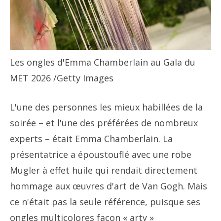
Les ongles d'Emma Chamberlain au Gala du
MET 2026
/Getty Images
L'une des personnes les mieux habillées de la
soirée – et l'une des préférées de nombreux
experts – était Emma Chamberlain. La
présentatrice a époustouflé avec une robe
Mugler à effet huile qui rendait directement
hommage aux œuvres d'art de Van Gogh. Mais
ce n'était pas la seule référence, puisque ses
ongles multicolores façon « arty »