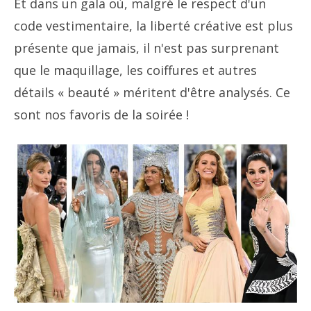
Et dans un gala où, malgré le respect d'un
code vestimentaire, la liberté créative est plus
présente que jamais, il n'est pas surprenant
que le maquillage, les coiffures et autres
détails « beauté » méritent d'être analysés. Ce
sont nos favoris de la soirée !