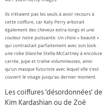
Ils n'étaient pas les seuls à avoir recours à
cette coiffure, car Katy Perry arborait
également des cheveux extra-longs et une
couleur noire puissante. Un choix « beauté »
qui contrastait parfaitement avec son look :
une robe blanche Stella McCartney à encolure
carrée, jupe et traîne volumineuses, ainsi
qu'un masque futuriste avec lequel elle s'est
couvert le visage jusqu'au dernier moment.
Les coiffures 'désordonnées' de
Kim Kardashian ou de Zoë