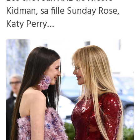
Kidman, sa fille Sunday Rose,
Katy Perry…