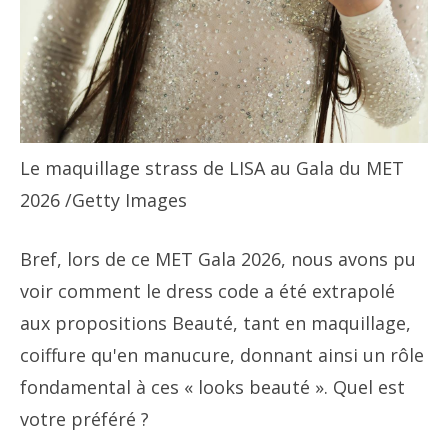
Le maquillage strass de LISA au Gala du MET
2026
/Getty Images
Bref, lors de ce MET Gala 2026, nous avons pu
voir comment le dress code a été extrapolé
aux propositions Beauté, tant en maquillage,
coiffure qu'en manucure, donnant ainsi un rôle
fondamental à ces « looks beauté ». Quel est
votre préféré ?