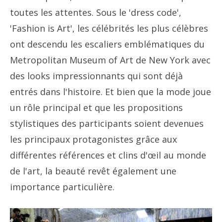
toutes les attentes. Sous le 'dress code',
'Fashion is Art', les célébrités les plus célèbres
ont descendu les escaliers emblématiques du
Metropolitan Museum of Art de New York avec
des looks impressionnants qui sont déjà
entrés dans l'histoire. Et bien que la mode joue
un rôle principal et que les propositions
stylistiques des participants soient devenues
les principaux protagonistes grâce aux
différentes références et clins d'œil au monde
de l'art, la beauté revêt également une
importance particulière.