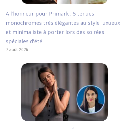
A l'honneur pour Primark : 5 tenues
monochromes très élégantes au style luxueux
et minimaliste à porter lors des soirées
spéciales d'été
7 août 2026