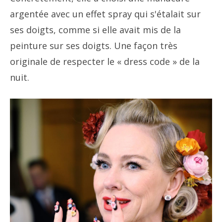
argentée avec un effet spray qui s'étalait sur
ses doigts, comme si elle avait mis de la
peinture sur ses doigts. Une façon très
originale de respecter le « dress code » de la
nuit.