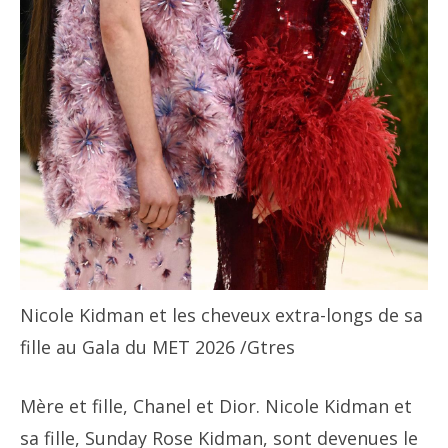
Nicole Kidman et les cheveux extra-longs de sa
fille au Gala du MET 2026
/Gtres
Mère et fille, Chanel et Dior. Nicole Kidman et
sa fille, Sunday Rose Kidman, sont devenues le