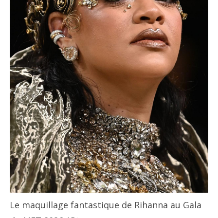
Le maquillage fantastique de Rihanna au Gala