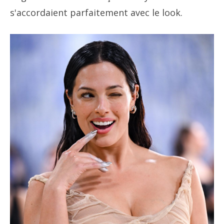
s'accordaient parfaitement avec le look.