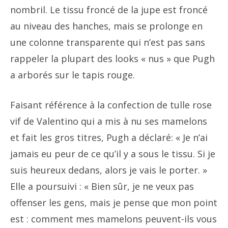
nombril. Le tissu froncé de la jupe est froncé
au niveau des hanches, mais se prolonge en
une colonne transparente qui n’est pas sans
rappeler la plupart des looks « nus » que Pugh
a arborés sur le tapis rouge.
Faisant référence à la confection de tulle rose
vif de Valentino qui a mis à nu ses mamelons
et fait les gros titres, Pugh a déclaré: « Je n’ai
jamais eu peur de ce qu’il y a sous le tissu. Si je
suis heureux dedans, alors je vais le porter. »
Elle a poursuivi : « Bien sûr, je ne veux pas
offenser les gens, mais je pense que mon point
est : comment mes mamelons peuvent-ils vous