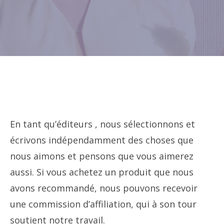
En tant qu’éditeurs , nous sélectionnons et
écrivons indépendamment des choses que
nous aimons et pensons que vous aimerez
aussi. Si vous achetez un produit que nous
avons recommandé, nous pouvons recevoir
une commission d’affiliation, qui à son tour
soutient notre travail.