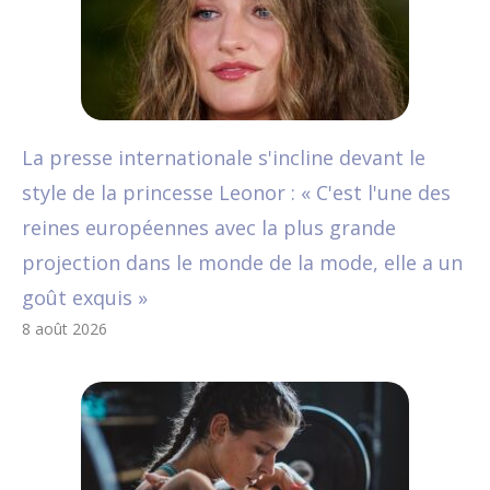
La presse internationale s'incline devant le
style de la princesse Leonor : « C'est l'une des
reines européennes avec la plus grande
projection dans le monde de la mode, elle a un
goût exquis »
8 août 2026