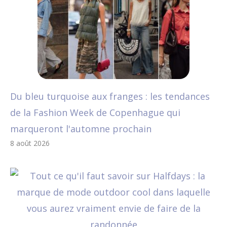
Du bleu turquoise aux franges : les tendances
de la Fashion Week de Copenhague qui
marqueront l'automne prochain
8 août 2026