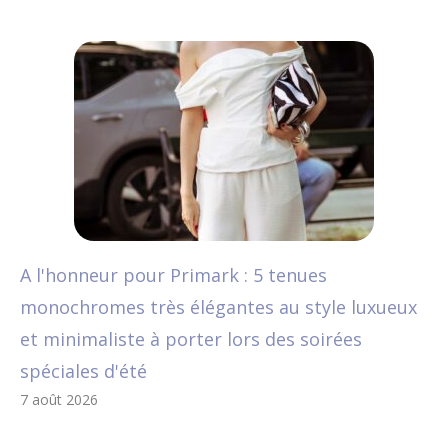
A l'honneur pour Primark : 5 tenues
monochromes très élégantes au style luxueux
et minimaliste à porter lors des soirées
spéciales d'été
7 août 2026