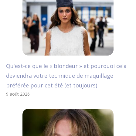
Qu'est-ce que le « blondeur » et pourquoi cela
deviendra votre technique de maquillage
préférée pour cet été (et toujours)
9 août 2026