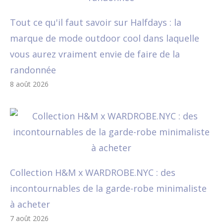
Tout ce qu'il faut savoir sur Halfdays : la
marque de mode outdoor cool dans laquelle
vous aurez vraiment envie de faire de la
randonnée
8 août 2026
Collection H&M x WARDROBE.NYC : des
incontournables de la garde-robe minimaliste
à acheter
7 août 2026