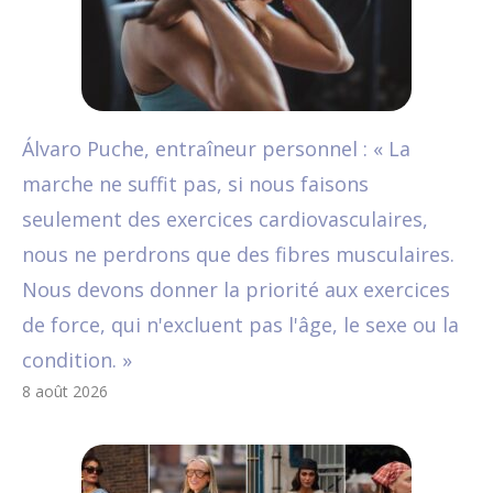
Álvaro Puche, entraîneur personnel : « La
marche ne suffit pas, si nous faisons
seulement des exercices cardiovasculaires,
nous ne perdrons que des fibres musculaires.
Nous devons donner la priorité aux exercices
de force, qui n'excluent pas l'âge, le sexe ou la
condition. »
8 août 2026