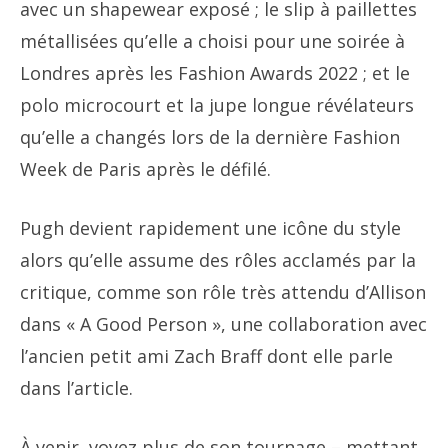
avec un shapewear exposé ; le slip à paillettes
métallisées qu’elle a choisi pour une soirée à
Londres après les Fashion Awards 2022 ; et le
polo microcourt et la jupe longue révélateurs
qu’elle a changés lors de la dernière Fashion
Week de Paris après le défilé.
Pugh devient rapidement une icône du style
alors qu’elle assume des rôles acclamés par la
critique, comme son rôle très attendu d’Allison
dans « A Good Person », une collaboration avec
l’ancien petit ami Zach Braff dont elle parle
dans l’article.
À venir, voyez plus de son tournage – mettant