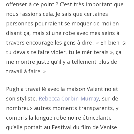
offenser à ce point ? C’est très important que
nous fassions cela. Je sais que certaines
personnes pourraient se moquer de moi en
disant ça, mais si une robe avec mes seins à
travers encourage les gens à dire : « Eh bien, si
tu devais te faire violer, tu le mériterais », ça
me montre juste qu’il y a tellement plus de
travail à faire. »
Pugh a travaillé avec la maison Valentino et
son styliste,
Rebecca Corbin-Murray
, sur de
nombreux autres moments transparents, y
compris la longue robe noire étincelante
qu’elle portait au Festival du film de Venise