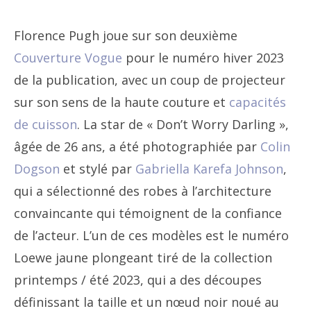
Florence Pugh joue sur son deuxième
Couverture Vogue
pour le numéro hiver 2023
de la publication, avec un coup de projecteur
sur son sens de la haute couture et
capacités
de cuisson
. La star de « Don’t Worry Darling »,
âgée de 26 ans, a été photographiée par
Colin
Dogson
et stylé par
Gabriella Karefa Johnson
,
qui a sélectionné des robes à l’architecture
convaincante qui témoignent de la confiance
de l’acteur. L’un de ces modèles est le numéro
Loewe jaune plongeant tiré de la collection
printemps / été 2023, qui a des découpes
définissant la taille et un nœud noir noué au