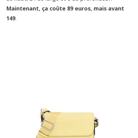
Maintenant, ça coûte 89 euros, mais avant
149
.