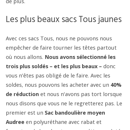
de plus.
Les plus beaux sacs Tous jaunes
Avec ces sacs Tous, nous ne pouvons nous
empêcher de faire tourner les têtes partout
où nous allons.
Nous avons sélectionné les
trois plus soldés – et les plus beaux –
donc
vous n'êtes pas obligé de le faire. Avec les
soldes, nous pouvons les acheter avec un
40%
de réduction
et nous n'avons pas tort lorsque
nous disons que vous ne le regretterez pas. Le
premier est un
Sac bandoulière moyen
Audree
en polyuréthane avec rabat et