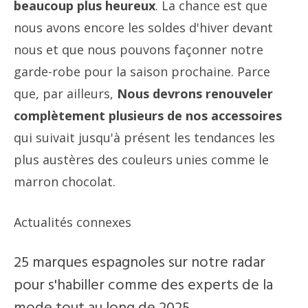
beaucoup plus heureux
. La chance est que
nous avons encore les soldes d'hiver devant
nous et que nous pouvons façonner notre
garde-robe pour la saison prochaine. Parce
que, par ailleurs,
Nous devrons renouveler
complètement plusieurs de nos accessoires
qui suivait jusqu'à présent les tendances les
plus austères des couleurs unies comme le
marron chocolat.
Actualités connexes
25 marques espagnoles sur notre radar
pour s'habiller comme des experts de la