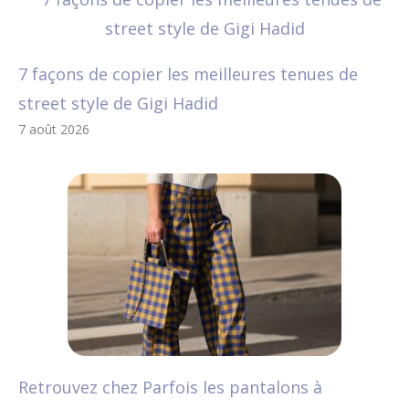
7 façons de copier les meilleures tenues de
street style de Gigi Hadid
7 août 2026
Retrouvez chez Parfois les pantalons à