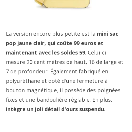
La version encore plus petite est la
mini sac
pop jaune clair, qui coûte 99 euros et
maintenant avec les soldes 59
. Celui-ci
mesure 20 centimètres de haut, 16 de large et
7 de profondeur. Également fabriqué en
polyuréthane et doté d'une fermeture à
bouton magnétique, il possède des poignées
fixes et une bandoulière réglable. En plus,
intègre un joli détail d'ours suspendu
.