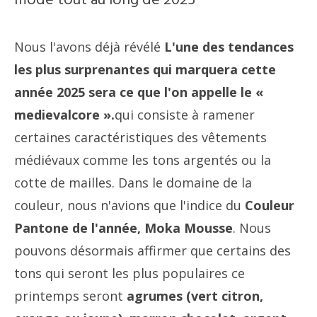
mode tout au long de 2025
Nous l'avons déjà révélé
L'une des tendances
les plus surprenantes qui marquera cette
année 2025 sera ce que l'on appelle le «
medievalcore ».
qui consiste à ramener
certaines caractéristiques des vêtements
médiévaux comme les tons argentés ou la
cotte de mailles. Dans le domaine de la
couleur, nous n'avions que l'indice du
Couleur
Pantone de l'année, Moka Mousse
. Nous
pouvons désormais affirmer que certains des
tons qui seront les plus populaires ce
printemps seront
agrumes (vert citron,