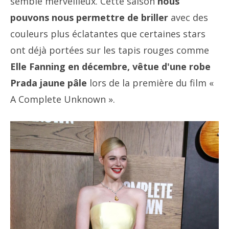
semble merveilleux. Cette saison
nous
pouvons nous permettre de briller
avec des
couleurs plus éclatantes que certaines stars
ont déjà portées sur les tapis rouges comme
Elle Fanning en décembre, vêtue d'une robe
Prada jaune pâle
lors de la première du film «
A Complete Unknown ».