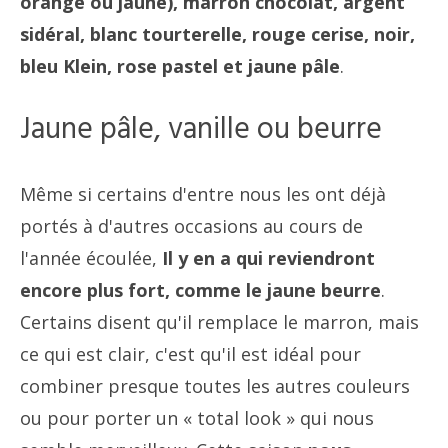
orange ou jaune), marron chocolat, argent
sidéral, blanc tourterelle, rouge cerise, noir,
bleu Klein, rose pastel et jaune pâle
.
Jaune pâle, vanille ou beurre
Même si certains d'entre nous les ont déjà
portés à d'autres occasions au cours de
l'année écoulée,
Il y en a qui reviendront
encore plus fort, comme le jaune beurre
.
Certains disent qu'il remplace le marron, mais
ce qui est clair, c'est qu'il est idéal pour
combiner presque toutes les autres couleurs
ou pour porter un « total look » qui nous