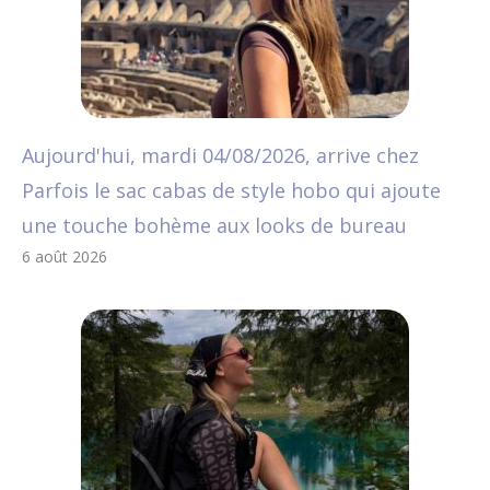
Aujourd'hui, mardi 04/08/2026, arrive chez
Parfois le sac cabas de style hobo qui ajoute
une touche bohème aux looks de bureau
6 août 2026