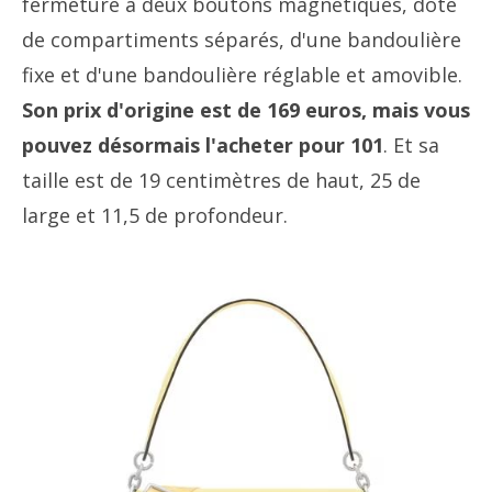
fermeture à deux boutons magnétiques, doté
de compartiments séparés, d'une bandoulière
fixe et d'une bandoulière réglable et amovible.
Son prix d'origine est de 169 euros, mais vous
pouvez désormais l'acheter pour 101
. Et sa
taille est de 19 centimètres de haut, 25 de
large et 11,5 de profondeur.