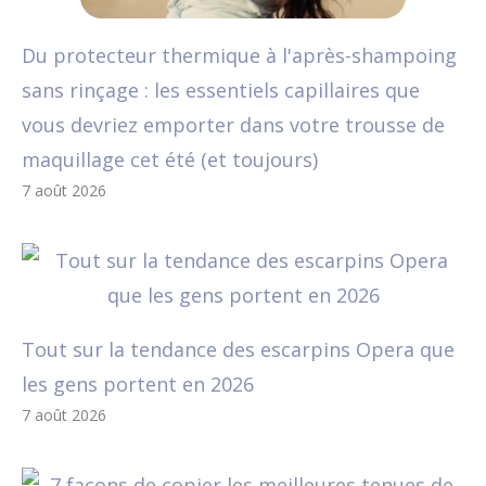
Du protecteur thermique à l'après-shampoing
sans rinçage : les essentiels capillaires que
vous devriez emporter dans votre trousse de
maquillage cet été (et toujours)
7 août 2026
Tout sur la tendance des escarpins Opera que
les gens portent en 2026
7 août 2026