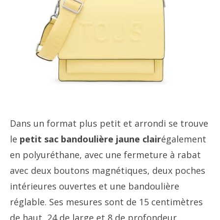
Dans un format plus petit et arrondi se trouve
le
petit sac bandoulière jaune clair
également
en polyuréthane, avec une fermeture à rabat
avec deux boutons magnétiques, deux poches
intérieures ouvertes et une bandoulière
réglable. Ses mesures sont de 15 centimètres
de haut, 24 de large et 8 de profondeur.