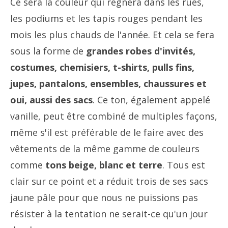
Ce sera la couleur qui règnera dans les rues,
les podiums et les tapis rouges pendant les
mois les plus chauds de l'année. Et cela se fera
sous la forme de
grandes robes d'invités,
costumes, chemisiers, t-shirts, pulls fins,
jupes, pantalons, ensembles, chaussures et
oui, aussi des sacs
. Ce ton, également appelé
vanille, peut être combiné de multiples façons,
même s'il est préférable de le faire avec des
vêtements de la même gamme de couleurs
comme
tons beige, blanc et terre
. Tous est
clair sur ce point et a réduit trois de ses sacs
jaune pâle pour que nous ne puissions pas
résister à la tentation ne serait-ce qu'un jour