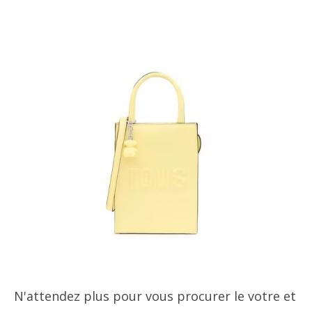
N'attendez plus pour vous procurer le votre et