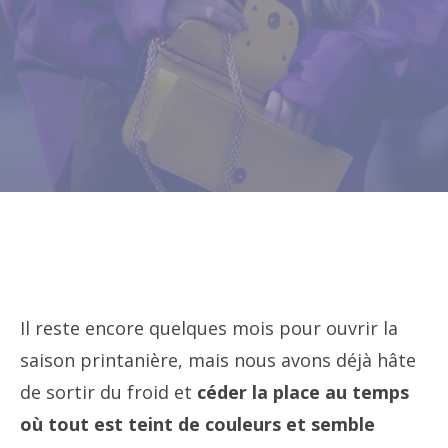
Il reste encore quelques mois pour ouvrir la
saison printanière, mais nous avons déjà hâte
de sortir du froid et
céder la place au temps
où tout est teint de couleurs et semble