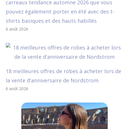
carreaux tendance automne 2026 que vous
pouvez également porter en été avec des t-
shirts basiques et des hauts habillés
6 août 2026
18 meilleures offres de robes à acheter lors de
la vente d'anniversaire de Nordstrom
6 août 2026