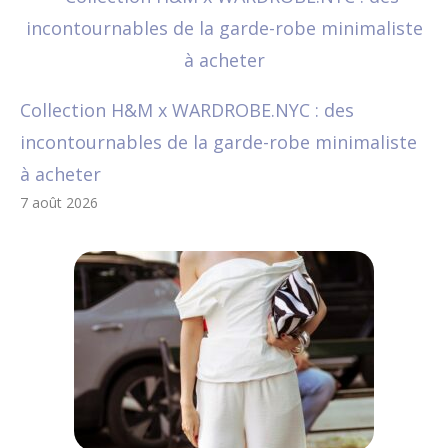
Collection H&M x WARDROBE.NYC : des
incontournables de la garde-robe minimaliste
à acheter
7 août 2026