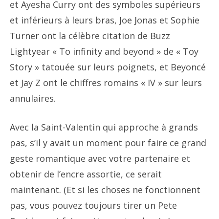
et Ayesha Curry ont des symboles supérieurs
et inférieurs à leurs bras, Joe Jonas et Sophie
Turner ont la célèbre citation de Buzz
Lightyear « To infinity and beyond » de « Toy
Story » tatouée sur leurs poignets, et Beyoncé
et Jay Z ont le chiffres romains « IV » sur leurs
annulaires.
Avec la Saint-Valentin qui approche à grands
pas, s’il y avait un moment pour faire ce grand
geste romantique avec votre partenaire et
obtenir de l’encre assortie, ce serait
maintenant. (Et si les choses ne fonctionnent
pas, vous pouvez toujours tirer un Pete