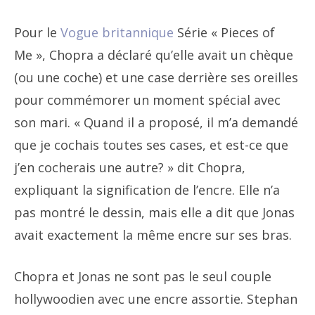
Pour le
Vogue britannique
Série « Pieces of
Me », Chopra a déclaré qu’elle avait un chèque
(ou une coche) et une case derrière ses oreilles
pour commémorer un moment spécial avec
son mari. « Quand il a proposé, il m’a demandé
que je cochais toutes ses cases, et est-ce que
j’en cocherais une autre? » dit Chopra,
expliquant la signification de l’encre. Elle n’a
pas montré le dessin, mais elle a dit que Jonas
avait exactement la même encre sur ses bras.
Chopra et Jonas ne sont pas le seul couple
hollywoodien avec une encre assortie. Stephan