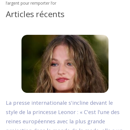
l’argent pour remporter l’or
Articles récents
La presse internationale s'incline devant le
style de la princesse Leonor : « C'est l'une des
reines européennes avec la plus grande