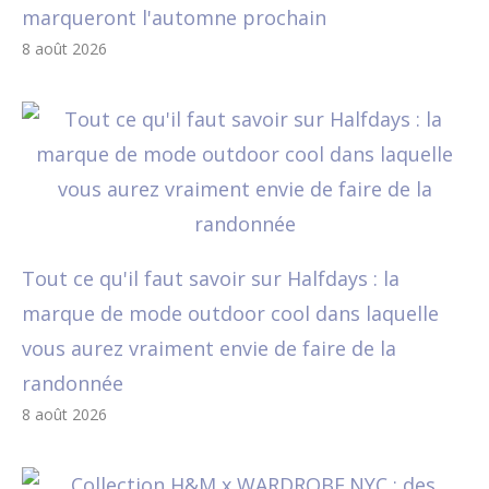
marqueront l'automne prochain
8 août 2026
Tout ce qu'il faut savoir sur Halfdays : la
marque de mode outdoor cool dans laquelle
vous aurez vraiment envie de faire de la
randonnée
8 août 2026