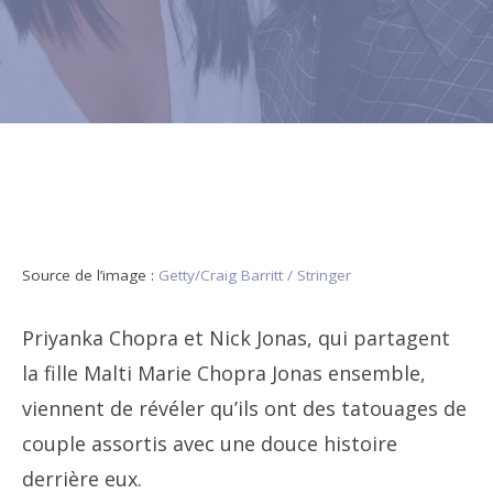
Source de l’image :
Getty/Craig Barritt / Stringer
Priyanka Chopra et Nick Jonas, qui partagent
la fille Malti Marie Chopra Jonas ensemble,
viennent de révéler qu’ils ont des tatouages ​​​​de
couple assortis avec une douce histoire
derrière eux.