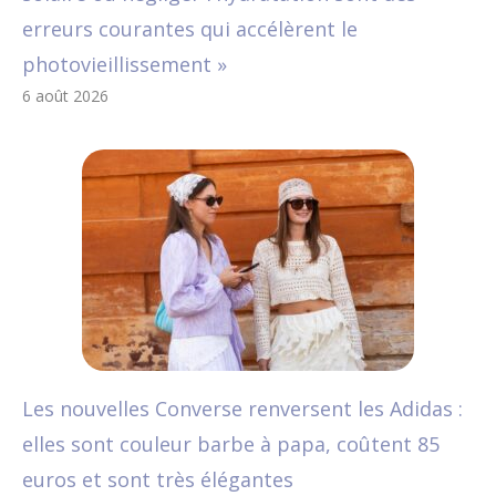
erreurs courantes qui accélèrent le
photovieillissement »
6 août 2026
Les nouvelles Converse renversent les Adidas :
elles sont couleur barbe à papa, coûtent 85
euros et sont très élégantes