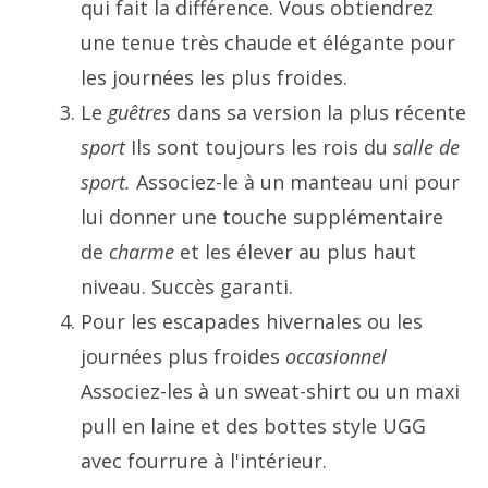
qui fait la différence. Vous obtiendrez
une tenue très chaude et élégante pour
les journées les plus froides.
Le
guêtres
dans sa version la plus récente
sport
Ils sont toujours les rois du
salle de
sport.
Associez-le à un manteau uni pour
lui donner une touche supplémentaire
de
charme
et les élever au plus haut
niveau. Succès garanti.
Pour les escapades hivernales ou les
journées plus froides
occasionnel
Associez-les à un sweat-shirt ou un maxi
pull en laine et des bottes style UGG
avec fourrure à l'intérieur.