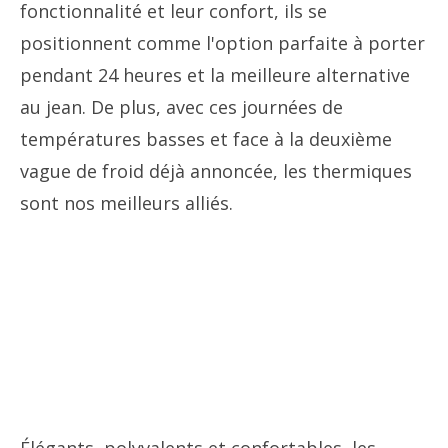
fonctionnalité et leur confort, ils se
positionnent comme l'option parfaite à porter
pendant 24 heures et la meilleure alternative
au jean. De plus, avec ces journées de
températures basses et face à la deuxième
vague de froid déjà annoncée, les thermiques
sont nos meilleurs alliés.