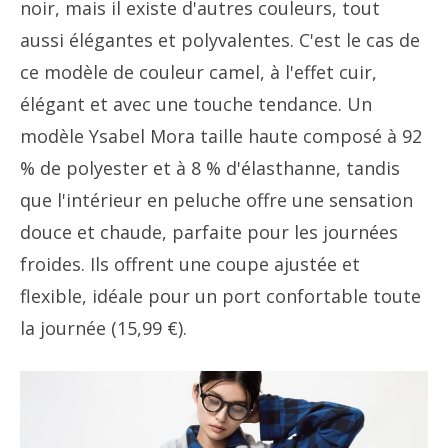
noir, mais il existe d'autres couleurs, tout
aussi élégantes et polyvalentes. C'est le cas de
ce modèle de couleur camel, à l'effet cuir,
élégant et avec une touche tendance. Un
modèle Ysabel Mora taille haute composé à 92
% de polyester et à 8 % d'élasthanne, tandis
que l'intérieur en peluche offre une sensation
douce et chaude, parfaite pour les journées
froides. Ils offrent une coupe ajustée et
flexible, idéale pour un port confortable toute
la journée (15,99 €).