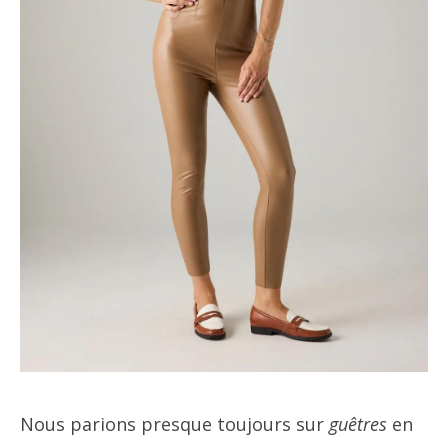
Nous parions presque toujours sur
guêtres
en