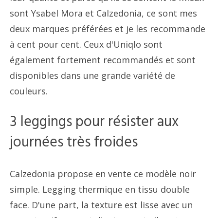
sont Ysabel Mora et Calzedonia, ce sont mes
deux marques préférées et je les recommande
à cent pour cent. Ceux d'Uniqlo sont
également fortement recommandés et sont
disponibles dans une grande variété de
couleurs.
3 leggings pour résister aux
journées très froides
Calzedonia propose en vente ce modèle noir
simple. Legging thermique en tissu double
face. D'une part, la texture est lisse avec un