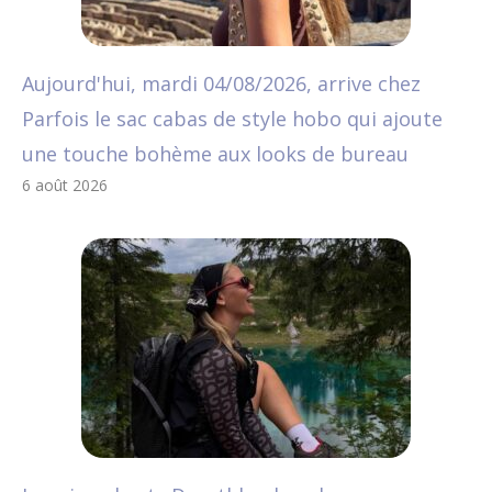
Aujourd'hui, mardi 04/08/2026, arrive chez
Parfois le sac cabas de style hobo qui ajoute
une touche bohème aux looks de bureau
6 août 2026