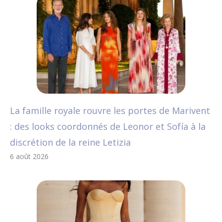
La famille royale rouvre les portes de Marivent
: des looks coordonnés de Leonor et Sofía à la
discrétion de la reine Letizia
6 août 2026