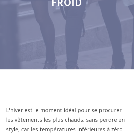
FROID
L'hiver est le moment idéal pour se procurer
les vêtements les plus chauds, sans perdre en
style, car les températures inférieures à zéro