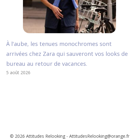
À l'aube, les tenues monochromes sont
arrivées chez Zara qui sauveront vos looks de
bureau au retour de vacances.
5 août 2026
© 2026 Attitudes Relooking - AttitudesRelooking@orange.fr