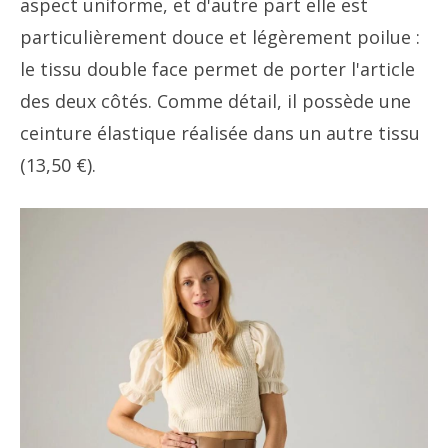
aspect uniforme, et d'autre part elle est
particulièrement douce et légèrement poilue :
le tissu double face permet de porter l'article
des deux côtés. Comme détail, il possède une
ceinture élastique réalisée dans un autre tissu
(13,50 €).