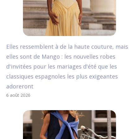
Elles ressemblent à de la haute couture, mais
elles sont de Mango : les nouvelles robes
d'invitées pour les mariages d'été que les
classiques espagnoles les plus exigeantes
adoreront
6 août 2026