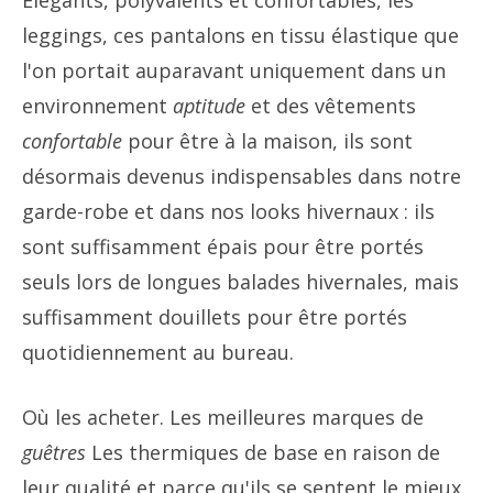
Élégants, polyvalents et confortables, les
leggings, ces pantalons en tissu élastique que
l'on portait auparavant uniquement dans un
environnement
aptitude
et des vêtements
confortable
pour être à la maison, ils sont
désormais devenus indispensables dans notre
garde-robe et dans nos looks hivernaux : ils
sont suffisamment épais pour être portés
seuls lors de longues balades hivernales, mais
suffisamment douillets pour être portés
quotidiennement au bureau.
Où les acheter. Les meilleures marques de
guêtres
Les thermiques de base en raison de
leur qualité et parce qu'ils se sentent le mieux