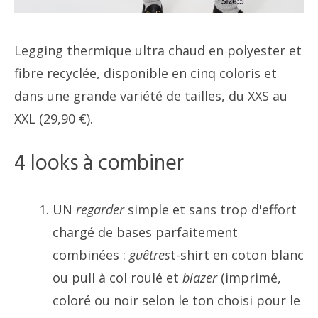
Legging thermique ultra chaud en polyester et
fibre recyclée, disponible en cinq coloris et
dans une grande variété de tailles, du XXS au
XXL (29,90 €).
4 looks à combiner
UN
regarder
simple et sans trop d'effort
chargé de bases parfaitement
combinées :
guêtres
t-shirt en coton blanc
ou pull à col roulé et
blazer
(imprimé,
coloré ou noir selon le ton choisi pour le