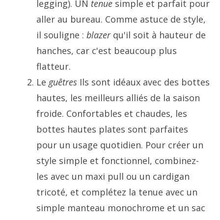
legging). UN
tenue
simple et parfait pour
aller au bureau. Comme astuce de style,
il souligne :
blazer
qu'il soit à hauteur de
hanches, car c'est beaucoup plus
flatteur.
Le
guêtres
Ils sont idéaux avec des bottes
hautes, les meilleurs alliés de la saison
froide. Confortables et chaudes, les
bottes hautes plates sont parfaites
pour un usage quotidien. Pour créer un
style simple et fonctionnel, combinez-
les avec un maxi pull ou un cardigan
tricoté, et complétez la tenue avec un
simple manteau monochrome et un sac