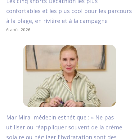
Les cinq shorts Decathlon les plus
confortables et les plus cool pour les parcours
à la plage, en rivière et à la campagne
6 août 2026
Mar Mira, médecin esthétique : « Ne pas
utiliser ou réappliquer souvent de la crème
solaire ou négliger l'hydratation sont des