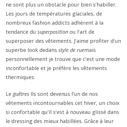
ne sont plus un obstacle pour bien s'habiller.
Les jours de températures glaciales, de
nombreux fashion addicts adhèrent à la
tendance du
superposition
ou l'art de
superposer des vêtements. J'aime profiter d'un
superbe look dedans
style de rue
mais
personnellement je trouve que c'est une mode
inconfortable et je préfère les vêtements
thermiques.
Le
guêtres
Ils sont devenus l'un de nos
vêtements incontournables cet hiver, un choix
si confortable qu'il s'est à nouveau glissé dans
le dressing des mieux habillées. Grâce à leur