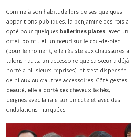
Comme à son habitude lors de ses quelques
apparitions publiques, la benjamine des rois a
opté pour quelques
ballerines plates
, avec un
orteil pointu et un nœud sur le cou-de-pied
(pour le moment, elle résiste aux chaussures à
talons hauts, un accessoire que sa sœur a déjà
porté à plusieurs reprises), et s’est dispensée
de bijoux ou d’autres accessoires. Côté gestes
beauté, elle a porté ses cheveux lâchés,
peignés avec la raie sur un côté et avec des
ondulations marquées.