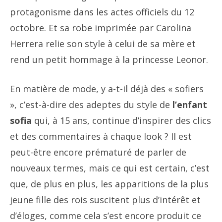
protagonisme dans les actes officiels du 12
octobre. Et sa robe imprimée par Carolina
Herrera relie son style à celui de sa mère et
rend un petit hommage à la princesse Leonor.
En matière de mode, y a-t-il déjà des « sofiers
», c’est-à-dire des adeptes du style de
l’enfant
sofia
qui, à 15 ans, continue d’inspirer des clics
et des commentaires à chaque look ? Il est
peut-être encore prématuré de parler de
nouveaux termes, mais ce qui est certain, c’est
que, de plus en plus, les apparitions de la plus
jeune fille des rois suscitent plus d’intérêt et
d’éloges, comme cela s’est encore produit ce