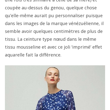
coupée au-dessus du genou, quelque chose
qu’elle-même aurait pu personnaliser puisque
dans les images de la marque vénézuélienne, il
semble avoir quelques centimètres de plus de
tissu. La ceinture type nœud dans le même
tissu mousseline et avec ce joli ‘imprimé’ effet
aquarelle fait la différence.