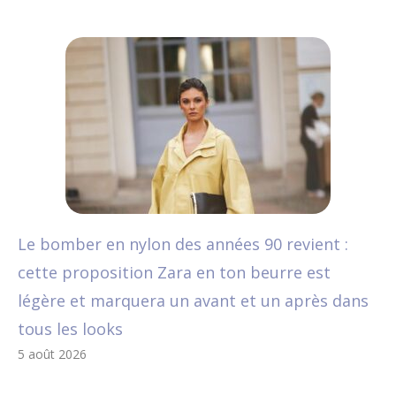
Le bomber en nylon des années 90 revient :
cette proposition Zara en ton beurre est
légère et marquera un avant et un après dans
tous les looks
5 août 2026