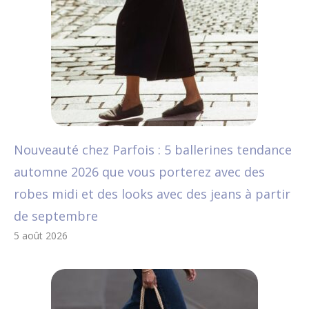
Nouveauté chez Parfois : 5 ballerines tendance
automne 2026 que vous porterez avec des
robes midi et des looks avec des jeans à partir
de septembre
5 août 2026