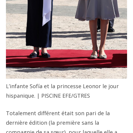
L’infante Sofía et la princesse Leonor le jour
hispanique. | PISCINE EFE/GTRES
Totalement différent était son pari de la
dernière édition (la première sans la
compagnie de sa sœur), pour laquelle elle a