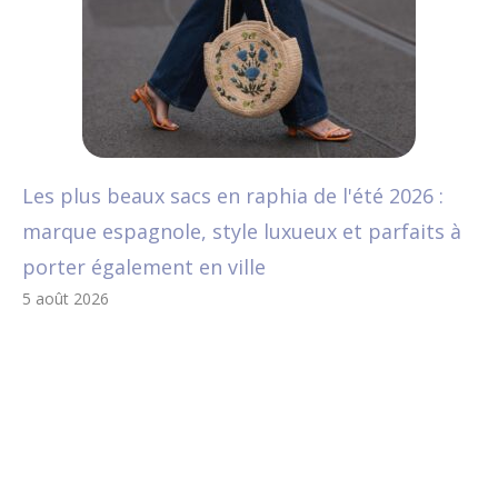
Les plus beaux sacs en raphia de l'été 2026 :
marque espagnole, style luxueux et parfaits à
porter également en ville
5 août 2026