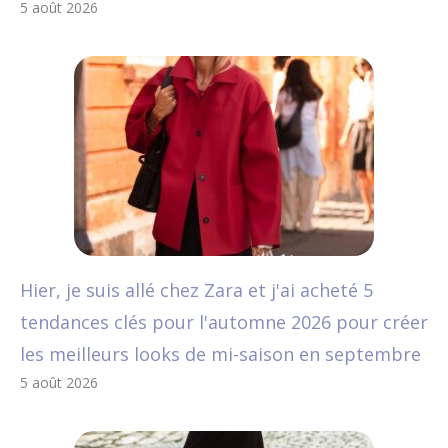
5 août 2026
Hier, je suis allé chez Zara et j'ai acheté 5
tendances clés pour l'automne 2026 pour créer
les meilleurs looks de mi-saison en septembre
5 août 2026