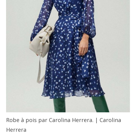
Robe à pois par Carolina Herrera. | Carolina
Herrera