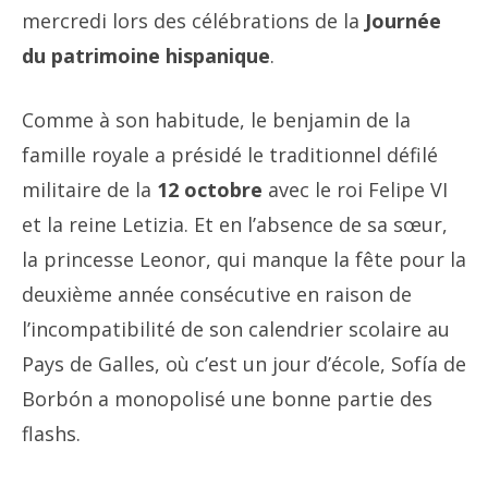
mercredi lors des célébrations de la
Journée
du patrimoine hispanique
.
Comme à son habitude, le benjamin de la
famille royale a présidé le traditionnel défilé
militaire de la
12 octobre
avec le roi Felipe VI
et la reine Letizia. Et en l’absence de sa sœur,
la princesse Leonor, qui manque la fête pour la
deuxième année consécutive en raison de
l’incompatibilité de son calendrier scolaire au
Pays de Galles, où c’est un jour d’école, Sofía de
Borbón a monopolisé une bonne partie des
flashs.