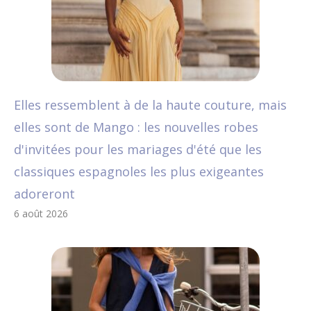
Elles ressemblent à de la haute couture, mais
elles sont de Mango : les nouvelles robes
d'invitées pour les mariages d'été que les
classiques espagnoles les plus exigeantes
adoreront
6 août 2026