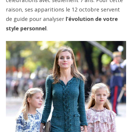
célébrations avec seulement 7 ans. Pour cette
raison, ses apparitions le 12 octobre servent
de guide pour analyser
l’évolution de votre
style personnel
.