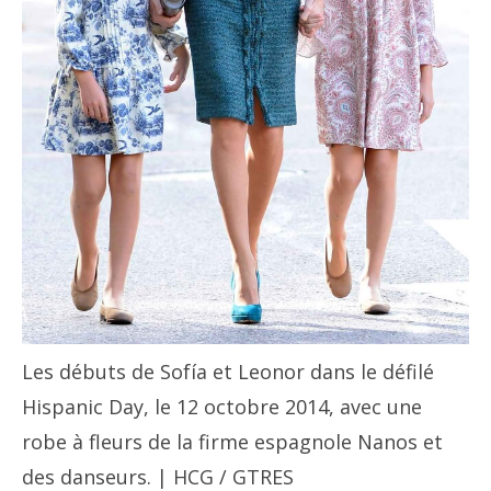
Les débuts de Sofía et Leonor dans le défilé
Hispanic Day, le 12 octobre 2014, avec une
robe à fleurs de la firme espagnole Nanos et
des danseurs. | HCG / GTRES