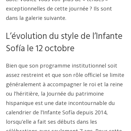
exceptionnelles de cette journée ? Ils sont
dans la galerie suivante.
L’évolution du style de l’Infante
Sofía le 12 octobre
Bien que son programme institutionnel soit
assez restreint et que son rôle officiel se limite
généralement à accompagner le roi et la reine
ou l’héritière, la Journée du patrimoine
hispanique est une date incontournable du
calendrier de l’Infante Sofía depuis 2014,
lorsqu’elle a fait ses débuts dans les