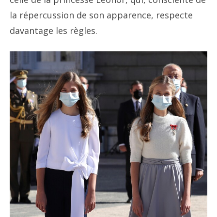
la répercussion de son apparence, respecte
davantage les règles.