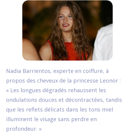
Nadia Barrientos, experte en coiffure, à
propos des cheveux de la princesse Leonor :
« Les longues dégradés rehaussent les
ondulations douces et décontractées, tandis
que les reflets délicats dans les tons miel
illuminent le visage sans perdre en
profondeur. »