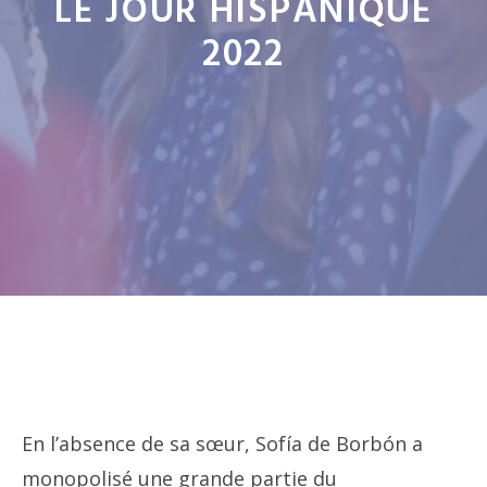
LE JOUR HISPANIQUE
2022
En l’absence de sa sœur, Sofía de Borbón a
monopolisé une grande partie du