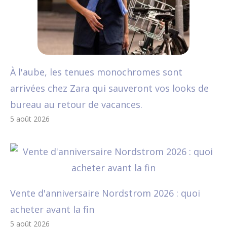
À l'aube, les tenues monochromes sont
arrivées chez Zara qui sauveront vos looks de
bureau au retour de vacances.
5 août 2026
Vente d'anniversaire Nordstrom 2026 : quoi
acheter avant la fin
5 août 2026