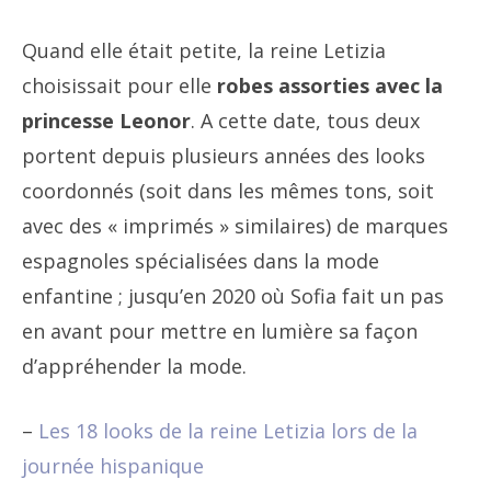
Quand elle était petite, la reine Letizia
choisissait pour elle
robes assorties avec la
princesse Leonor
. A cette date, tous deux
portent depuis plusieurs années des looks
coordonnés (soit dans les mêmes tons, soit
avec des « imprimés » similaires) de marques
espagnoles spécialisées dans la mode
enfantine ; jusqu’en 2020 où Sofia fait un pas
en avant pour mettre en lumière sa façon
d’appréhender la mode.
–
Les 18 looks de la reine Letizia lors de la
journée hispanique