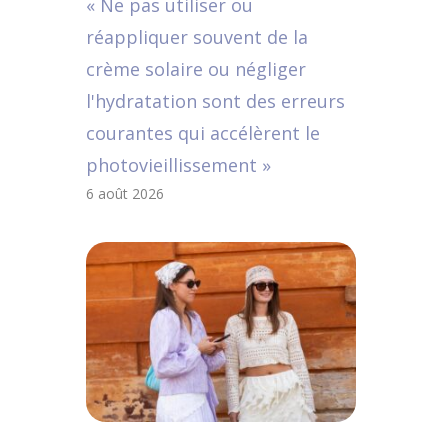
« Ne pas utiliser ou
réappliquer souvent de la
crème solaire ou négliger
l'hydratation sont des erreurs
courantes qui accélèrent le
photovieillissement »
6 août 2026