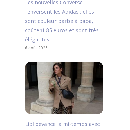
Les nouvelles Converse
renversent les Adidas : elles
sont couleur barbe à papa,
coûtent 85 euros et sont très
élégantes
6 août 2026
Lidl devance la mi-temps avec