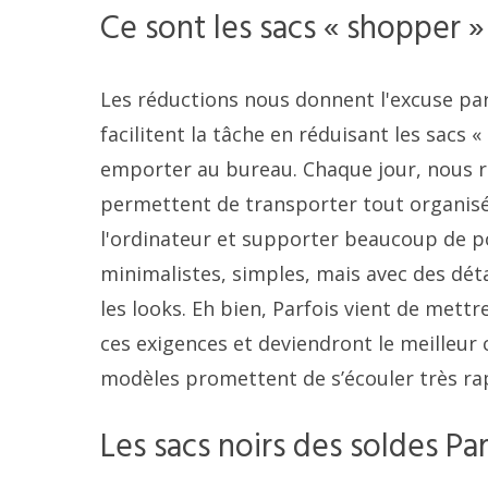
Ce sont les sacs « shopper »
Les réductions nous donnent l'excuse parf
facilitent la tâche en réduisant les sac
emporter au bureau. Chaque jour, nous r
permettent de transporter tout organisé
l'ordinateur et supporter beaucoup de p
minimalistes, simples, mais avec des dé
les looks. Eh bien, Parfois vient de mett
ces exigences et deviendront le meilleur
modèles promettent de s’écouler très ra
Les sacs noirs des soldes Par