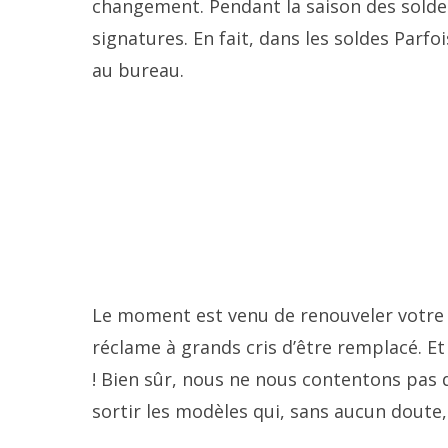
changement. Pendant la saison des soldes
signatures. En fait, dans les soldes Parfo
au bureau.
Le moment est venu de renouveler votre sa
réclame à grands cris d’être remplacé. Et
! Bien sûr, nous ne nous contentons pas d
sortir les modèles qui, sans aucun doute, 