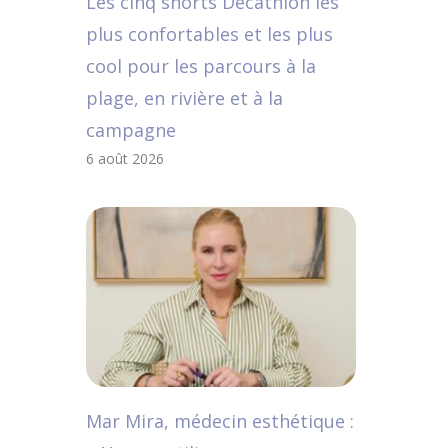
Les cinq shorts Decathlon les
plus confortables et les plus
cool pour les parcours à la
plage, en rivière et à la
campagne
6 août 2026
Mar Mira, médecin esthétique :