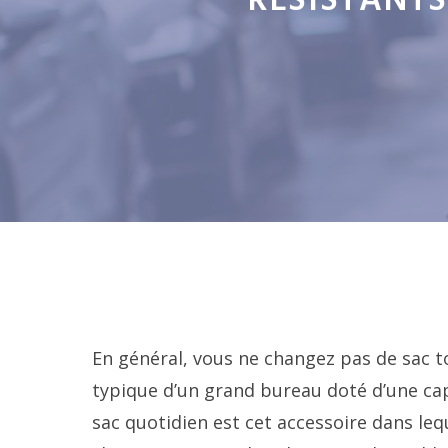
RÉSISTANTS
En général, vous ne changez pas de sac t
typique d’un grand bureau doté d’une ca
sac quotidien est cet accessoire dans le