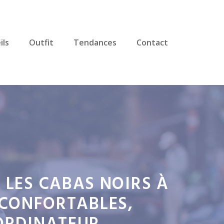
ils
Outfit
Tendances
Contact
 LES CABAS NOIRS À
: CONFORTABLES,