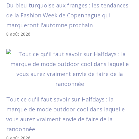
Du bleu turquoise aux franges : les tendances
de la Fashion Week de Copenhague qui
marqueront l'automne prochain
8 août 2026
Tout ce qu'il faut savoir sur Halfdays : la
marque de mode outdoor cool dans laquelle
vous aurez vraiment envie de faire de la
randonnée
8 août 2026