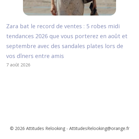
Zara bat le record de ventes : 5 robes midi
tendances 2026 que vous porterez en août et
septembre avec des sandales plates lors de
vos dîners entre amis
7 août 2026
© 2026 Attitudes Relooking - AttitudesRelooking@orange.fr