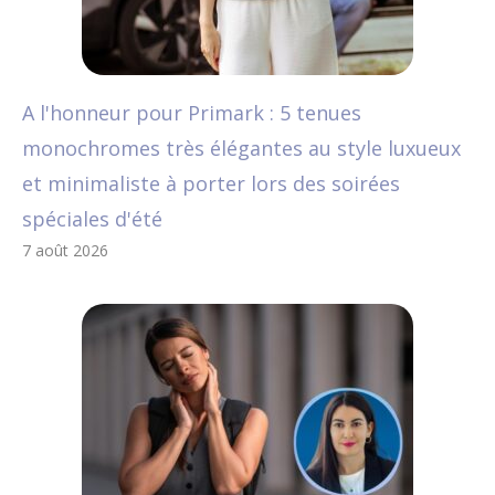
A l'honneur pour Primark : 5 tenues
monochromes très élégantes au style luxueux
et minimaliste à porter lors des soirées
spéciales d'été
7 août 2026