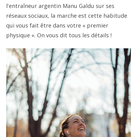
l'entraîneur argentin Manu Galdu sur ses
réseaux sociaux, la marche est cette habitude
qui vous fait être dans votre « premier
physique ». On vous dit tous les détails !