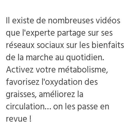
Il existe de nombreuses vidéos
que l'experte partage sur ses
réseaux sociaux sur les bienfaits
de la marche au quotidien.
Activez votre métabolisme,
favorisez l'oxydation des
graisses, améliorez la
circulation… on les passe en
revue !