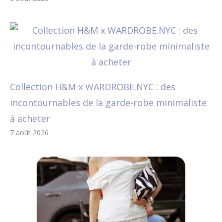
Collection H&M x WARDROBE.NYC : des
incontournables de la garde-robe minimaliste
à acheter
7 août 2026