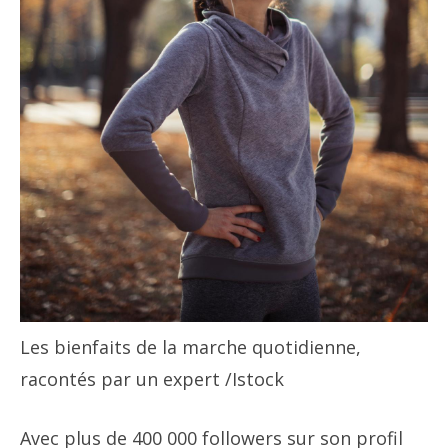
Les bienfaits de la marche quotidienne,
racontés par un expert
/Istock
Avec plus de 400 000 followers sur son profil