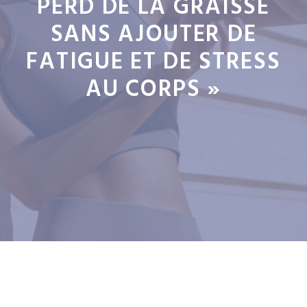
PERD DE LA GRAISSE
SANS AJOUTER DE
FATIGUE ET DE STRESS
AU CORPS »