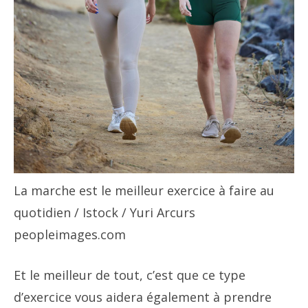
La marche est le meilleur exercice à faire au
quotidien
/ Istock / Yuri Arcurs
peopleimages.com
Et le meilleur de tout, c’est que ce type
d’exercice vous aidera également à prendre