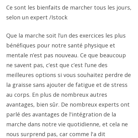
Ce sont les bienfaits de marcher tous les jours,
selon un expert
/Istock
Que la marche soit l’un des exercices les plus
bénéfiques pour notre santé physique et
mentale n’est pas nouveau. Ce que beaucoup
ne savent pas, c’est que c’est l’une des
meilleures options si vous souhaitez perdre de
la graisse sans ajouter de fatigue et de stress
au corps. En plus de nombreux autres
avantages, bien sûr. De nombreux experts ont
parlé des avantages de l'intégration de la
marche dans notre vie quotidienne, et cela ne
nous surprend pas, car comme l'a dit