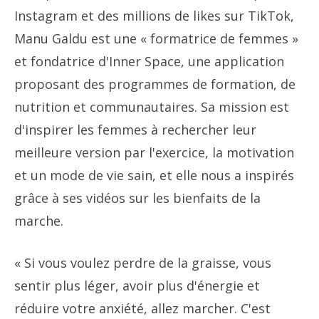
Instagram et des millions de likes sur TikTok,
Manu Galdu est une « formatrice de femmes »
et fondatrice d'Inner Space, une application
proposant des programmes de formation, de
nutrition et communautaires. Sa mission est
d'inspirer les femmes à rechercher leur
meilleure version par l'exercice, la motivation
et un mode de vie sain, et elle nous a inspirés
grâce à ses vidéos sur les bienfaits de la
marche.
« Si vous voulez perdre de la graisse, vous
sentir plus léger, avoir plus d'énergie et
réduire votre anxiété, allez marcher. C'est