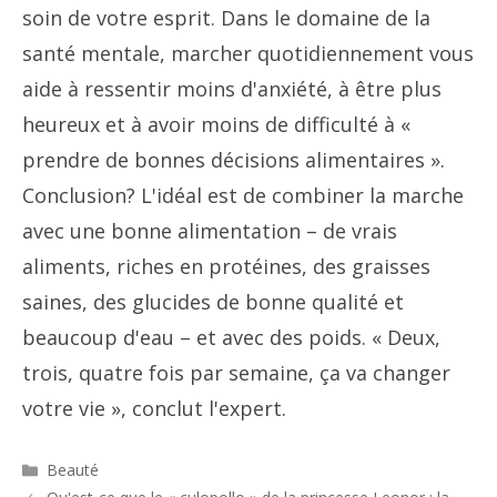
soin de votre esprit. Dans le domaine de la
santé mentale, marcher quotidiennement vous
aide à ressentir moins d'anxiété, à être plus
heureux et à avoir moins de difficulté à «
prendre de bonnes décisions alimentaires ».
Conclusion? L'idéal est de combiner la marche
avec une bonne alimentation – de vrais
aliments, riches en protéines, des graisses
saines, des glucides de bonne qualité et
beaucoup d'eau – et avec des poids. « Deux,
trois, quatre fois par semaine, ça va changer
votre vie », conclut l'expert.
Catégories
Beauté
Navigation