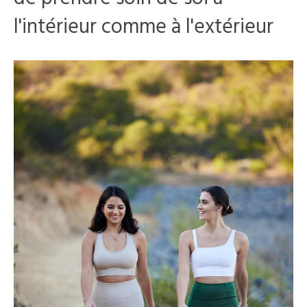
l'intérieur comme à l'extérieur