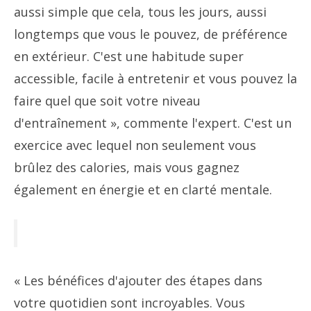
aussi simple que cela, tous les jours, aussi
longtemps que vous le pouvez, de préférence
en extérieur. C'est une habitude super
accessible, facile à entretenir et vous pouvez la
faire quel que soit votre niveau
d'entraînement », commente l'expert. C'est un
exercice avec lequel non seulement vous
brûlez des calories, mais vous gagnez
également en énergie et en clarté mentale.
« Les bénéfices d'ajouter des étapes dans
votre quotidien sont incroyables. Vous