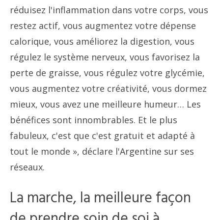
réduisez l'inflammation dans votre corps, vous
restez actif, vous augmentez votre dépense
calorique, vous améliorez la digestion, vous
régulez le système nerveux, vous favorisez la
perte de graisse, vous régulez votre glycémie,
vous augmentez votre créativité, vous dormez
mieux, vous avez une meilleure humeur… Les
bénéfices sont innombrables. Et le plus
fabuleux, c'est que c'est gratuit et adapté à
tout le monde », déclare l'Argentine sur ses
réseaux.
La marche, la meilleure façon
de prendre soin de soi à