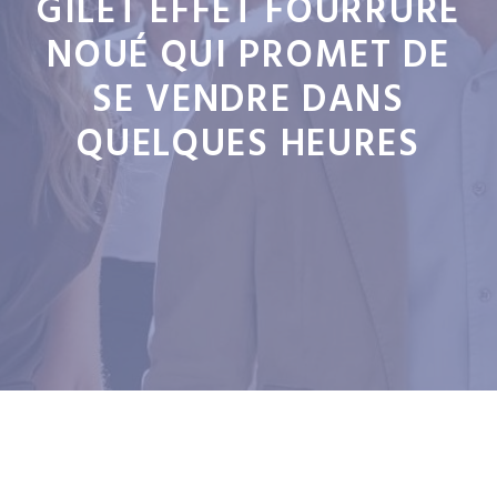
GILET EFFET FOURRURE
NOUÉ QUI PROMET DE
SE VENDRE DANS
QUELQUES HEURES