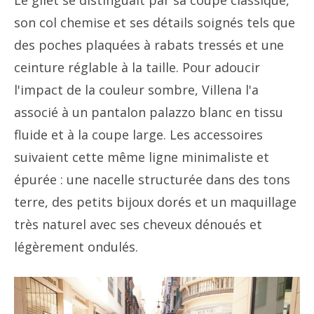
son col chemise et ses détails soignés tels que
des poches plaquées à rabats tressés et une
ceinture réglable à la taille. Pour adoucir
l'impact de la couleur sombre, Villena l'a
associé à un pantalon palazzo blanc en tissu
fluide et à la coupe large. Les accessoires
suivaient cette même ligne minimaliste et
épurée : une nacelle structurée dans des tons
terre, des petits bijoux dorés et un maquillage
très naturel avec ses cheveux dénoués et
légèrement ondulés.