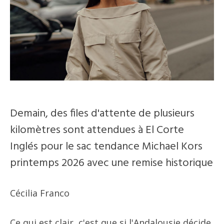
Demain, des files d'attente de plusieurs
kilomètres sont attendues à El Corte
Inglés pour le sac tendance Michael Kors
printemps 2026 avec une remise historique
Cécilia Franco
Ce qui est clair, c'est que si l'Andalousie décide