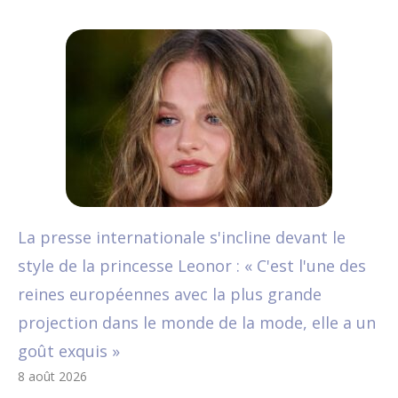
La presse internationale s'incline devant le
style de la princesse Leonor : « C'est l'une des
reines européennes avec la plus grande
projection dans le monde de la mode, elle a un
goût exquis »
8 août 2026