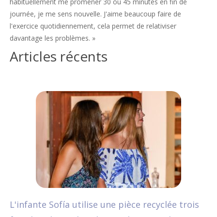
habituellement me promener 30 ou 45 minutes en fin de
journée, je me sens nouvelle. J'aime beaucoup faire de
l'exercice quotidiennement, cela permet de relativiser
davantage les problèmes. »
Articles récents
L'infante Sofía utilise une pièce recyclée trois