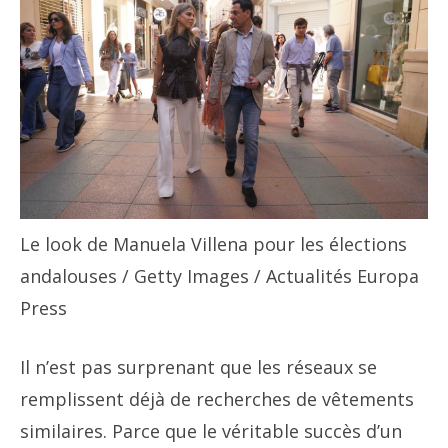
Le look de Manuela Villena pour les élections
andalouses
/ Getty Images / Actualités Europa
Press
Il n’est pas surprenant que les réseaux se
remplissent déjà de recherches de vêtements
similaires. Parce que le véritable succès d’un