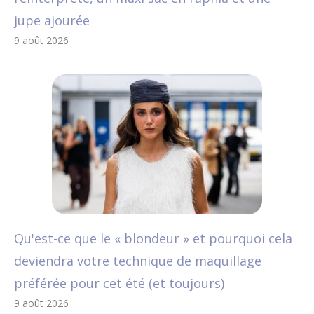
jupe ajourée
9 août 2026
Qu'est-ce que le « blondeur » et pourquoi cela
deviendra votre technique de maquillage
préférée pour cet été (et toujours)
9 août 2026