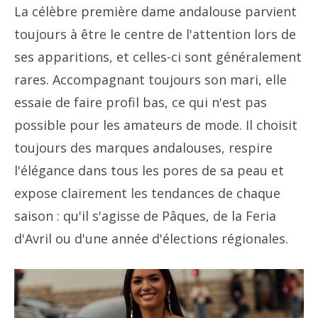
La célèbre première dame andalouse parvient
toujours à être le centre de l'attention lors de
ses apparitions, et celles-ci sont généralement
rares. Accompagnant toujours son mari, elle
essaie de faire profil bas, ce qui n'est pas
possible pour les amateurs de mode. Il choisit
toujours des marques andalouses, respire
l'élégance dans tous les pores de sa peau et
expose clairement les tendances de chaque
saison : qu'il s'agisse de Pâques, de la Feria
d'Avril ou d'une année d'élections régionales.