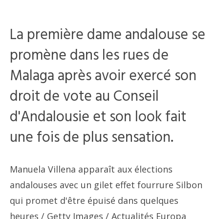
La première dame andalouse se
promène dans les rues de
Malaga après avoir exercé son
droit de vote au Conseil
d'Andalousie et son look fait
une fois de plus sensation.
Manuela Villena apparaît aux élections
andalouses avec un gilet effet fourrure Silbon
qui promet d'être épuisé dans quelques
heures
/ Getty Images / Actualités Europa