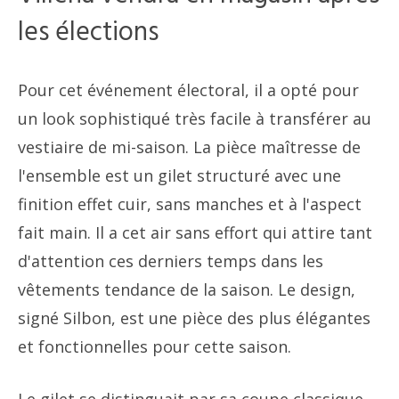
les élections
Pour cet événement électoral, il a opté pour
un look sophistiqué très facile à transférer au
vestiaire de mi-saison. La pièce maîtresse de
l'ensemble est un gilet structuré avec une
finition effet cuir, sans manches et à l'aspect
fait main. Il a cet air sans effort qui attire tant
d'attention ces derniers temps dans les
vêtements tendance de la saison. Le design,
signé Silbon, est une pièce des plus élégantes
et fonctionnelles pour cette saison.
Le gilet se distinguait par sa coupe classique,