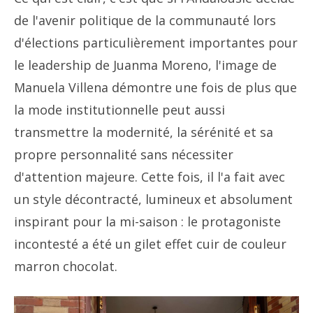
de l'avenir politique de la communauté lors
d'élections particulièrement importantes pour
le leadership de Juanma Moreno, l'image de
Manuela Villena démontre une fois de plus que
la mode institutionnelle peut aussi
transmettre la modernité, la sérénité et sa
propre personnalité sans nécessiter
d'attention majeure. Cette fois, il l'a fait avec
un style décontracté, lumineux et absolument
inspirant pour la mi-saison : le protagoniste
incontesté a été un gilet effet cuir de couleur
marron chocolat.