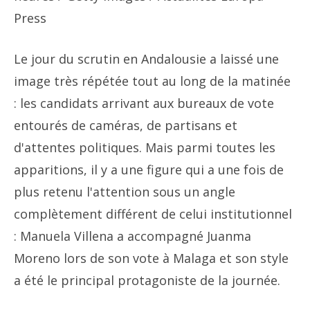
Press
Le jour du scrutin en Andalousie a laissé une
image très répétée tout au long de la matinée
: les candidats arrivant aux bureaux de vote
entourés de caméras, de partisans et
d'attentes politiques. Mais parmi toutes les
apparitions, il y a une figure qui a une fois de
plus retenu l'attention sous un angle
complètement différent de celui institutionnel
: Manuela Villena a accompagné Juanma
Moreno lors de son vote à Malaga et son style
a été le principal protagoniste de la journée.