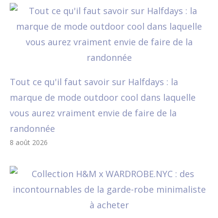
Tout ce qu'il faut savoir sur Halfdays : la
marque de mode outdoor cool dans laquelle
vous aurez vraiment envie de faire de la
randonnée
8 août 2026